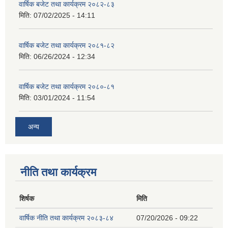
वार्षिक बजेट तथा कार्यक्रम २०८२-८३
मिति:
07/02/2025 - 14:11
वार्षिक बजेट तथा कार्यक्रम २०८१-८२
मिति:
06/26/2024 - 12:34
वार्षिक बजेट तथा कार्यक्रम २०८०-८१
मिति:
03/01/2024 - 11:54
अन्य
नीति तथा कार्यक्रम
शिर्षक
मिति
वार्षिक नीति तथा कार्यक्रम २०८३-८४
07/20/2026 - 09:22