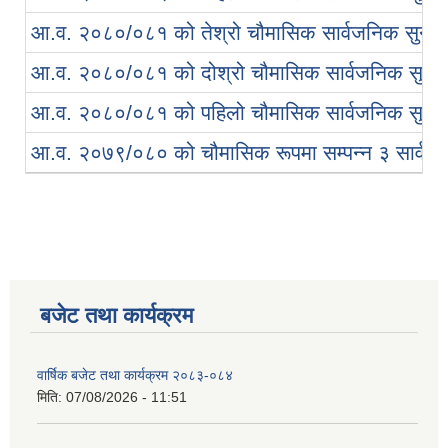
आ.व. २०८०/०८१ को तेश्रो चौमासिक सार्वजनिक सुनुवाई
आ.व. २०८०/०८१ को दोश्रो चौमासिक सार्वजनिक सुनुवा
आ.व. २०८०/०८१ को पहिलो चौमासिक सार्वजनिक सुनुवा
आ.व. २०७९/०८० को चौमासिक रूपमा सम्पन्न ३ सार्वजन
बजेट तथा कार्यक्रम
वार्षिक बजेट तथा कार्यक्रम २०८३-०८४
मिति:
07/08/2026 - 11:51