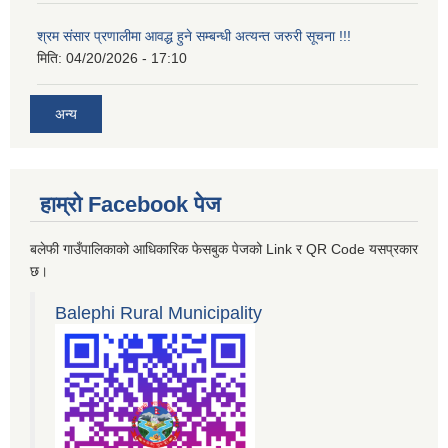
श्रम संसार प्रणालीमा आवद्ध हुने सम्बन्धी अत्यन्त जरुरी सूचना !!!
मिति:
04/20/2026 - 17:10
अन्य
हाम्रो Facebook पेज
बलेफी गाउँपालिकाको आधिकारिक फेसबुक पेजको Link र QR Code यसप्रकार
छ।
Balephi Rural Municipality