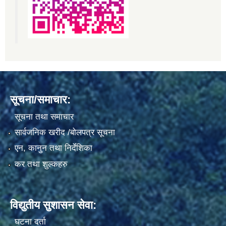
सूचना/समाचार:
सूचना तथा समाचार
सार्वजनिक खरीद /बोलपत्र सूचना
एन, कानुन तथा निर्देशिका
कर तथा शुल्कहरु
विद्युतीय सुशासन सेवा:
घटना दर्ता