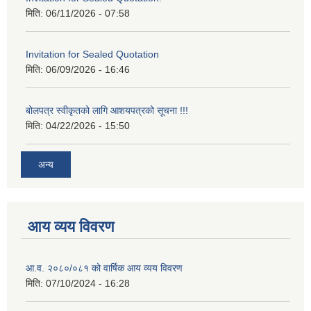
मिति:
06/11/2026 - 07:58
Invitation for Sealed Quotation
मिति:
06/09/2026 - 16:46
बोलपत्र स्वीकृतको लागि आशयपत्रको सूचना !!!
मिति:
04/22/2026 - 15:50
अन्य
आय व्यय विवरण
आ.व. २०८०/०८१ को वार्षिक आय व्यय विवरण
मिति:
07/10/2024 - 16:28