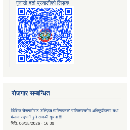
गुनासो दर्ता प्रणालीको लिङ्क
रोजगार सम्बन्धित
वैदेशिक रोजगारीबाट फर्किएका व्यक्तिहरुको पालिकास्तरीय अभिमूखीकरण तथा
भेलामा सहभागी हुने सम्बन्धी सूचना !!!
मिति:
06/15/2026 - 16:39