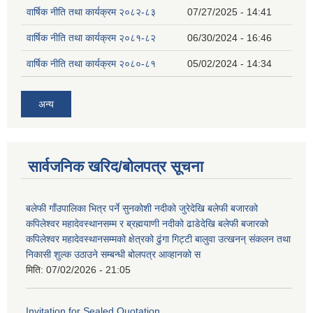
वार्षिक नीति तथा कार्यक्रम २०८२-८३
07/27/2025 - 14:41
वार्षिक नीति तथा कार्यक्रम २०८१-८२
06/30/2024 - 16:46
वार्षिक नीति तथा कार्यक्रम २०८०-८१
05/02/2024 - 14:34
अन्य
सार्वजनिक खरिद/बोलपत्र सूचना
बलेफी गाँउपालिका भित्र पर्ने सुनकोशी नदीको जुरेदेखि बलेफी बजारको
कपिलेश्वर महादेवस्थानसम्म र ब्रह्मयाणी नदीको ढाडेदेखि बलेफी बजारको
कपिलेश्वर महादेवस्थानसम्मको क्षेत्रको ढुंगा गिट्टी बालुवा उत्खनन् संकलन तथा
निकासी शुल्क उठाउने सम्बन्धी बोलपत्र आव्हानको स
मिति:
07/02/2026 - 21:05
Invitation for Sealed Quotation.