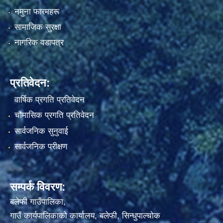
नमुना फारमहरू
सामाजिक सुरक्षा
नागरिक वडापत्र
प्रतिवेदन:
वार्षिक प्रगति प्रतिवेदन
चौमासिक प्रगति प्रतिवेदन
सार्वजनिक सुनुवाई
सार्वजनिक परीक्षण
सम्पर्क विवरण:
बलेफी गाउँपालिका,
गाउँ कार्यपालिकाको कार्यालय, बलेफी, सिन्धुपाल्चोक