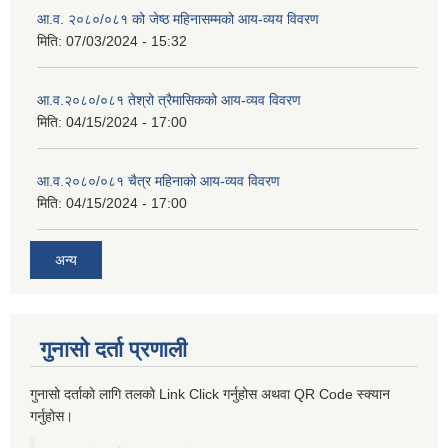
आ.व. २०८०/०८१ को जेष्ठ महिनासम्मको आय-व्यय विवरण
मिति:
07/03/2024 - 15:32
आ.व.२०८०/०८१ तेश्रो त्रैमासिकको आय-व्यव विवरण
मिति:
04/15/2024 - 17:00
आ.व.२०८०/०८१ चैत्र महिनाको आय-व्यव विवरण
मिति:
04/15/2024 - 17:00
अन्य
गुनासो दर्ता प्रणाली
गुनासो दर्ताको लागि तलको Link Click गर्नुहोस अथवा QR Code स्क्यान
गर्नुहोस।