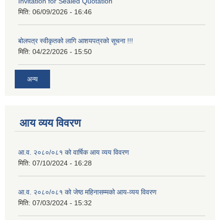
Invitation for Sealed Quotation
मिति:
06/09/2026 - 16:46
बोलपत्र स्वीकृतको लागि आशयपत्रको सूचना !!!
मिति:
04/22/2026 - 15:50
अन्य
आय व्यय विवरण
आ.व. २०८०/०८१ को वार्षिक आय व्यय विवरण
मिति:
07/10/2024 - 16:28
आ.व. २०८०/०८१ को जेष्ठ महिनासम्मको आय-व्यय विवरण
मिति:
07/03/2024 - 15:32