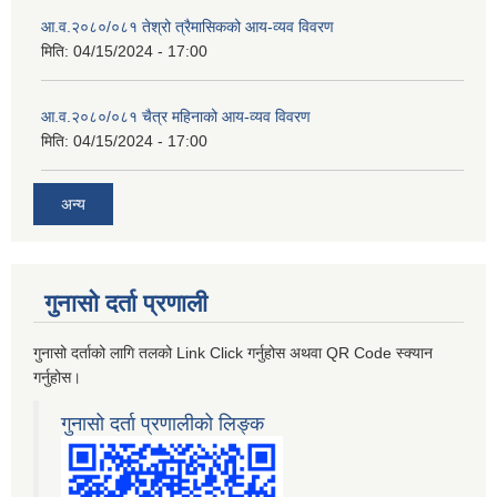
आ.व.२०८०/०८१ तेश्रो त्रैमासिकको आय-व्यव विवरण
मिति:
04/15/2024 - 17:00
आ.व.२०८०/०८१ चैत्र महिनाको आय-व्यव विवरण
मिति:
04/15/2024 - 17:00
अन्य
गुनासो दर्ता प्रणाली
गुनासो दर्ताको लागि तलको Link Click गर्नुहोस अथवा QR Code स्क्यान
गर्नुहोस।
गुनासो दर्ता प्रणालीको लिङ्क