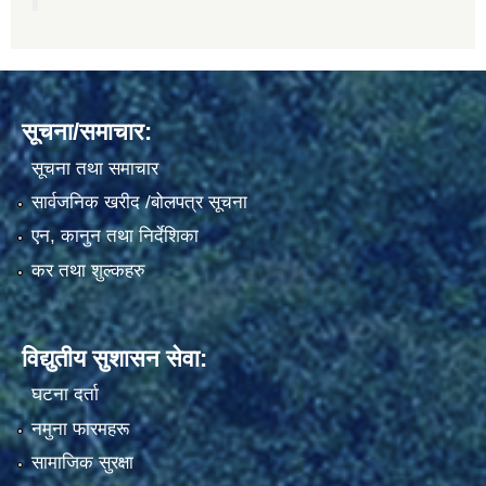
सूचना/समाचार:
सूचना तथा समाचार
सार्वजनिक खरीद /बोलपत्र सूचना
एन, कानुन तथा निर्देशिका
कर तथा शुल्कहरु
विद्युतीय सुशासन सेवा:
घटना दर्ता
नमुना फारमहरू
सामाजिक सुरक्षा