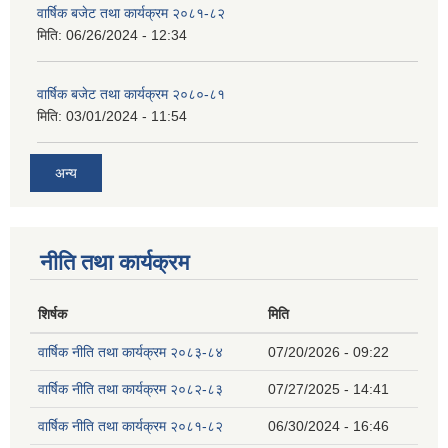
वार्षिक बजेट तथा कार्यक्रम २०८१-८२
मिति:
06/26/2024 - 12:34
वार्षिक बजेट तथा कार्यक्रम २०८०-८१
मिति:
03/01/2024 - 11:54
अन्य
नीति तथा कार्यक्रम
शिर्षक
मिति
वार्षिक नीति तथा कार्यक्रम २०८३-८४
07/20/2026 - 09:22
वार्षिक नीति तथा कार्यक्रम २०८२-८३
07/27/2025 - 14:41
वार्षिक नीति तथा कार्यक्रम २०८१-८२
06/30/2024 - 16:46