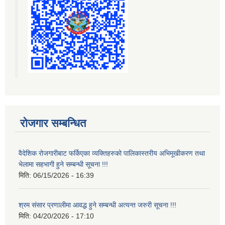
रोजगार सम्बन्धित
वैदेशिक रोजगारीबाट फर्किएका व्यक्तिहरुको पालिकास्तरीय अभिमूखीकरण तथा
भेलामा सहभागी हुने सम्बन्धी सूचना !!!
मिति:
06/15/2026 - 16:39
श्रम संसार प्रणालीमा आवद्ध हुने सम्बन्धी अत्यन्त जरुरी सूचना !!!
मिति:
04/20/2026 - 17:10