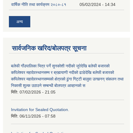
वार्षिक नीति तथा कार्यक्रम २०८०-८१
05/02/2024 - 14:34
अन्य
सार्वजनिक खरिद/बोलपत्र सूचना
बलेफी गाँउपालिका भित्र पर्ने सुनकोशी नदीको जुरेदेखि बलेफी बजारको
कपिलेश्वर महादेवस्थानसम्म र ब्रह्मयाणी नदीको ढाडेदेखि बलेफी बजारको
कपिलेश्वर महादेवस्थानसम्मको क्षेत्रको ढुंगा गिट्टी बालुवा उत्खनन् संकलन तथा
निकासी शुल्क उठाउने सम्बन्धी बोलपत्र आव्हानको स
मिति:
07/02/2026 - 21:05
Invitation for Sealed Quotation.
मिति:
06/11/2026 - 07:58