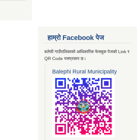
हाम्रो Facebook पेज
बलेफी गाउँपालिकाको आधिकारिक फेसबुक पेजको Link र
QR Code यसप्रकार छ।
Balephi Rural Municipality