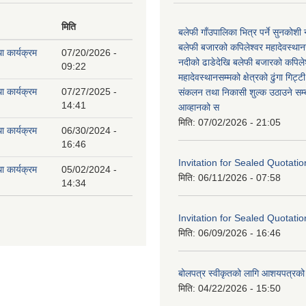
मिति
बलेफी गाँउपालिका भित्र पर्ने सुनकोशी 
बलेफी बजारको कपिलेश्वर महादेवस्थानस
ा कार्यक्रम
07/20/2026 -
नदीको ढाडेदेखि बलेफी बजारको कपिले
09:22
महादेवस्थानसम्मको क्षेत्रको ढुंगा गिट्ट
ा कार्यक्रम
07/27/2025 -
संकलन तथा निकासी शुल्क उठाउने सम्ब
14:41
आव्हानको स
मिति:
07/02/2026 - 21:05
ा कार्यक्रम
06/30/2024 -
16:46
Invitation for Sealed Quotatio
ा कार्यक्रम
05/02/2024 -
मिति:
06/11/2026 - 07:58
14:34
Invitation for Sealed Quotatio
मिति:
06/09/2026 - 16:46
बोलपत्र स्वीकृतको लागि आशयपत्रको 
मिति:
04/22/2026 - 15:50