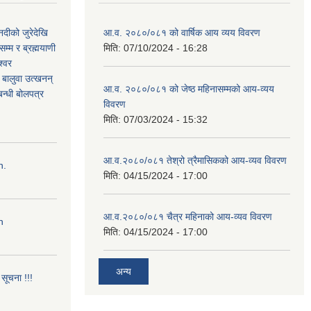
नदीको जुरेदेखि
आ.व. २०८०/०८१ को वार्षिक आय व्यय विवरण
म्म र ब्रह्मयाणी
मिति:
07/10/2024 - 16:28
श्वर
ी बालुवा उत्खनन्
आ.व. २०८०/०८१ को जेष्ठ महिनासम्मको आय-व्यय
न्धी बोलपत्र
विवरण
मिति:
07/03/2024 - 15:32
आ.व.२०८०/०८१ तेश्रो त्रैमासिकको आय-व्यव विवरण
n.
मिति:
04/15/2024 - 17:00
आ.व.२०८०/०८१ चैत्र महिनाको आय-व्यव विवरण
n
मिति:
04/15/2024 - 17:00
अन्य
सूचना !!!