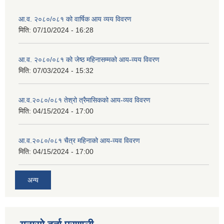
आ.व. २०८०/०८१ को वार्षिक आय व्यय विवरण
मिति:
07/10/2024 - 16:28
आ.व. २०८०/०८१ को जेष्ठ महिनासम्मको आय-व्यय विवरण
मिति:
07/03/2024 - 15:32
आ.व.२०८०/०८१ तेश्रो त्रैमासिकको आय-व्यव विवरण
मिति:
04/15/2024 - 17:00
आ.व.२०८०/०८१ चैत्र महिनाको आय-व्यव विवरण
मिति:
04/15/2024 - 17:00
अन्य