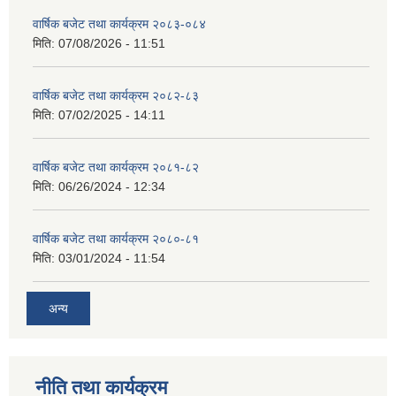
वार्षिक बजेट तथा कार्यक्रम २०८३-०८४
मिति:
07/08/2026 - 11:51
वार्षिक बजेट तथा कार्यक्रम २०८२-८३
मिति:
07/02/2025 - 14:11
वार्षिक बजेट तथा कार्यक्रम २०८१-८२
मिति:
06/26/2024 - 12:34
वार्षिक बजेट तथा कार्यक्रम २०८०-८१
मिति:
03/01/2024 - 11:54
अन्य
नीति तथा कार्यक्रम