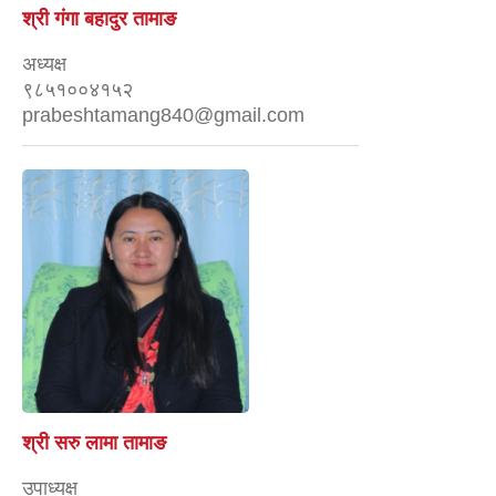
श्री गंगा बहादुर तामाङ
अध्यक्ष
९८५१००४१५२
prabeshtamang840@gmail.com
श्री सरु लामा तामाङ
उपाध्यक्ष