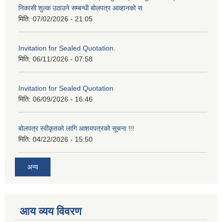
निकासी शुल्क उठाउने सम्बन्धी बोलपत्र आव्हानको स
मिति:
07/02/2026 - 21:05
Invitation for Sealed Quotation.
मिति:
06/11/2026 - 07:58
Invitation for Sealed Quotation
मिति:
06/09/2026 - 16:46
बोलपत्र स्वीकृतको लागि आशयपत्रको सूचना !!!
मिति:
04/22/2026 - 15:50
अन्य
आय व्यय विवरण