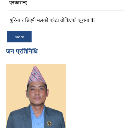
प्रकाशन)
युरिया र डिएपी मलको कोटा तोकिएको सूचना !!!
more
जन प्रतिनिधि