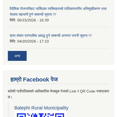
वैदेशिक रोजगारीबाट फर्किएका व्यक्तिहरुको पालिकास्तरीय अभिमूखीकरण तथा
भेलामा सहभागी हुने सम्बन्धी सूचना !!!
मिति:
06/15/2026 - 16:39
श्रम संसार प्रणालीमा आवद्ध हुने सम्बन्धी अत्यन्त जरुरी सूचना !!!
मिति:
04/20/2026 - 17:10
अन्य
हाम्रो Facebook पेज
बलेफी गाउँपालिकाको आधिकारिक फेसबुक पेजको Link र QR Code यसप्रकार
छ।
Balephi Rural Municipality