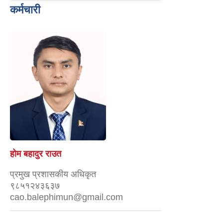
कर्मचारी
होम बहादुर राउत
प्रमुख प्रशासकीय अधिकृत
९८५१२४३६३७
cao.balephimun@gmail.com