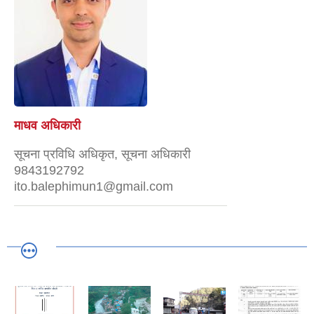
माधव अधिकारी
सूचना प्रविधि अधिकृत, सूचना अधिकारी
9843192792
ito.balephimun1@gmail.com