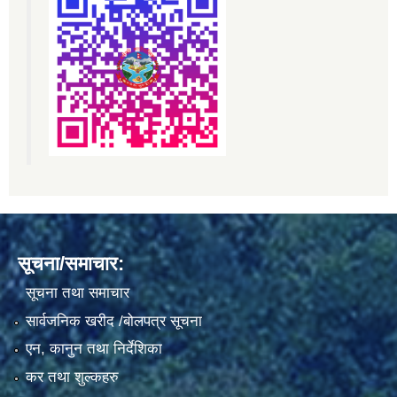
सूचना/समाचार:
सूचना तथा समाचार
सार्वजनिक खरीद /बोलपत्र सूचना
एन, कानुन तथा निर्देशिका
कर तथा शुल्कहरु