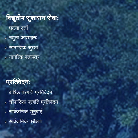
विद्युतीय सुशासन सेवा:
घटना दर्ता
नमुना फारमहरू
सामाजिक सुरक्षा
नागरिक वडापत्र
प्रतिवेदन:
वार्षिक प्रगति प्रतिवेदन
चौमासिक प्रगति प्रतिवेदन
सार्वजनिक सुनुवाई
सार्वजनिक परीक्षण