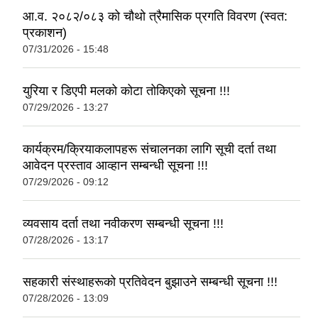
आ.व. २०८२/०८३ को चौथो त्रैमासिक प्रगति विवरण (स्वत:
प्रकाशन)
07/31/2026 - 15:48
युरिया र डिएपी मलको कोटा तोकिएको सूचना !!!
07/29/2026 - 13:27
कार्यक्रम/क्रियाकलापहरू संचालनका लागि सूची दर्ता तथा
आवेदन प्रस्ताव आव्हान सम्बन्धी सूचना !!!
07/29/2026 - 09:12
व्यवसाय दर्ता तथा नवीकरण सम्बन्धी सूचना !!!
07/28/2026 - 13:17
सहकारी संस्थाहरूको प्रतिवेदन बुझाउने सम्बन्धी सूचना !!!
07/28/2026 - 13:09