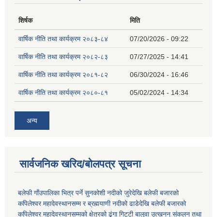
शिर्षक
मिति
वार्षिक नीति तथा कार्यक्रम २०८३-८४
07/20/2026 - 09:22
वार्षिक नीति तथा कार्यक्रम २०८२-८३
07/27/2025 - 14:41
वार्षिक नीति तथा कार्यक्रम २०८१-८२
06/30/2024 - 16:46
वार्षिक नीति तथा कार्यक्रम २०८०-८१
05/02/2024 - 14:34
अन्य
सार्वजनिक खरिद/बोलपत्र सूचना
बलेफी गाँउपालिका भित्र पर्ने सुनकोशी नदीको जुरेदेखि बलेफी बजारको
कपिलेश्वर महादेवस्थानसम्म र ब्रह्मयाणी नदीको ढाडेदेखि बलेफी बजारको
कपिलेश्वर महादेवस्थानसम्मको क्षेत्रको ढुंगा गिट्टी बालुवा उत्खनन् संकलन तथा