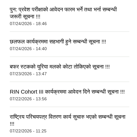
पुन: प्रवेश परीक्षाको आवेदन फारम भर्ने तथा भर्ना सम्बन्धी
जरूरी सूचना !!!
07/24/2026 - 18:46
छलफल कार्यक्रममा सहभागी हुने सम्बन्धी सूचना !!!
07/24/2026 - 14:40
बफर स्टकको युरिया मलको कोटा तोकिएको सूचना !!!
07/23/2026 - 13:47
RIN Cohort III कार्यक्रममा आवेदन दिने सम्बन्धी सूचना !!!
07/22/2026 - 13:56
राष्ट्रिय परिचयपत्र वितरण कार्य सुचारु भएको सम्बन्धी सूचना
!!!
07/22/2026 - 11:25