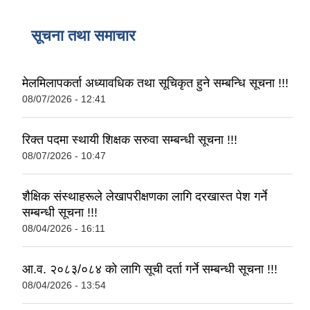
सूचना तथा समाचार
मेलमिलापकर्ता अध्यावधिक तथा सूचिकृत हुने सम्बन्धि सूचना !!!
08/07/2026 - 12:41
रिक्त पदमा स्थायी शिक्षक सरुवा सम्बन्धी सूचना !!!
08/07/2026 - 10:47
शैक्षिक संस्थाहरूले लेखापरीक्षणका लागि दरखास्त पेश गर्ने
सम्बन्धी सूचना !!!
08/04/2026 - 16:11
आ.व. २०८३/०८४ को लागि सूची दर्ता गर्ने सम्बन्धी सूचना !!!
08/04/2026 - 13:54