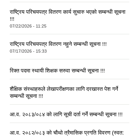
राष्ट्रिय परिचयपत्र वितरण कार्य सुचारु भएको सम्बन्धी सूचना
!!!
07/22/2026 - 11:25
राष्ट्रिय परिचयपत्र वितरण नहुने सम्बन्धी सूचना !!!
07/17/2026 - 15:33
रिक्त पदमा स्थायी शिक्षक सरुवा सम्बन्धी सूचना !!!
शैक्षिक संस्थाहरूले लेखापरीक्षणका लागि दरखास्त पेश गर्ने
सम्बन्धी सूचना !!!
आ.व. २०८३/०८४ को लागि सूची दर्ता गर्ने सम्बन्धी सूचना !!!
आ.व. २०८२/०८३ को चौथो त्रैमासिक प्रगति विवरण (स्वत: