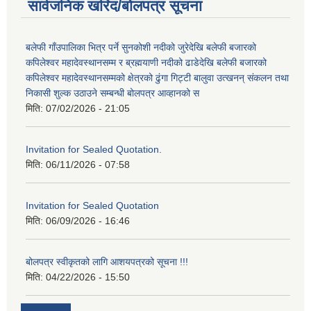
सार्वजनिक खरिद/बोलपत्र सूचना
बलेफी गाँउपालिका भित्र पर्ने सुनकोशी नदीको जुरेदेखि बलेफी बजारको
कपिलेश्वर महादेवस्थानसम्म र ब्रह्मयाणी नदीको ढाडेदेखि बलेफी बजारको
कपिलेश्वर महादेवस्थानसम्मको क्षेत्रको ढुंगा गिट्टी बालुवा उत्खनन् संकलन तथा
निकासी शुल्क उठाउने सम्बन्धी बोलपत्र आव्हानको स
मिति:
07/02/2026 - 21:05
Invitation for Sealed Quotation.
मिति:
06/11/2026 - 07:58
Invitation for Sealed Quotation
मिति:
06/09/2026 - 16:46
बोलपत्र स्वीकृतको लागि आशयपत्रको सूचना !!!
मिति:
04/22/2026 - 15:50