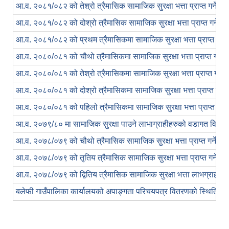
आ.व. २०८१/०८२ को तेश्रो त्रैमासिक सामाजिक सुरक्षा भत्ता प्राप्त गर्ने ल
आ.व. २०८१/०८२ को दोश्रो त्रैमासिक सामाजिक सुरक्षा भत्ता प्राप्त गर्ने 
आ.व. २०८१/०८२ को प्रथम त्रैमासिकमा सामाजिक सुरक्षा भत्ता प्राप्त गर्न
आ.व. २०८०/०८१ को चौथो त्रैमासिकमा सामाजिक सुरक्षा भत्ता प्राप्त गर्ने
आ.व. २०८०/०८१ को तेश्रो त्रैमासिकमा सामाजिक सुरक्षा भत्ता प्राप्त गर्ने
आ.व. २०८०/०८१ को दोश्रो त्रैमासिकमा सामाजिक सुरक्षा भत्ता प्राप्त गर्न
आ.व. २०८०/०८१ को पहिलो त्रैमासिकमा सामाजिक सुरक्षा भत्ता प्राप्त गर्न
आ.व. २०७९/८० मा सामाजिक सुरक्षा पाउने लाभाग्राहीहरुको वडागत विवरण
आ.व. २०७८/०७९ को चौथो त्रैमासिक सामाजिक सुरक्षा भत्ता प्राप्त गर्ने ल
आ.व. २०७८/०७९ को तृतिय त्रैमासिक सामाजिक सुरक्षा भत्ता प्राप्त गर्ने 
आ.व. २०७८/०७९ को द्वितिय त्रैमासिक सामाजिक सुरक्षा भत्ता लाभग्राहीह
बलेफी गाउँपालिका कार्यालयको अपाङ्गता परिचयपत्र वितरणको स्थिति।