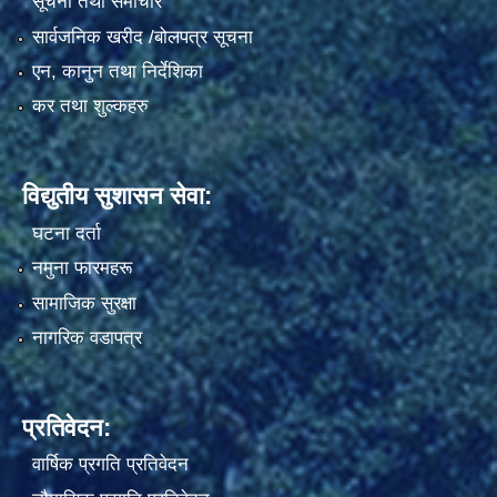
सूचना तथा समाचार
सार्वजनिक खरीद /बोलपत्र सूचना
एन, कानुन तथा निर्देशिका
कर तथा शुल्कहरु
विद्युतीय सुशासन सेवा:
घटना दर्ता
नमुना फारमहरू
सामाजिक सुरक्षा
नागरिक वडापत्र
प्रतिवेदन:
वार्षिक प्रगति प्रतिवेदन