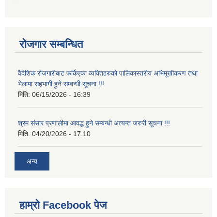
रोजगार सम्बन्धित
वैदेशिक रोजगारीबाट फर्किएका व्यक्तिहरुको पालिकास्तरीय अभिमूखीकरण तथा
भेलामा सहभागी हुने सम्बन्धी सूचना !!!
मिति:
06/15/2026 - 16:39
श्रम संसार प्रणालीमा आवद्ध हुने सम्बन्धी अत्यन्त जरुरी सूचना !!!
मिति:
04/20/2026 - 17:10
अन्य
हाम्रो Facebook पेज