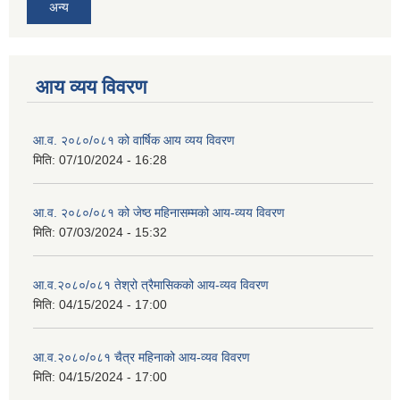
अन्य
आय व्यय विवरण
आ.व. २०८०/०८१ को वार्षिक आय व्यय विवरण
मिति:
07/10/2024 - 16:28
आ.व. २०८०/०८१ को जेष्ठ महिनासम्मको आय-व्यय विवरण
मिति:
07/03/2024 - 15:32
आ.व.२०८०/०८१ तेश्रो त्रैमासिकको आय-व्यव विवरण
मिति:
04/15/2024 - 17:00
आ.व.२०८०/०८१ चैत्र महिनाको आय-व्यव विवरण
मिति:
04/15/2024 - 17:00