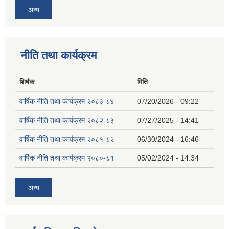
अन्य
नीति तथा कार्यक्रम
शिर्षक
मिति
वार्षिक नीति तथा कार्यक्रम २०८३-८४
07/20/2026 - 09:22
वार्षिक नीति तथा कार्यक्रम २०८२-८३
07/27/2025 - 14:41
वार्षिक नीति तथा कार्यक्रम २०८१-८२
06/30/2024 - 16:46
वार्षिक नीति तथा कार्यक्रम २०८०-८१
05/02/2024 - 14:34
अन्य