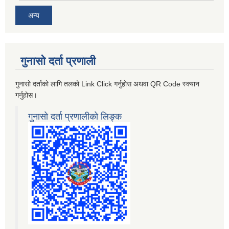
अन्य
गुनासो दर्ता प्रणाली
गुनासो दर्ताको लागि तलको Link Click गर्नुहोस अथवा QR Code स्क्यान
गर्नुहोस।
गुनासो दर्ता प्रणालीको लिङ्क