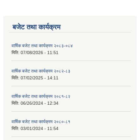
बजेट तथा कार्यक्रम
वार्षिक बजेट तथा कार्यक्रम २०८३-०८४
मिति:
07/08/2026 - 11:51
वार्षिक बजेट तथा कार्यक्रम २०८२-८३
मिति:
07/02/2025 - 14:11
वार्षिक बजेट तथा कार्यक्रम २०८१-८२
मिति:
06/26/2024 - 12:34
वार्षिक बजेट तथा कार्यक्रम २०८०-८१
मिति:
03/01/2024 - 11:54