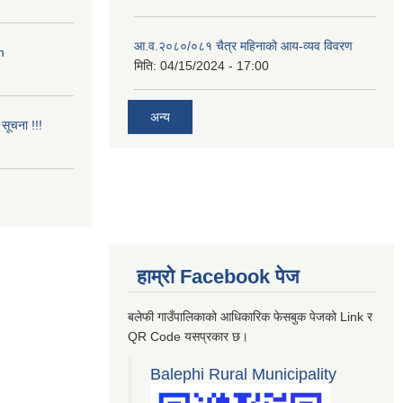
आ.व.२०८०/०८१ चैत्र महिनाको आय-व्यव विवरण
n
मिति:
04/15/2024 - 17:00
अन्य
सूचना !!!
हाम्रो Facebook पेज
बलेफी गाउँपालिकाको आधिकारिक फेसबुक पेजको Link र
QR Code यसप्रकार छ।
Balephi Rural Municipality