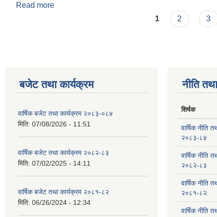
Read more
about आ.व. २०७७/०७८ को लेखापरीक्षण प्रतिवेदन
Pages
1
2
3
बजेट तथा कार्यक्रम
नीति तथा
शिर्षक
वार्षिक बजेट तथा कार्यक्रम २०८३-०८४
मिति:
07/08/2026 - 11:51
वार्षिक नीति तथ
२०८३-८४
वार्षिक बजेट तथा कार्यक्रम २०८२-८३
वार्षिक नीति तथ
मिति:
07/02/2025 - 14:11
२०८२-८३
वार्षिक नीति तथ
वार्षिक बजेट तथा कार्यक्रम २०८१-८२
२०८१-८२
मिति:
06/26/2024 - 12:34
वार्षिक नीति तथ