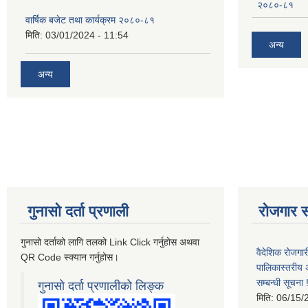
२०८०-८१
वार्षिक बजेट तथा कार्यक्रम २०८०-८१
मिति:
03/01/2024 - 11:54
अन्य
अन्य
गुनासो दर्ता प्रणाली
रोजगार स
गुनासो दर्ताको लागि तलको Link Click गर्नुहोस अथवा
वैदेशिक रोजगार
QR Code स्क्यान गर्नुहोस।
पालिकास्तरीय 
सम्बन्धी सूचना !
गुनासो दर्ता प्रणालीको लिङ्क
मिति:
06/15/