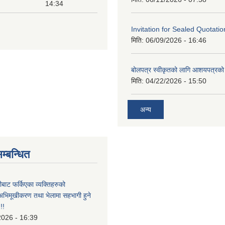
14:34
Invitation for Sealed Quotatio
मिति:
06/09/2026 - 16:46
बोलपत्र स्वीकृतको लागि आशयपत्रको 
मिति:
04/22/2026 - 15:50
अन्य
म्बन्धित
ीबाट फर्किएका व्यक्तिहरुको
अभिमूखीकरण तथा भेलामा सहभागी हुने
!!
2026 - 16:39