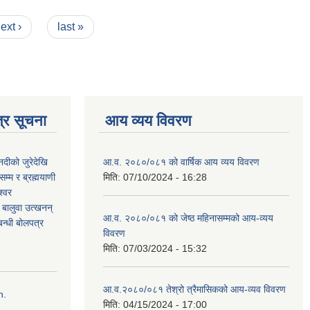
ext ›
last »
्र सूचना
आय व्यय विवरण
नदीको जुरेदेखि
आ.व. २०८०/०८१ को वार्षिक आय व्यय विवरण
म्म र ब्रह्मयाणी
मिति:
07/10/2024 - 16:28
श्वर
ी बालुवा उत्खनन्
आ.व. २०८०/०८१ को जेष्ठ महिनासम्मको आय-व्यय
न्धी बोलपत्र
विवरण
मिति:
07/03/2024 - 15:32
आ.व.२०८०/०८१ तेश्रो त्रैमासिकको आय-व्यव विवरण
n.
मिति:
04/15/2024 - 17:00