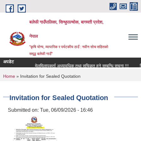
Skip to main content
बलेफी गाउँपालिका, सिन्धुपाल्चोक, बागमती प्रदेश,
नेपाल
"कृषि योग्य, व्यापारिक र पर्यटकीय ठाउँ : नवीन सोच सहितको
समृद्ध बलेफी गाउँ"
अपडेट
मेलमिलापकर्ता अध्यावधिक तथा सूचिकृत हुने सम्बन्धि सूचना !!!
रिक्त
You are here
Home
» Invitation for Sealed Quotation
Invitation for Sealed Quotation
Submitted on:
Tue, 06/09/2026 - 16:46