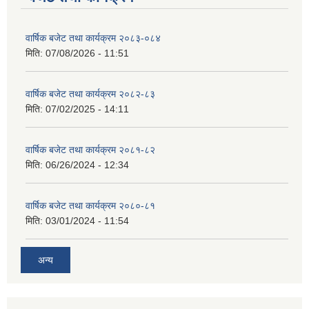
वार्षिक बजेट तथा कार्यक्रम २०८३-०८४
मिति:
07/08/2026 - 11:51
वार्षिक बजेट तथा कार्यक्रम २०८२-८३
मिति:
07/02/2025 - 14:11
वार्षिक बजेट तथा कार्यक्रम २०८१-८२
मिति:
06/26/2024 - 12:34
वार्षिक बजेट तथा कार्यक्रम २०८०-८१
मिति:
03/01/2024 - 11:54
अन्य