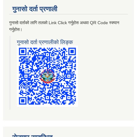
गुनासो दर्ता प्रणाली
गुनासो दर्ताको लागि तलको Link Click गर्नुहोस अथवा QR Code स्क्यान
गर्नुहोस।
गुनासो दर्ता प्रणालीको लिङ्क