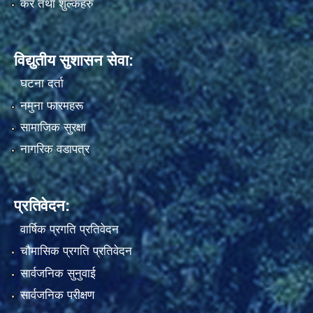
कर तथा शुल्कहरु
विद्युतीय सुशासन सेवा:
घटना दर्ता
नमुना फारमहरू
सामाजिक सुरक्षा
नागरिक वडापत्र
प्रतिवेदन:
वार्षिक प्रगति प्रतिवेदन
चौमासिक प्रगति प्रतिवेदन
सार्वजनिक सुनुवाई
सार्वजनिक परीक्षण