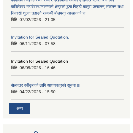
कपिलेश्वर महादेवस्थानसम्मको क्षेत्रको ढुंगा गिट्टी बालुवा उत्खनन् संकलन तथा
निकासी शुल्क उठाउने सम्बन्धी बोलपत्र आव्हानको स
मिति:
07/02/2026 - 21:05
Invitation for Sealed Quotation.
मिति:
06/11/2026 - 07:58
Invitation for Sealed Quotation
मिति:
06/09/2026 - 16:46
बोलपत्र स्वीकृतको लागि आशयपत्रको सूचना !!!
मिति:
04/22/2026 - 15:50
अन्य