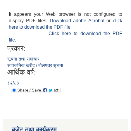
It appears your Web browser is not configured to
display PDF files.
Download adobe Acrobat
or
click
here to download the PDF file.
Click here to download the PDF
file.
प्रकार:
सूचना तथा समाचार
सार्वजनिक खरीद / बोलपत्र सूचना
आर्थिक वर्ष:
८२/८३
बजेट तथा कार्यक्रम