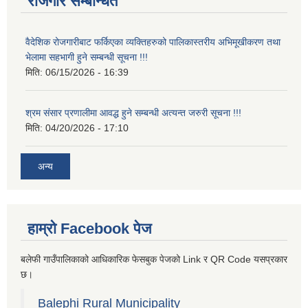
रोजगार सम्बन्धित
वैदेशिक रोजगारीबाट फर्किएका व्यक्तिहरुको पालिकास्तरीय अभिमूखीकरण तथा
भेलामा सहभागी हुने सम्बन्धी सूचना !!!
मिति:
06/15/2026 - 16:39
श्रम संसार प्रणालीमा आवद्ध हुने सम्बन्धी अत्यन्त जरुरी सूचना !!!
मिति:
04/20/2026 - 17:10
अन्य
हाम्रो Facebook पेज
बलेफी गाउँपालिकाको आधिकारिक फेसबुक पेजको Link र QR Code यसप्रकार
छ।
Balephi Rural Municipality