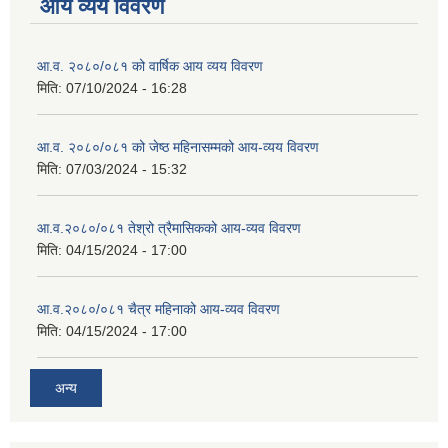
आय व्यय विवरण
आ.व. २०८०/०८१ को वार्षिक आय व्यय विवरण
मिति:
07/10/2024 - 16:28
आ.व. २०८०/०८१ को जेष्ठ महिनासम्मको आय-व्यय विवरण
मिति:
07/03/2024 - 15:32
आ.व.२०८०/०८१ तेश्रो त्रैमासिकको आय-व्यव विवरण
मिति:
04/15/2024 - 17:00
आ.व.२०८०/०८१ चैत्र महिनाको आय-व्यव विवरण
मिति:
04/15/2024 - 17:00
अन्य