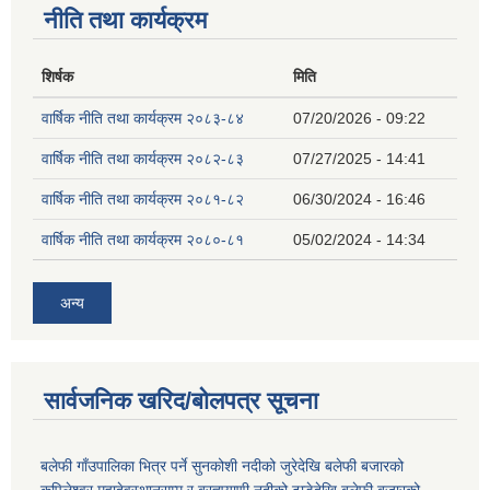
नीति तथा कार्यक्रम
शिर्षक
मिति
वार्षिक नीति तथा कार्यक्रम २०८३-८४
07/20/2026 - 09:22
वार्षिक नीति तथा कार्यक्रम २०८२-८३
07/27/2025 - 14:41
वार्षिक नीति तथा कार्यक्रम २०८१-८२
06/30/2024 - 16:46
वार्षिक नीति तथा कार्यक्रम २०८०-८१
05/02/2024 - 14:34
अन्य
सार्वजनिक खरिद/बोलपत्र सूचना
बलेफी गाँउपालिका भित्र पर्ने सुनकोशी नदीको जुरेदेखि बलेफी बजारको
कपिलेश्वर महादेवस्थानसम्म र ब्रह्मयाणी नदीको ढाडेदेखि बलेफी बजारको