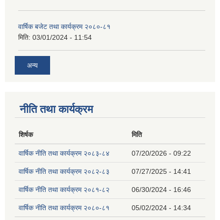
वार्षिक बजेट तथा कार्यक्रम २०८०-८१
मिति:
03/01/2024 - 11:54
अन्य
नीति तथा कार्यक्रम
शिर्षक
मिति
वार्षिक नीति तथा कार्यक्रम २०८३-८४
07/20/2026 - 09:22
वार्षिक नीति तथा कार्यक्रम २०८२-८३
07/27/2025 - 14:41
वार्षिक नीति तथा कार्यक्रम २०८१-८२
06/30/2024 - 16:46
वार्षिक नीति तथा कार्यक्रम २०८०-८१
05/02/2024 - 14:34