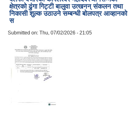
क्षेत्रको ढुंगा गिट्टी बालुवा उत्खनन् संकलन तथा
निकासी शुल्क उठाउने सम्बन्धी बोलपत्र आव्हानको
स
Submitted on:
Thu, 07/02/2026 - 21:05