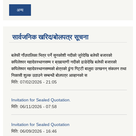
अन्य
सार्वजनिक खरिद/बोलपत्र सूचना
बलेफी गाँउपालिका भित्र पर्ने सुनकोशी नदीको जुरेदेखि बलेफी बजारको
कपिलेश्वर महादेवस्थानसम्म र ब्रह्मयाणी नदीको ढाडेदेखि बलेफी बजारको
कपिलेश्वर महादेवस्थानसम्मको क्षेत्रको ढुंगा गिट्टी बालुवा उत्खनन् संकलन तथा
निकासी शुल्क उठाउने सम्बन्धी बोलपत्र आव्हानको स
मिति:
07/02/2026 - 21:05
Invitation for Sealed Quotation.
मिति:
06/11/2026 - 07:58
Invitation for Sealed Quotation
मिति:
06/09/2026 - 16:46