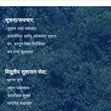
सूचना/समाचार:
सूचना तथा समाचार
सार्वजनिक खरीद /बोलपत्र सूचना
एन, कानुन तथा निर्देशिका
कर तथा शुल्कहरु
विद्युतीय सुशासन सेवा:
घटना दर्ता
नमुना फारमहरू
सामाजिक सुरक्षा
नागरिक वडापत्र