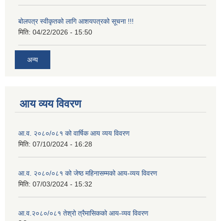
बोलपत्र स्वीकृतको लागि आशयपत्रको सूचना !!!
मिति:
04/22/2026 - 15:50
अन्य
आय व्यय विवरण
आ.व. २०८०/०८१ को वार्षिक आय व्यय विवरण
मिति:
07/10/2024 - 16:28
आ.व. २०८०/०८१ को जेष्ठ महिनासम्मको आय-व्यय विवरण
मिति:
07/03/2024 - 15:32
आ.व.२०८०/०८१ तेश्रो त्रैमासिकको आय-व्यव विवरण