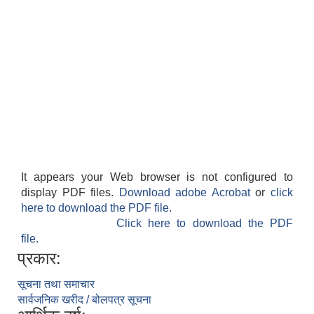
It appears your Web browser is not configured to
display PDF files.
Download adobe Acrobat
or
click
here to download the PDF file.
Click here to download the PDF
file.
प्रकार:
सूचना तथा समाचार
सार्वजनिक खरीद / बोलपत्र सूचना