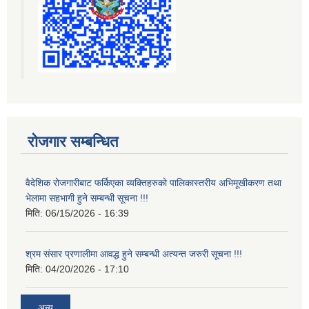
रोजगार सम्बन्धित
वैदेशिक रोजगारीबाट फर्किएका व्यक्तिहरुको पालिकास्तरीय अभिमूखीकरण तथा
भेलामा सहभागी हुने सम्बन्धी सूचना !!!
मिति:
06/15/2026 - 16:39
श्रम संसार प्रणालीमा आवद्ध हुने सम्बन्धी अत्यन्त जरुरी सूचना !!!
मिति:
04/20/2026 - 17:10
अन्य