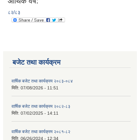
आर्थिक वर्ष:
८२/८३
बजेट तथा कार्यक्रम
वार्षिक बजेट तथा कार्यक्रम २०८३-०८४
मिति:
07/08/2026 - 11:51
वार्षिक बजेट तथा कार्यक्रम २०८२-८३
मिति:
07/02/2025 - 14:11
वार्षिक बजेट तथा कार्यक्रम २०८१-८२
मिति:
06/26/2024 - 12:34