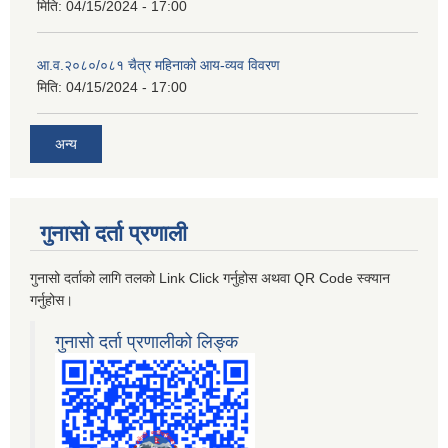
मिति:
04/15/2024 - 17:00
आ.व.२०८०/०८१ चैत्र महिनाको आय-व्यव विवरण
मिति:
04/15/2024 - 17:00
अन्य
गुनासो दर्ता प्रणाली
गुनासो दर्ताको लागि तलको Link Click गर्नुहोस अथवा QR Code स्क्यान
गर्नुहोस।
गुनासो दर्ता प्रणालीको लिङ्क