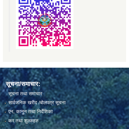
सूचना/समाचार:
सूचना तथा समाचार
सार्वजनिक खरीद /बोलपत्र सूचना
एन, कानुन तथा निर्देशिका
कर तथा शुल्कहरु