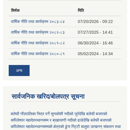
शिर्षक
मिति
वार्षिक नीति तथा कार्यक्रम २०८३-८४
07/20/2026 - 09:22
वार्षिक नीति तथा कार्यक्रम २०८२-८३
07/27/2025 - 14:41
वार्षिक नीति तथा कार्यक्रम २०८१-८२
06/30/2024 - 16:46
वार्षिक नीति तथा कार्यक्रम २०८०-८१
05/02/2024 - 14:34
अन्य
सार्वजनिक खरिद/बोलपत्र सूचना
बलेफी गाँउपालिका भित्र पर्ने सुनकोशी नदीको जुरेदेखि बलेफी बजारको
कपिलेश्वर महादेवस्थानसम्म र ब्रह्मयाणी नदीको ढाडेदेखि बलेफी बजारको
कपिलेश्वर महादेवस्थानसम्मको क्षेत्रको ढुंगा गिट्टी बालुवा उत्खनन् संकलन तथा