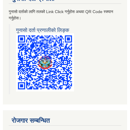
गुनासो दर्ताको लागि तलको Link Click गर्नुहोस अथवा QR Code स्क्यान
गर्नुहोस।
गुनासो दर्ता प्रणालीको लिङ्क
रोजगार सम्बन्धित