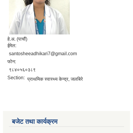
हे.अ. (पाचौं)
ईमेल:
santosheeadhikari7@gmail.com
फोन:
९८४०५६०३८९
Section:
प्राथमिक स्वास्थ्य केन्द्र, जलबिरे
बजेट तथा कार्यक्रम