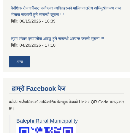
वैदेशिक रोजगारीबाट फर्किएका व्यक्तिहरुको पालिकास्तरीय अभिमूखीकरण तथा
भेलामा सहभागी हुने सम्बन्धी सूचना !!!
मिति:
06/15/2026 - 16:39
श्रम संसार प्रणालीमा आवद्ध हुने सम्बन्धी अत्यन्त जरुरी सूचना !!!
मिति:
04/20/2026 - 17:10
अन्य
हाम्रो Facebook पेज
बलेफी गाउँपालिकाको आधिकारिक फेसबुक पेजको Link र QR Code यसप्रकार
छ।
Balephi Rural Municipality