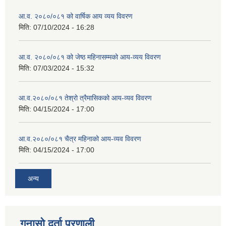
आ.व. २०८०/०८१ को वार्षिक आय व्यय विवरण
मिति:
07/10/2024 - 16:28
आ.व. २०८०/०८१ को जेष्ठ महिनासम्मको आय-व्यय विवरण
मिति:
07/03/2024 - 15:32
आ.व.२०८०/०८१ तेश्रो त्रैमासिकको आय-व्यव विवरण
मिति:
04/15/2024 - 17:00
आ.व.२०८०/०८१ चैत्र महिनाको आय-व्यव विवरण
मिति:
04/15/2024 - 17:00
अन्य
गुनासो दर्ता प्रणाली