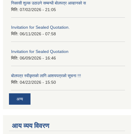
निकासी शुल्क उठाउने सम्बन्धी बोलपत्र आव्हानको स
मिति:
07/02/2026 - 21:05
Invitation for Sealed Quotation.
मिति:
06/11/2026 - 07:58
Invitation for Sealed Quotation
मिति:
06/09/2026 - 16:46
बोलपत्र स्वीकृतको लागि आशयपत्रको सूचना !!!
मिति:
04/22/2026 - 15:50
अन्य
आय व्यय विवरण