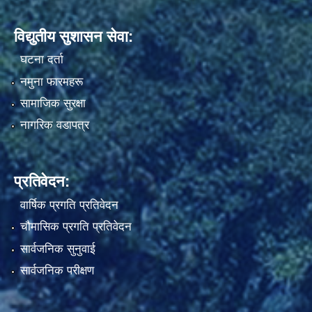
विद्युतीय सुशासन सेवा:
घटना दर्ता
नमुना फारमहरू
सामाजिक सुरक्षा
नागरिक वडापत्र
प्रतिवेदन:
वार्षिक प्रगति प्रतिवेदन
चौमासिक प्रगति प्रतिवेदन
सार्वजनिक सुनुवाई
सार्वजनिक परीक्षण