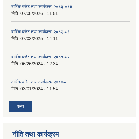
वार्षिक बजेट तथा कार्यक्रम २०८३-०८४
मिति:
07/08/2026 - 11:51
वार्षिक बजेट तथा कार्यक्रम २०८२-८३
मिति:
07/02/2025 - 14:11
वार्षिक बजेट तथा कार्यक्रम २०८१-८२
मिति:
06/26/2024 - 12:34
वार्षिक बजेट तथा कार्यक्रम २०८०-८१
मिति:
03/01/2024 - 11:54
अन्य
नीति तथा कार्यक्रम