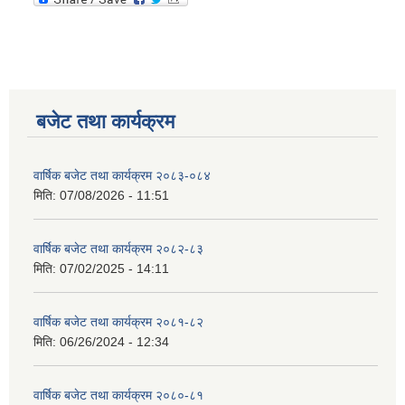
बजेट तथा कार्यक्रम
वार्षिक बजेट तथा कार्यक्रम २०८३-०८४
मिति:
07/08/2026 - 11:51
वार्षिक बजेट तथा कार्यक्रम २०८२-८३
मिति:
07/02/2025 - 14:11
वार्षिक बजेट तथा कार्यक्रम २०८१-८२
मिति:
06/26/2024 - 12:34
वार्षिक बजेट तथा कार्यक्रम २०८०-८१