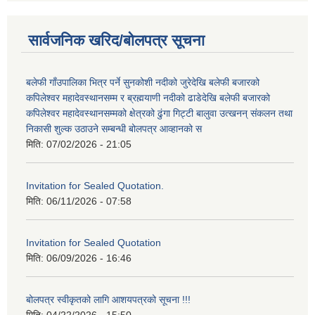
सार्वजनिक खरिद/बोलपत्र सूचना
बलेफी गाँउपालिका भित्र पर्ने सुनकोशी नदीको जुरेदेखि बलेफी बजारको
कपिलेश्वर महादेवस्थानसम्म र ब्रह्मयाणी नदीको ढाडेदेखि बलेफी बजारको
कपिलेश्वर महादेवस्थानसम्मको क्षेत्रको ढुंगा गिट्टी बालुवा उत्खनन् संकलन तथा
निकासी शुल्क उठाउने सम्बन्धी बोलपत्र आव्हानको स
मिति:
07/02/2026 - 21:05
Invitation for Sealed Quotation.
मिति:
06/11/2026 - 07:58
Invitation for Sealed Quotation
मिति:
06/09/2026 - 16:46
बोलपत्र स्वीकृतको लागि आशयपत्रको सूचना !!!
मिति:
04/22/2026 - 15:50