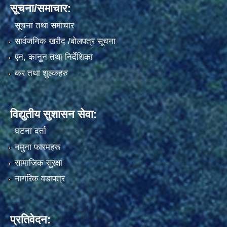
सूचना/समाचार:
सूचना तथा समाचार
सार्वजनिक खरीद /बोलपत्र सूचना
एन, कानुन तथा निर्देशिका
कर तथा शुल्कहरु
विद्युतीय सुशासन सेवा:
घटना दर्ता
नमुना फारमहरू
सामाजिक सुरक्षा
नागरिक वडापत्र
प्रतिवेदन: