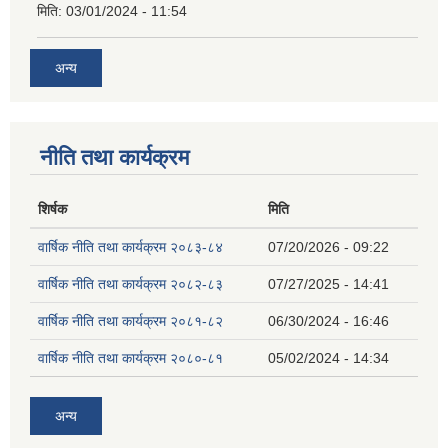
मिति:
03/01/2024 - 11:54
अन्य
नीति तथा कार्यक्रम
शिर्षक
मिति
वार्षिक नीति तथा कार्यक्रम २०८३-८४
07/20/2026 - 09:22
वार्षिक नीति तथा कार्यक्रम २०८२-८३
07/27/2025 - 14:41
वार्षिक नीति तथा कार्यक्रम २०८१-८२
06/30/2024 - 16:46
वार्षिक नीति तथा कार्यक्रम २०८०-८१
05/02/2024 - 14:34
अन्य