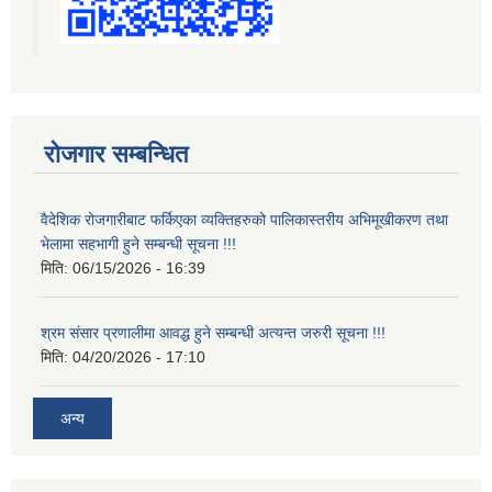
रोजगार सम्बन्धित
वैदेशिक रोजगारीबाट फर्किएका व्यक्तिहरुको पालिकास्तरीय अभिमूखीकरण तथा
भेलामा सहभागी हुने सम्बन्धी सूचना !!!
मिति:
06/15/2026 - 16:39
श्रम संसार प्रणालीमा आवद्ध हुने सम्बन्धी अत्यन्त जरुरी सूचना !!!
मिति:
04/20/2026 - 17:10
अन्य