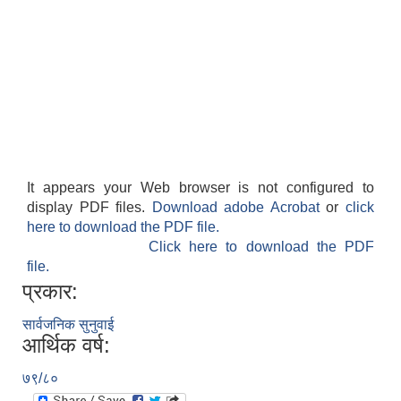
It appears your Web browser is not configured to
display PDF files.
Download adobe Acrobat
or
click
here to download the PDF file.
Click here to download the PDF
file.
प्रकार:
सार्वजनिक सुनुवाई
आर्थिक वर्ष:
७९/८०