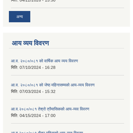
अन्य
आय व्यय विवरण
आ.व. २०८०/०८१ को वार्षिक आय व्यय विवरण
मिति:
07/10/2024 - 16:28
आ.व. २०८०/०८१ को जेष्ठ महिनासम्मको आय-व्यय विवरण
मिति:
07/03/2024 - 15:32
आ.व.२०८०/०८१ तेश्रो त्रैमासिकको आय-व्यव विवरण
मिति:
04/15/2024 - 17:00