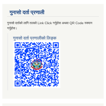
गुनासो दर्ता प्रणाली
गुनासो दर्ताको लागि तलको Link Click गर्नुहोस अथवा QR Code स्क्यान
गर्नुहोस।
गुनासो दर्ता प्रणालीको लिङ्क