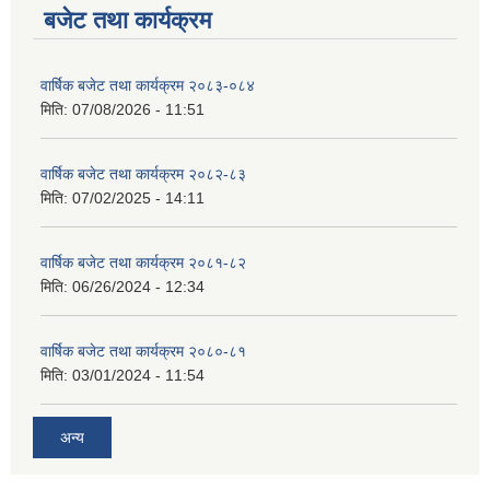
बजेट तथा कार्यक्रम
वार्षिक बजेट तथा कार्यक्रम २०८३-०८४
मिति:
07/08/2026 - 11:51
वार्षिक बजेट तथा कार्यक्रम २०८२-८३
मिति:
07/02/2025 - 14:11
वार्षिक बजेट तथा कार्यक्रम २०८१-८२
मिति:
06/26/2024 - 12:34
वार्षिक बजेट तथा कार्यक्रम २०८०-८१
मिति:
03/01/2024 - 11:54
अन्य