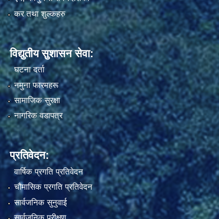
कर तथा शुल्कहरु
विद्युतीय सुशासन सेवा:
घटना दर्ता
नमुना फारमहरू
सामाजिक सुरक्षा
नागरिक वडापत्र
प्रतिवेदन:
वार्षिक प्रगति प्रतिवेदन
चौमासिक प्रगति प्रतिवेदन
सार्वजनिक सुनुवाई
सार्वजनिक परीक्षण