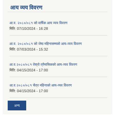
आय व्यय विवरण
आ.व. २०८०/०८१ को वार्षिक आय व्यय विवरण
मिति:
07/10/2024 - 16:28
आ.व. २०८०/०८१ को जेष्ठ महिनासम्मको आय-व्यय विवरण
मिति:
07/03/2024 - 15:32
आ.व.२०८०/०८१ तेश्रो त्रैमासिकको आय-व्यव विवरण
मिति:
04/15/2024 - 17:00
आ.व.२०८०/०८१ चैत्र महिनाको आय-व्यव विवरण
मिति:
04/15/2024 - 17:00
अन्य