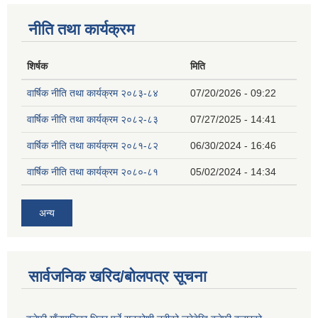
नीति तथा कार्यक्रम
शिर्षक
मिति
वार्षिक नीति तथा कार्यक्रम २०८३-८४
07/20/2026 - 09:22
वार्षिक नीति तथा कार्यक्रम २०८२-८३
07/27/2025 - 14:41
वार्षिक नीति तथा कार्यक्रम २०८१-८२
06/30/2024 - 16:46
वार्षिक नीति तथा कार्यक्रम २०८०-८१
05/02/2024 - 14:34
अन्य
सार्वजनिक खरिद/बोलपत्र सूचना