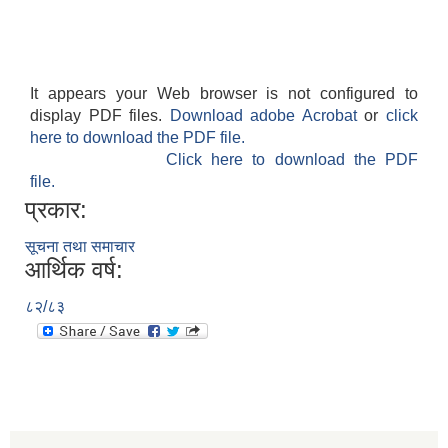
It appears your Web browser is not configured to
display PDF files.
Download adobe Acrobat
or
click
here to download the PDF file.
Click here to download the PDF
file.
प्रकार:
सूचना तथा समाचार
आर्थिक वर्ष:
८२/८३