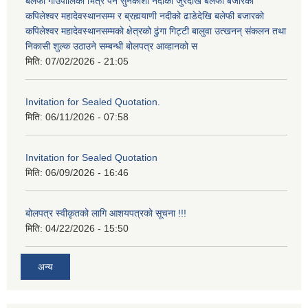
बलेफी गाँउपालिका भित्र पर्ने सुनकोशी नदीको जुरेदेखि बलेफी बजारको
कपिलेश्वर महादेवस्थानसम्म र ब्रह्मयाणी नदीको ढाडेदेखि बलेफी बजारको
कपिलेश्वर महादेवस्थानसम्मको क्षेत्रको ढुंगा गिट्टी बालुवा उत्खनन् संकलन तथा
निकासी शुल्क उठाउने सम्बन्धी बोलपत्र आव्हानको स
मिति:
07/02/2026 - 21:05
Invitation for Sealed Quotation.
मिति:
06/11/2026 - 07:58
Invitation for Sealed Quotation
मिति:
06/09/2026 - 16:46
बोलपत्र स्वीकृतको लागि आशयपत्रको सूचना !!!
मिति:
04/22/2026 - 15:50
अन्य