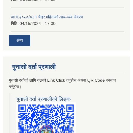
आ.व.२०८०/०८१ चैत्र महिनाको आय-व्यव विवरण
मिति:
04/15/2024 - 17:00
अन्य
गुनासो दर्ता प्रणाली
गुनासो दर्ताको लागि तलको Link Click गर्नुहोस अथवा QR Code स्क्यान
गर्नुहोस।
गुनासो दर्ता प्रणालीको लिङ्क