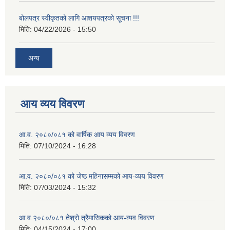
बोलपत्र स्वीकृतको लागि आशयपत्रको सूचना !!!
मिति:
04/22/2026 - 15:50
अन्य
आय व्यय विवरण
आ.व. २०८०/०८१ को वार्षिक आय व्यय विवरण
मिति:
07/10/2024 - 16:28
आ.व. २०८०/०८१ को जेष्ठ महिनासम्मको आय-व्यय विवरण
मिति:
07/03/2024 - 15:32
आ.व.२०८०/०८१ तेश्रो त्रैमासिकको आय-व्यव विवरण
मिति:
04/15/2024 - 17:00