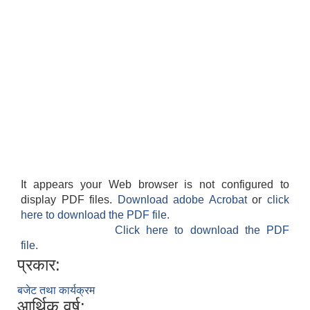
It appears your Web browser is not configured to
display PDF files.
Download adobe Acrobat
or
click
here to download the PDF file.
Click here to download the PDF
file.
प्रकार:
बजेट तथा कार्यक्रम
आर्थिक वर्ष: