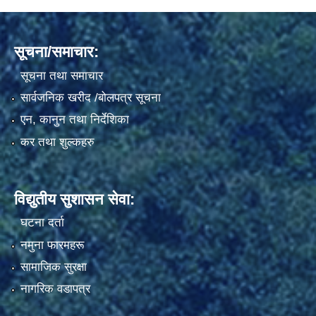
सूचना/समाचार:
सूचना तथा समाचार
सार्वजनिक खरीद /बोलपत्र सूचना
एन, कानुन तथा निर्देशिका
कर तथा शुल्कहरु
विद्युतीय सुशासन सेवा:
घटना दर्ता
नमुना फारमहरू
सामाजिक सुरक्षा
नागरिक वडापत्र