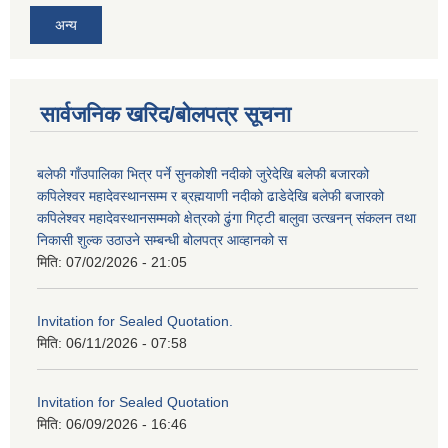
अन्य
सार्वजनिक खरिद/बोलपत्र सूचना
बलेफी गाँउपालिका भित्र पर्ने सुनकोशी नदीको जुरेदेखि बलेफी बजारको
कपिलेश्वर महादेवस्थानसम्म र ब्रह्मयाणी नदीको ढाडेदेखि बलेफी बजारको
कपिलेश्वर महादेवस्थानसम्मको क्षेत्रको ढुंगा गिट्टी बालुवा उत्खनन् संकलन तथा
निकासी शुल्क उठाउने सम्बन्धी बोलपत्र आव्हानको स
मिति:
07/02/2026 - 21:05
Invitation for Sealed Quotation.
मिति:
06/11/2026 - 07:58
Invitation for Sealed Quotation
मिति:
06/09/2026 - 16:46