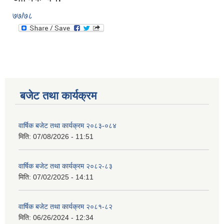
७७/७८
बजेट तथा कार्यक्रम
वार्षिक बजेट तथा कार्यक्रम २०८३-०८४
मिति:
07/08/2026 - 11:51
वार्षिक बजेट तथा कार्यक्रम २०८२-८३
मिति:
07/02/2025 - 14:11
वार्षिक बजेट तथा कार्यक्रम २०८१-८२
मिति:
06/26/2024 - 12:34