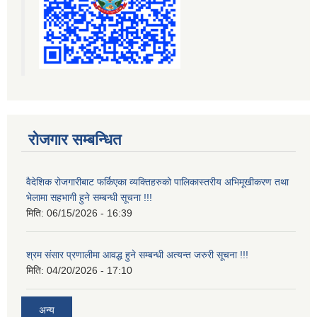
रोजगार सम्बन्धित
वैदेशिक रोजगारीबाट फर्किएका व्यक्तिहरुको पालिकास्तरीय अभिमूखीकरण तथा
भेलामा सहभागी हुने सम्बन्धी सूचना !!!
मिति:
06/15/2026 - 16:39
श्रम संसार प्रणालीमा आवद्ध हुने सम्बन्धी अत्यन्त जरुरी सूचना !!!
मिति:
04/20/2026 - 17:10
अन्य