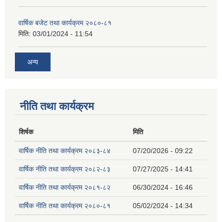
वार्षिक बजेट तथा कार्यक्रम २०८०-८१
मिति:
03/01/2024 - 11:54
अन्य
नीति तथा कार्यक्रम
शिर्षक
मिति
वार्षिक नीति तथा कार्यक्रम २०८३-८४
07/20/2026 - 09:22
वार्षिक नीति तथा कार्यक्रम २०८२-८३
07/27/2025 - 14:41
वार्षिक नीति तथा कार्यक्रम २०८१-८२
06/30/2024 - 16:46
वार्षिक नीति तथा कार्यक्रम २०८०-८१
05/02/2024 - 14:34