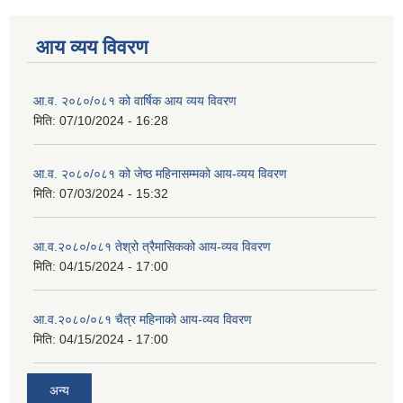
आय व्यय विवरण
आ.व. २०८०/०८१ को वार्षिक आय व्यय विवरण
मिति:
07/10/2024 - 16:28
आ.व. २०८०/०८१ को जेष्ठ महिनासम्मको आय-व्यय विवरण
मिति:
07/03/2024 - 15:32
आ.व.२०८०/०८१ तेश्रो त्रैमासिकको आय-व्यव विवरण
मिति:
04/15/2024 - 17:00
आ.व.२०८०/०८१ चैत्र महिनाको आय-व्यव विवरण
मिति:
04/15/2024 - 17:00
अन्य