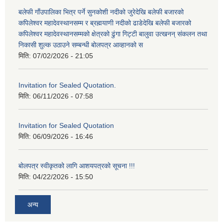
बलेफी गाँउपालिका भित्र पर्ने सुनकोशी नदीको जुरेदेखि बलेफी बजारको
कपिलेश्वर महादेवस्थानसम्म र ब्रह्मयाणी नदीको ढाडेदेखि बलेफी बजारको
कपिलेश्वर महादेवस्थानसम्मको क्षेत्रको ढुंगा गिट्टी बालुवा उत्खनन् संकलन तथा
निकासी शुल्क उठाउने सम्बन्धी बोलपत्र आव्हानको स
मिति:
07/02/2026 - 21:05
Invitation for Sealed Quotation.
मिति:
06/11/2026 - 07:58
Invitation for Sealed Quotation
मिति:
06/09/2026 - 16:46
बोलपत्र स्वीकृतको लागि आशयपत्रको सूचना !!!
मिति:
04/22/2026 - 15:50
अन्य