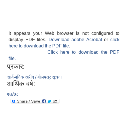
It appears your Web browser is not configured to
display PDF files.
Download adobe Acrobat
or
click
here to download the PDF file.
Click here to download the PDF
file.
प्रकार:
सार्वजनिक खरीद / बोलपत्र सूचना
आर्थिक वर्ष:
७७/७८