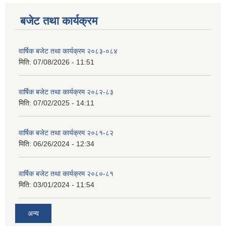
बजेट तथा कार्यक्रम
वार्षिक बजेट तथा कार्यक्रम २०८३-०८४
मिति:
07/08/2026 - 11:51
वार्षिक बजेट तथा कार्यक्रम २०८२-८३
मिति:
07/02/2025 - 14:11
वार्षिक बजेट तथा कार्यक्रम २०८१-८२
मिति:
06/26/2024 - 12:34
वार्षिक बजेट तथा कार्यक्रम २०८०-८१
मिति:
03/01/2024 - 11:54
अन्य