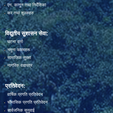
एन, कानुन तथा निर्देशिका
कर तथा शुल्कहरु
विद्युतीय सुशासन सेवा:
घटना दर्ता
नमुना फारमहरू
सामाजिक सुरक्षा
नागरिक वडापत्र
प्रतिवेदन:
वार्षिक प्रगति प्रतिवेदन
चौमासिक प्रगति प्रतिवेदन
सार्वजनिक सुनुवाई