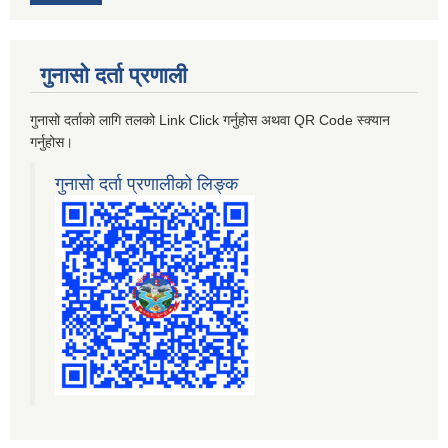
गुनासो दर्ता प्रणाली
गुनासो दर्ताको लागि तलको Link Click गर्नुहोस अथवा QR Code स्क्यान
गर्नुहोस।
गुनासो दर्ता प्रणालीको लिङ्क