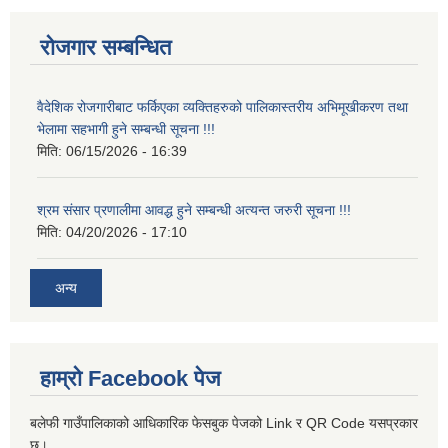
रोजगार सम्बन्धित
वैदेशिक रोजगारीबाट फर्किएका व्यक्तिहरुको पालिकास्तरीय अभिमूखीकरण तथा
भेलामा सहभागी हुने सम्बन्धी सूचना !!!
मिति:
06/15/2026 - 16:39
श्रम संसार प्रणालीमा आवद्ध हुने सम्बन्धी अत्यन्त जरुरी सूचना !!!
मिति:
04/20/2026 - 17:10
अन्य
हाम्रो Facebook पेज
बलेफी गाउँपालिकाको आधिकारिक फेसबुक पेजको Link र QR Code यसप्रकार
छ।