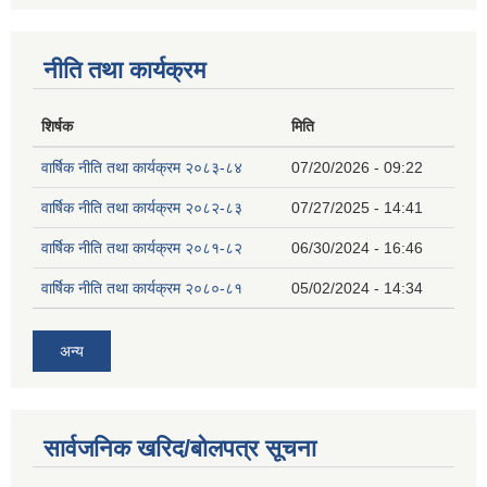
नीति तथा कार्यक्रम
शिर्षक
मिति
वार्षिक नीति तथा कार्यक्रम २०८३-८४
07/20/2026 - 09:22
वार्षिक नीति तथा कार्यक्रम २०८२-८३
07/27/2025 - 14:41
वार्षिक नीति तथा कार्यक्रम २०८१-८२
06/30/2024 - 16:46
वार्षिक नीति तथा कार्यक्रम २०८०-८१
05/02/2024 - 14:34
अन्य
सार्वजनिक खरिद/बोलपत्र सूचना