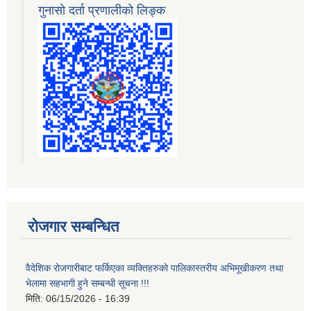
गुनासो दर्ता प्रणालीको लिङ्क
रोजगार सम्बन्धित
वैदेशिक रोजगारीबाट फर्किएका व्यक्तिहरुको पालिकास्तरीय अभिमूखीकरण तथा
भेलामा सहभागी हुने सम्बन्धी सूचना !!!
मिति:
06/15/2026 - 16:39