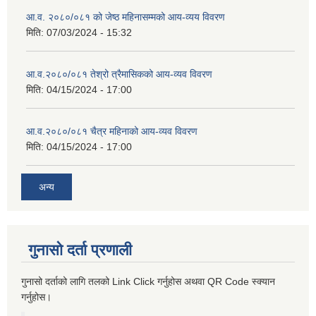
आ.व. २०८०/०८१ को जेष्ठ महिनासम्मको आय-व्यय विवरण
मिति:
07/03/2024 - 15:32
आ.व.२०८०/०८१ तेश्रो त्रैमासिकको आय-व्यव विवरण
मिति:
04/15/2024 - 17:00
आ.व.२०८०/०८१ चैत्र महिनाको आय-व्यव विवरण
मिति:
04/15/2024 - 17:00
अन्य
गुनासो दर्ता प्रणाली
गुनासो दर्ताको लागि तलको Link Click गर्नुहोस अथवा QR Code स्क्यान
गर्नुहोस।