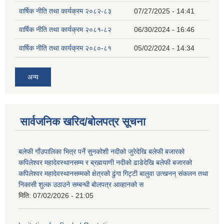
वार्षिक नीति तथा कार्यक्रम २०८२-८३
07/27/2025 - 14:41
वार्षिक नीति तथा कार्यक्रम २०८१-८२
06/30/2024 - 16:46
वार्षिक नीति तथा कार्यक्रम २०८०-८१
05/02/2024 - 14:34
अन्य
सार्वजनिक खरिद/बोलपत्र सूचना
बलेफी गाँउपालिका भित्र पर्ने सुनकोशी नदीको जुरेदेखि बलेफी बजारको
कपिलेश्वर महादेवस्थानसम्म र ब्रह्मयाणी नदीको ढाडेदेखि बलेफी बजारको
कपिलेश्वर महादेवस्थानसम्मको क्षेत्रको ढुंगा गिट्टी बालुवा उत्खनन् संकलन तथा
निकासी शुल्क उठाउने सम्बन्धी बोलपत्र आव्हानको स
मिति:
07/02/2026 - 21:05