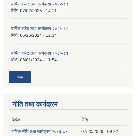
वार्षिक बजेट तथा कार्यक्रम २०८२-८३
मिति:
07/02/2025 - 14:11
वार्षिक बजेट तथा कार्यक्रम २०८१-८२
मिति:
06/26/2024 - 12:34
वार्षिक बजेट तथा कार्यक्रम २०८०-८१
मिति:
03/01/2024 - 11:54
अन्य
नीति तथा कार्यक्रम
शिर्षक
मिति
वार्षिक नीति तथा कार्यक्रम २०८३-८४
07/20/2026 - 09:22