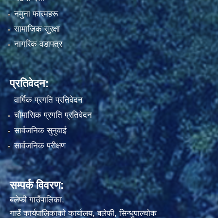
नमुना फारमहरू
सामाजिक सुरक्षा
नागरिक वडापत्र
प्रतिवेदन:
वार्षिक प्रगति प्रतिवेदन
चौमासिक प्रगति प्रतिवेदन
सार्वजनिक सुनुवाई
सार्वजनिक परीक्षण
सम्पर्क विवरण:
बलेफी गाउँपालिका,
गाउँ कार्यपालिकाको कार्यालय, बलेफी, सिन्धुपाल्चोक