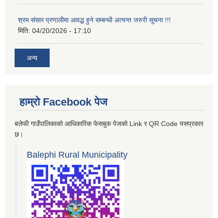
श्रम संसार प्रणालीमा आवद्ध हुने सम्बन्धी अत्यन्त जरुरी सूचना !!!
मिति:
04/20/2026 - 17:10
अन्य
हाम्रो Facebook पेज
बलेफी गाउँपालिकाको आधिकारिक फेसबुक पेजको Link र QR Code यसप्रकार
छ।
Balephi Rural Municipality