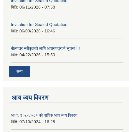
Invitation for Sealed Quotation.
मिति:
06/11/2026 - 07:58
Invitation for Sealed Quotation
मिति:
06/09/2026 - 16:46
बोलपत्र स्वीकृतको लागि आशयपत्रको सूचना !!!
मिति:
04/22/2026 - 15:50
अन्य
आय व्यय विवरण
आ.व. २०८०/०८१ को वार्षिक आय व्यय विवरण
मिति:
07/10/2024 - 16:28