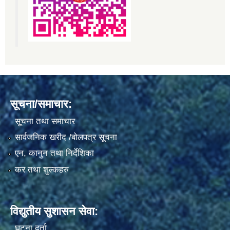
सूचना/समाचार:
सूचना तथा समाचार
सार्वजनिक खरीद /बोलपत्र सूचना
एन, कानुन तथा निर्देशिका
कर तथा शुल्कहरु
विद्युतीय सुशासन सेवा:
घटना दर्ता