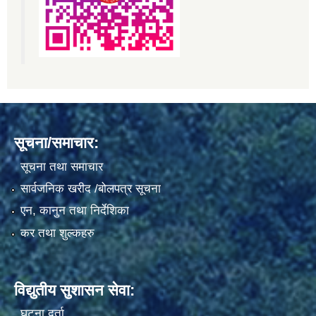
सूचना/समाचार:
सूचना तथा समाचार
सार्वजनिक खरीद /बोलपत्र सूचना
एन, कानुन तथा निर्देशिका
कर तथा शुल्कहरु
विद्युतीय सुशासन सेवा:
घटना दर्ता