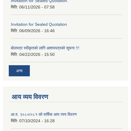
Invitation for Sealed Quotation.
मिति:
06/11/2026 - 07:58
Invitation for Sealed Quotation
मिति:
06/09/2026 - 16:46
बोलपत्र स्वीकृतको लागि आशयपत्रको सूचना !!!
मिति:
04/22/2026 - 15:50
अन्य
आय व्यय विवरण
आ.व. २०८०/०८१ को वार्षिक आय व्यय विवरण
मिति:
07/10/2024 - 16:28