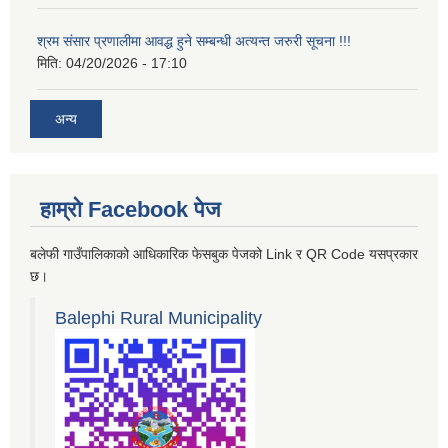
श्रम संसार प्रणालीमा आवद्ध हुने सम्बन्धी अत्यन्त जरुरी सूचना !!!
मिति:
04/20/2026 - 17:10
अन्य
हाम्रो Facebook पेज
बलेफी गाउँपालिकाको आधिकारिक फेसबुक पेजको Link र QR Code यसप्रकार
छ।
Balephi Rural Municipality