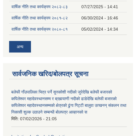
वार्षिक नीति तथा कार्यक्रम २०८२-८३
07/27/2025 - 14:41
वार्षिक नीति तथा कार्यक्रम २०८१-८२
06/30/2024 - 16:46
वार्षिक नीति तथा कार्यक्रम २०८०-८१
05/02/2024 - 14:34
अन्य
सार्वजनिक खरिद/बोलपत्र सूचना
बलेफी गाँउपालिका भित्र पर्ने सुनकोशी नदीको जुरेदेखि बलेफी बजारको
कपिलेश्वर महादेवस्थानसम्म र ब्रह्मयाणी नदीको ढाडेदेखि बलेफी बजारको
कपिलेश्वर महादेवस्थानसम्मको क्षेत्रको ढुंगा गिट्टी बालुवा उत्खनन् संकलन तथा
निकासी शुल्क उठाउने सम्बन्धी बोलपत्र आव्हानको स
मिति:
07/02/2026 - 21:05