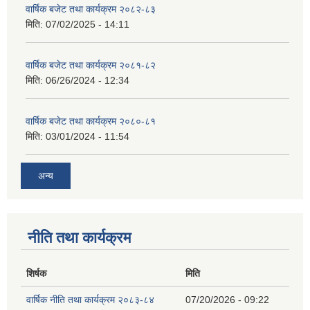
वार्षिक बजेट तथा कार्यक्रम २०८२-८३
मिति:
07/02/2025 - 14:11
वार्षिक बजेट तथा कार्यक्रम २०८१-८२
मिति:
06/26/2024 - 12:34
वार्षिक बजेट तथा कार्यक्रम २०८०-८१
मिति:
03/01/2024 - 11:54
अन्य
नीति तथा कार्यक्रम
शिर्षक
मिति
वार्षिक नीति तथा कार्यक्रम २०८३-८४
07/20/2026 - 09:22