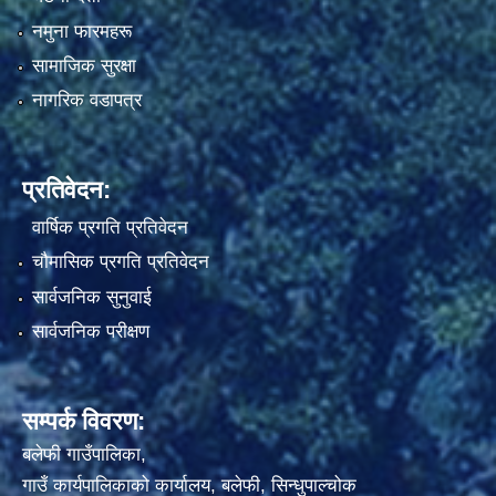
नमुना फारमहरू
सामाजिक सुरक्षा
नागरिक वडापत्र
प्रतिवेदन:
वार्षिक प्रगति प्रतिवेदन
चौमासिक प्रगति प्रतिवेदन
सार्वजनिक सुनुवाई
सार्वजनिक परीक्षण
सम्पर्क विवरण:
बलेफी गाउँपालिका,
गाउँ कार्यपालिकाको कार्यालय, बलेफी, सिन्धुपाल्चोक