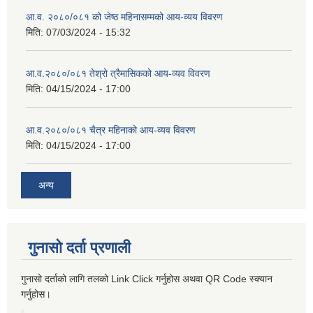
आ.व. २०८०/०८१ को जेष्ठ महिनासम्मको आय-व्यय विवरण
मिति:
07/03/2024 - 15:32
आ.व.२०८०/०८१ तेश्रो त्रैमासिकको आय-व्यव विवरण
मिति:
04/15/2024 - 17:00
आ.व.२०८०/०८१ चैत्र महिनाको आय-व्यव विवरण
मिति:
04/15/2024 - 17:00
अन्य
गुनासो दर्ता प्रणाली
गुनासो दर्ताको लागि तलको Link Click गर्नुहोस अथवा QR Code स्क्यान
गर्नुहोस।