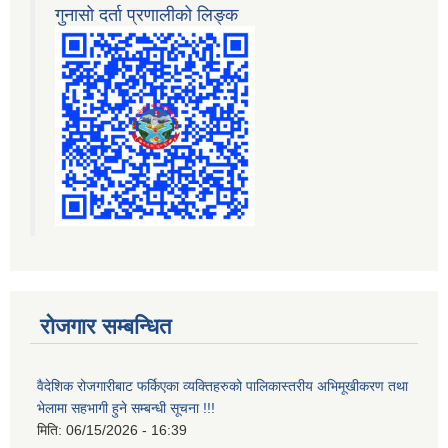
गुनासो दर्ता प्रणालीको लिङ्क
रोजगार सम्बन्धित
वैदेशिक रोजगारीबाट फर्किएका व्यक्तिहरुको पालिकास्तरीय अभिमूखीकरण तथा
भेलामा सहभागी हुने सम्बन्धी सूचना !!!
मिति:
06/15/2026 - 16:39