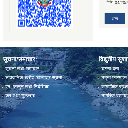
मिति:
04/20/
अन्य
सूचना/समाचार:
विद्युतीय सुश
सूचना तथा समाचार
घटना दर्ता
सार्वजनिक खरीद /बोलपत्र सूचना
नमुना फारमहरू
एन, कानुन तथा निर्देशिका
सामाजिक सुरक्ष
कर तथा शुल्कहरु
नागरिक वडापत्