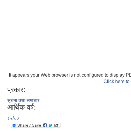
It appears your Web browser is not configured to display PD
Click here to
प्रकार:
सूचना तथा समाचार
आर्थिक वर्ष:
८२/८३