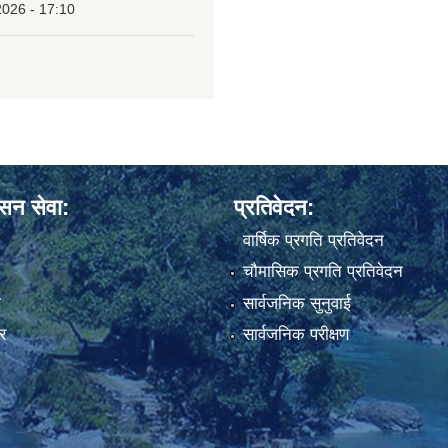
2026 - 17:10
ासन सेवा:
प्रतिवेदन:
वार्षिक प्रगति प्रतिवेदन
चौमासिक प्रगति प्रतिवेदन
ा
सार्वजनिक सुनुवाई
र
सार्वजनिक परीक्षण