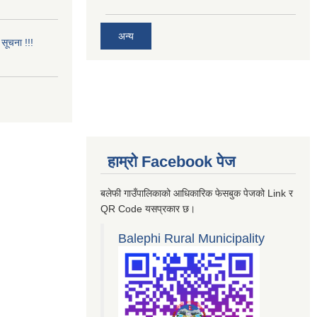
अन्य
सूचना !!!
हाम्रो Facebook पेज
बलेफी गाउँपालिकाको आधिकारिक फेसबुक पेजको Link र
QR Code यसप्रकार छ।
Balephi Rural Municipality