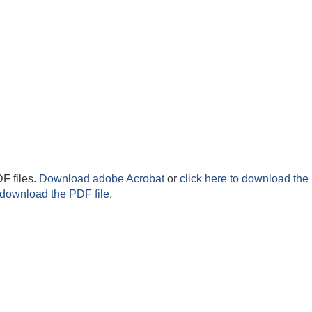
F files.
Download adobe Acrobat
or
click here to download the 
 download the PDF file.