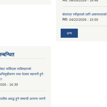
मिति:
06/09/2026 - 16:46
बोलपत्र स्वीकृतको लागि आशयपत्रको 
मिति:
04/22/2026 - 15:50
अन्य
म्बन्धित
ीबाट फर्किएका व्यक्तिहरुको
अभिमूखीकरण तथा भेलामा सहभागी हुने
!!
2026 - 16:39
ालीमा आवद्ध हुने सम्बन्धी अत्यन्त जरुरी