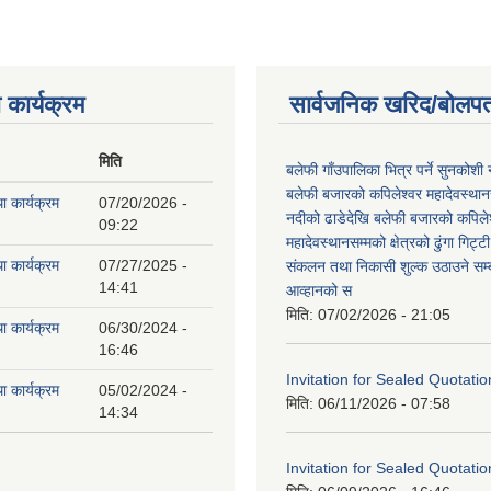
 कार्यक्रम
सार्वजनिक खरिद/बोलपत
मिति
बलेफी गाँउपालिका भित्र पर्ने सुनकोशी 
बलेफी बजारको कपिलेश्वर महादेवस्थानस
ा कार्यक्रम
07/20/2026 -
नदीको ढाडेदेखि बलेफी बजारको कपिले
09:22
महादेवस्थानसम्मको क्षेत्रको ढुंगा गिट्ट
ा कार्यक्रम
07/27/2025 -
संकलन तथा निकासी शुल्क उठाउने सम्ब
14:41
आव्हानको स
मिति:
07/02/2026 - 21:05
ा कार्यक्रम
06/30/2024 -
16:46
Invitation for Sealed Quotatio
ा कार्यक्रम
05/02/2024 -
मिति:
06/11/2026 - 07:58
14:34
Invitation for Sealed Quotatio