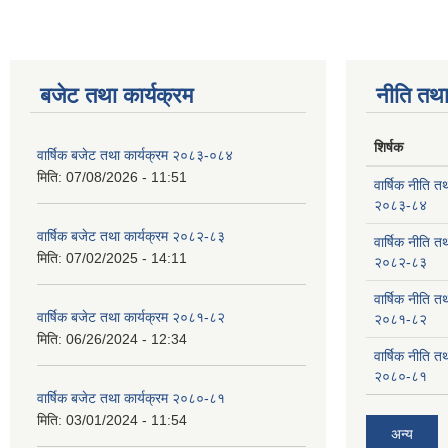
बजेट तथा कार्यक्रम
नीति तथा
शिर्षक
वार्षिक बजेट तथा कार्यक्रम २०८३-०८४
मिति:
07/08/2026 - 11:51
वार्षिक नीति तथ
२०८३-८४
वार्षिक बजेट तथा कार्यक्रम २०८२-८३
वार्षिक नीति तथ
मिति:
07/02/2025 - 14:11
२०८२-८३
वार्षिक नीति तथ
वार्षिक बजेट तथा कार्यक्रम २०८१-८२
२०८१-८२
मिति:
06/26/2024 - 12:34
वार्षिक नीति तथ
२०८०-८१
वार्षिक बजेट तथा कार्यक्रम २०८०-८१
मिति:
03/01/2024 - 11:54
अन्य