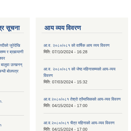
्र सूचना
आय व्यय विवरण
नदीको जुरेदेखि
आ.व. २०८०/०८१ को वार्षिक आय व्यय विवरण
म्म र ब्रह्मयाणी
मिति:
07/10/2024 - 16:28
श्वर
ी बालुवा उत्खनन्
आ.व. २०८०/०८१ को जेष्ठ महिनासम्मको आय-व्यय
न्धी बोलपत्र
विवरण
मिति:
07/03/2024 - 15:32
आ.व.२०८०/०८१ तेश्रो त्रैमासिकको आय-व्यव विवरण
n.
मिति:
04/15/2024 - 17:00
आ.व.२०८०/०८१ चैत्र महिनाको आय-व्यव विवरण
n
मिति:
04/15/2024 - 17:00