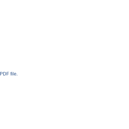
PDF file.