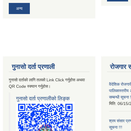
अन्य
गुनासो दर्ता प्रणाली
रोजगार स
गुनासो दर्ताको लागि तलको Link Click गर्नुहोस अथवा
वैदेशिक रोजगार
QR Code स्क्यान गर्नुहोस।
पालिकास्तरीय 
सम्बन्धी सूचना !
गुनासो दर्ता प्रणालीको लिङ्क
मिति:
06/15/
श्रम संसार प्रण
सूचना !!!