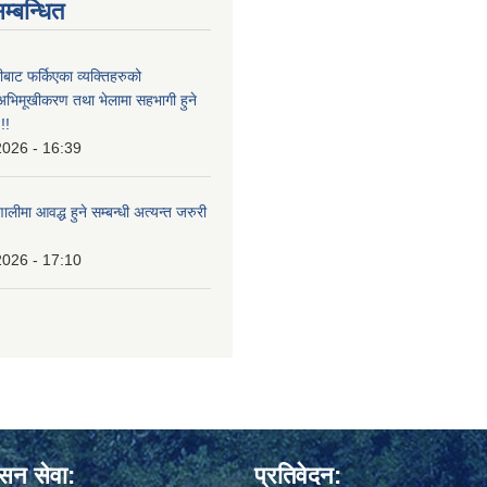
म्बन्धित
ीबाट फर्किएका व्यक्तिहरुको
अभिमूखीकरण तथा भेलामा सहभागी हुने
!!
2026 - 16:39
ालीमा आवद्ध हुने सम्बन्धी अत्यन्त जरुरी
2026 - 17:10
ासन सेवा:
प्रतिवेदन: