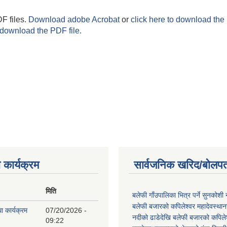
F files.
Download adobe Acrobat
or
click here to download the 
 download the PDF file.
 कार्यक्रम
सार्वजनिक खरिद/बोलपत
मिति
बलेफी गाँउपालिका भित्र पर्ने सुनकोशी 
बलेफी बजारको कपिलेश्वर महादेवस्थानस
ा कार्यक्रम
07/20/2026 -
नदीको ढाडेदेखि बलेफी बजारको कपिले
09:22