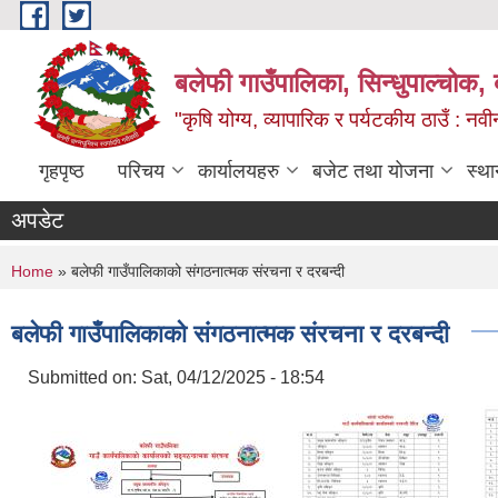
Skip to main content
बलेफी गाउँपालिका, सिन्धुपाल्चोक, 
"कृषि योग्य, व्यापारिक र पर्यटकीय ठाउँ : न
गृहपृष्ठ
परिचय
कार्यालयहरु
बजेट तथा योजना
स्था
अपडेट
You are here
Home
» बलेफी गाउँपालिकाको संगठनात्मक संरचना र दरबन्दी
बलेफी गाउँपालिकाको संगठनात्मक संरचना र दरबन्दी
Submitted on:
Sat, 04/12/2025 - 18:54