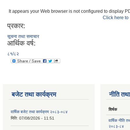
It appears your Web browser is not configured to display PD
Click here to
प्रकार:
सूचना तथा समाचार
आर्थिक वर्ष:
८१/८२
बजेट तथा कार्यक्रम
नीति तथा
शिर्षक
वार्षिक बजेट तथा कार्यक्रम २०८३-०८४
मिति:
07/08/2026 - 11:51
वार्षिक नीति तथ
२०८३-८४