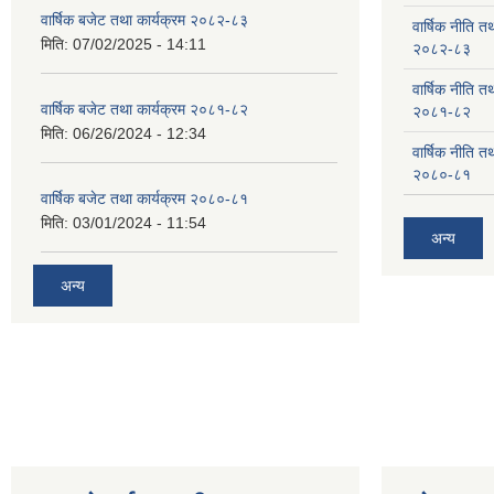
वार्षिक बजेट तथा कार्यक्रम २०८२-८३
वार्षिक नीति तथ
मिति:
07/02/2025 - 14:11
२०८२-८३
वार्षिक नीति तथ
वार्षिक बजेट तथा कार्यक्रम २०८१-८२
२०८१-८२
मिति:
06/26/2024 - 12:34
वार्षिक नीति तथ
२०८०-८१
वार्षिक बजेट तथा कार्यक्रम २०८०-८१
मिति:
03/01/2024 - 11:54
अन्य
अन्य