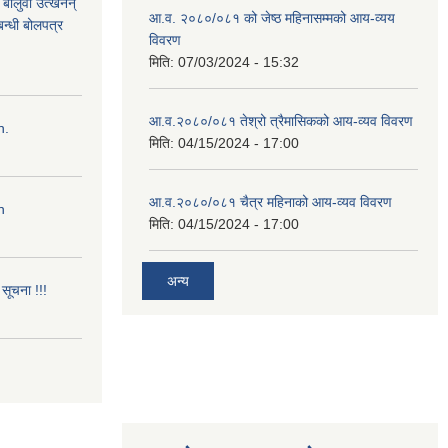
ी बालुवा उत्खनन्
आ.व. २०८०/०८१ को जेष्ठ महिनासम्मको आय-व्यय
न्धी बोलपत्र
विवरण
मिति:
07/03/2024 - 15:32
आ.व.२०८०/०८१ तेश्रो त्रैमासिकको आय-व्यव विवरण
n.
मिति:
04/15/2024 - 17:00
आ.व.२०८०/०८१ चैत्र महिनाको आय-व्यव विवरण
n
मिति:
04/15/2024 - 17:00
अन्य
सूचना !!!