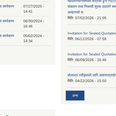
महादेवस्थानसम्मको क्षेत्रको ढुंगा गिट्ट
ा कार्यक्रम
07/27/2025 -
संकलन तथा निकासी शुल्क उठाउने सम्ब
14:41
आव्हानको स
मिति:
07/02/2026 - 21:05
ा कार्यक्रम
06/30/2024 -
16:46
Invitation for Sealed Quotatio
ा कार्यक्रम
05/02/2024 -
मिति:
06/11/2026 - 07:58
14:34
Invitation for Sealed Quotatio
मिति:
06/09/2026 - 16:46
बोलपत्र स्वीकृतको लागि आशयपत्रको 
मिति:
04/22/2026 - 15:50
अन्य