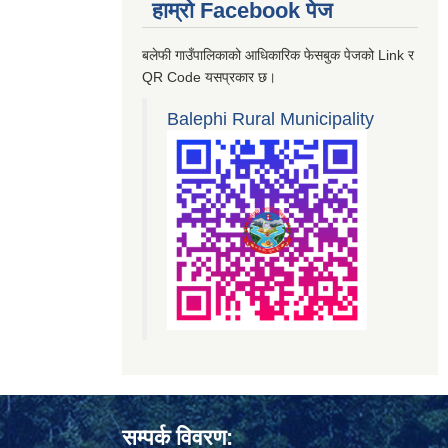
हाम्रो Facebook पेज
बलेफी गाउँपालिकाको आधिकारिक फेसबुक पेजको Link र
QR Code यसप्रकार छ।
Balephi Rural Municipality
सम्पर्क विवरण: