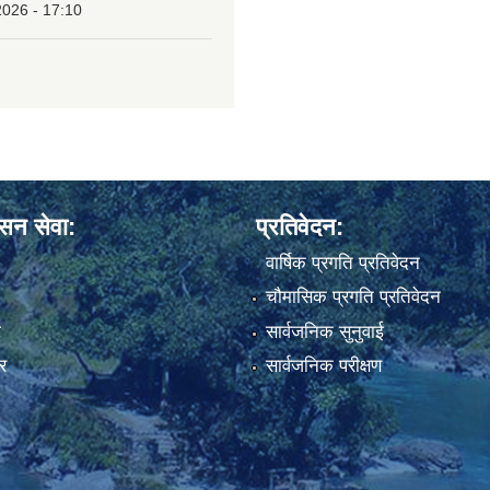
2026 - 17:10
ासन सेवा:
प्रतिवेदन:
वार्षिक प्रगति प्रतिवेदन
चौमासिक प्रगति प्रतिवेदन
ा
सार्वजनिक सुनुवाई
र
सार्वजनिक परीक्षण