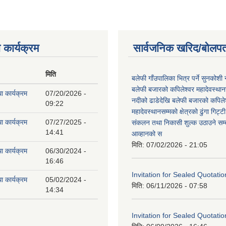
 कार्यक्रम
सार्वजनिक खरिद/बोलपत
मिति
बलेफी गाँउपालिका भित्र पर्ने सुनकोशी 
बलेफी बजारको कपिलेश्वर महादेवस्थानस
ा कार्यक्रम
07/20/2026 -
नदीको ढाडेदेखि बलेफी बजारको कपिले
09:22
महादेवस्थानसम्मको क्षेत्रको ढुंगा गिट्ट
ा कार्यक्रम
07/27/2025 -
संकलन तथा निकासी शुल्क उठाउने सम्ब
14:41
आव्हानको स
मिति:
07/02/2026 - 21:05
ा कार्यक्रम
06/30/2024 -
16:46
Invitation for Sealed Quotatio
ा कार्यक्रम
05/02/2024 -
मिति:
06/11/2026 - 07:58
14:34
Invitation for Sealed Quotatio