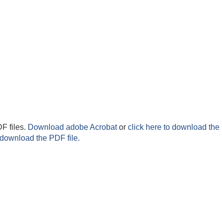
F files.
Download adobe Acrobat
or
click here to download the 
 download the PDF file.