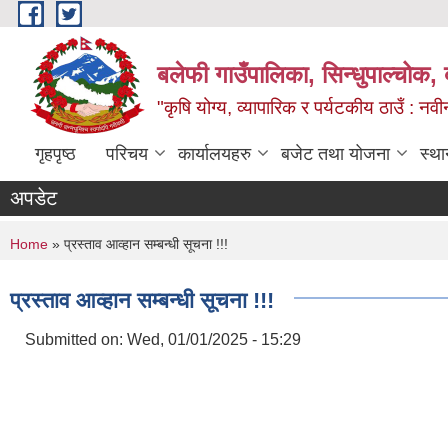
Skip to main content
बलेफी गाउँपालिका, सिन्धुपाल्चोक, 
"कृषि योग्य, व्यापारिक र पर्यटकीय ठाउँ : न
गृहपृष्ठ
परिचय
कार्यालयहरु
बजेट तथा योजना
स्था
अपडेट
You are here
Home
» प्रस्ताव आव्हान सम्बन्धी सूचना !!!
प्रस्ताव आव्हान सम्बन्धी सूचना !!!
Submitted on:
Wed, 01/01/2025 - 15:29