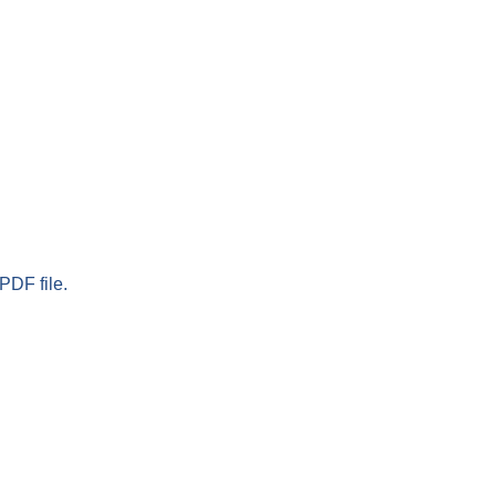
PDF file.