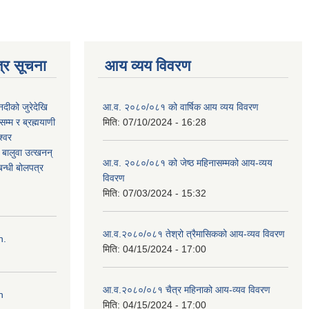
्र सूचना
आय व्यय विवरण
नदीको जुरेदेखि
आ.व. २०८०/०८१ को वार्षिक आय व्यय विवरण
म्म र ब्रह्मयाणी
मिति:
07/10/2024 - 16:28
श्वर
ी बालुवा उत्खनन्
आ.व. २०८०/०८१ को जेष्ठ महिनासम्मको आय-व्यय
न्धी बोलपत्र
विवरण
मिति:
07/03/2024 - 15:32
आ.व.२०८०/०८१ तेश्रो त्रैमासिकको आय-व्यव विवरण
n.
मिति:
04/15/2024 - 17:00
आ.व.२०८०/०८१ चैत्र महिनाको आय-व्यव विवरण
n
मिति:
04/15/2024 - 17:00