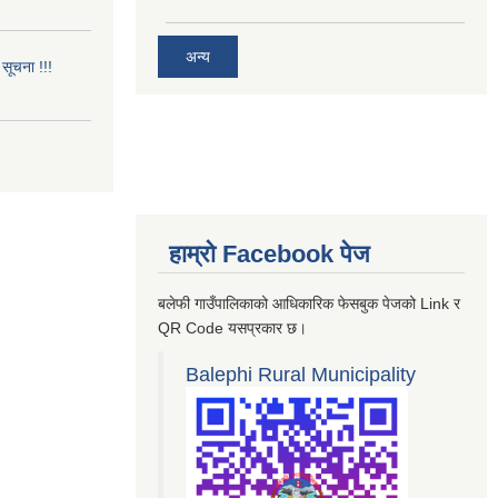
अन्य
सूचना !!!
हाम्रो Facebook पेज
बलेफी गाउँपालिकाको आधिकारिक फेसबुक पेजको Link र
QR Code यसप्रकार छ।
Balephi Rural Municipality