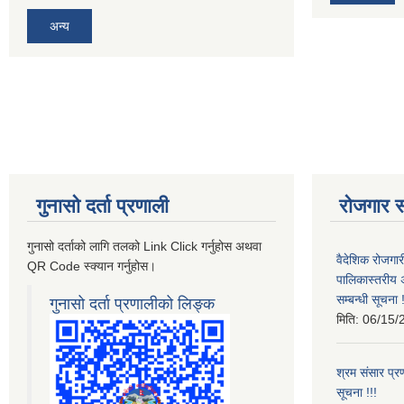
अन्य
गुनासो दर्ता प्रणाली
रोजगार स
गुनासो दर्ताको लागि तलको Link Click गर्नुहोस अथवा
वैदेशिक रोजगार
QR Code स्क्यान गर्नुहोस।
पालिकास्तरीय 
सम्बन्धी सूचना !
गुनासो दर्ता प्रणालीको लिङ्क
मिति:
06/15/
श्रम संसार प्रण
सूचना !!!