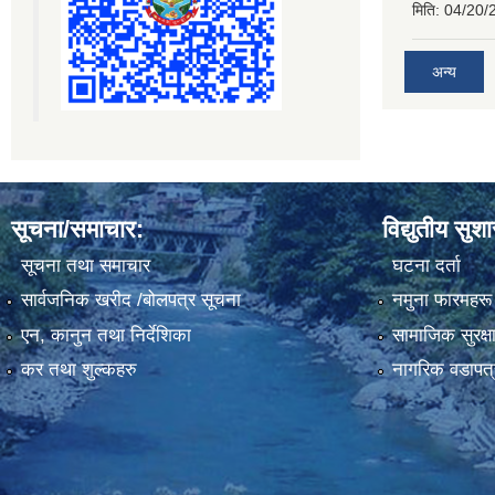
मिति:
04/20/
अन्य
सूचना/समाचार:
विद्युतीय सुश
सूचना तथा समाचार
घटना दर्ता
सार्वजनिक खरीद /बोलपत्र सूचना
नमुना फारमहरू
एन, कानुन तथा निर्देशिका
सामाजिक सुरक्ष
कर तथा शुल्कहरु
नागरिक वडापत्