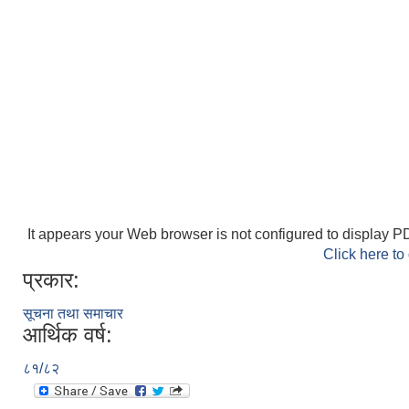
It appears your Web browser is not configured to display PD
Click here to
प्रकार:
सूचना तथा समाचार
आर्थिक वर्ष:
८१/८२