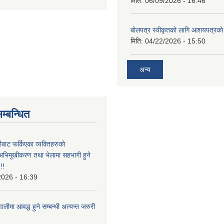
मिति:
06/09/2026 - 16:46
बोलपत्र स्वीकृतको लागि आशयपत्रको 
मिति:
04/22/2026 - 15:50
अन्य
म्बन्धित
ीबाट फर्किएका व्यक्तिहरुको
अभिमूखीकरण तथा भेलामा सहभागी हुने
!!
2026 - 16:39
ालीमा आवद्ध हुने सम्बन्धी अत्यन्त जरुरी