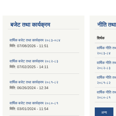
बजेट तथा कार्यक्रम
नीति तथा
शिर्षक
वार्षिक बजेट तथा कार्यक्रम २०८३-०८४
मिति:
07/08/2026 - 11:51
वार्षिक नीति तथ
२०८३-८४
वार्षिक बजेट तथा कार्यक्रम २०८२-८३
वार्षिक नीति तथ
मिति:
07/02/2025 - 14:11
२०८२-८३
वार्षिक नीति तथ
वार्षिक बजेट तथा कार्यक्रम २०८१-८२
२०८१-८२
मिति:
06/26/2024 - 12:34
वार्षिक नीति तथ
२०८०-८१
वार्षिक बजेट तथा कार्यक्रम २०८०-८१
मिति:
03/01/2024 - 11:54
अन्य