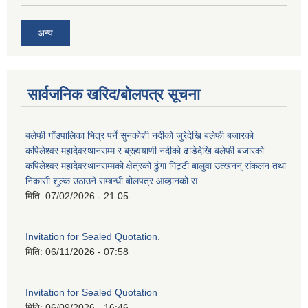
अन्य
सार्वजनिक खरिद/बोलपत्र सूचना
बलेफी गाँउपालिका भित्र पर्ने सुनकोशी नदीको जुरेदेखि बलेफी बजारको
कपिलेश्वर महादेवस्थानसम्म र ब्रह्मयाणी नदीको ढाडेदेखि बलेफी बजारको
कपिलेश्वर महादेवस्थानसम्मको क्षेत्रको ढुंगा गिट्टी बालुवा उत्खनन् संकलन तथा
निकासी शुल्क उठाउने सम्बन्धी बोलपत्र आव्हानको स
मिति:
07/02/2026 - 21:05
Invitation for Sealed Quotation.
मिति:
06/11/2026 - 07:58
Invitation for Sealed Quotation
मिति:
06/09/2026 - 16:46