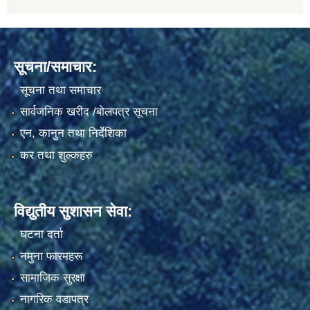
सूचना/समाचार:
सूचना तथा समाचार
सार्वजनिक खरीद /बोलपत्र सूचना
एन, कानुन तथा निर्देशिका
कर तथा शुल्कहरु
विद्युतीय सुशासन सेवा:
घटना दर्ता
नमुना फारमहरू
सामाजिक सुरक्षा
नागरिक वडापत्र