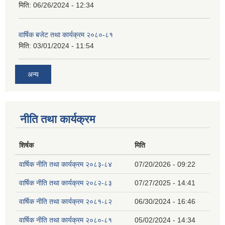
मिति:
06/26/2024 - 12:34
वार्षिक बजेट तथा कार्यक्रम २०८०-८१
मिति:
03/01/2024 - 11:54
अन्य
नीति तथा कार्यक्रम
शिर्षक
मिति
वार्षिक नीति तथा कार्यक्रम २०८३-८४
07/20/2026 - 09:22
वार्षिक नीति तथा कार्यक्रम २०८२-८३
07/27/2025 - 14:41
वार्षिक नीति तथा कार्यक्रम २०८१-८२
06/30/2024 - 16:46
वार्षिक नीति तथा कार्यक्रम २०८०-८१
05/02/2024 - 14:34