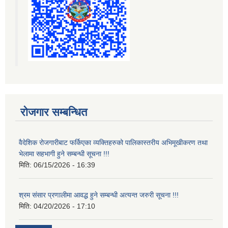
रोजगार सम्बन्धित
वैदेशिक रोजगारीबाट फर्किएका व्यक्तिहरुको पालिकास्तरीय अभिमूखीकरण तथा
भेलामा सहभागी हुने सम्बन्धी सूचना !!!
मिति:
06/15/2026 - 16:39
श्रम संसार प्रणालीमा आवद्ध हुने सम्बन्धी अत्यन्त जरुरी सूचना !!!
मिति:
04/20/2026 - 17:10