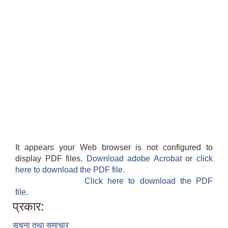
It appears your Web browser is not configured to
display PDF files.
Download adobe Acrobat
or
click
here to download the PDF file.
Click here to download the PDF
file.
प्रकार:
सूचना तथा समाचार