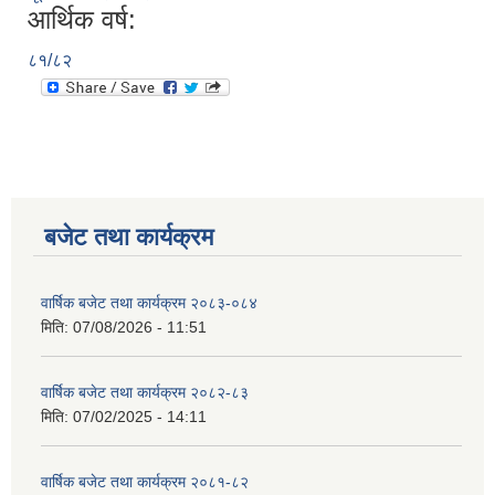
आर्थिक वर्ष:
८१/८२
बजेट तथा कार्यक्रम
वार्षिक बजेट तथा कार्यक्रम २०८३-०८४
मिति:
07/08/2026 - 11:51
वार्षिक बजेट तथा कार्यक्रम २०८२-८३
मिति:
07/02/2025 - 14:11
वार्षिक बजेट तथा कार्यक्रम २०८१-८२