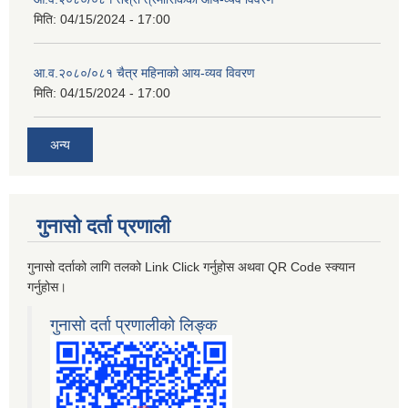
मिति:
04/15/2024 - 17:00
आ.व.२०८०/०८१ चैत्र महिनाको आय-व्यव विवरण
मिति:
04/15/2024 - 17:00
अन्य
गुनासो दर्ता प्रणाली
गुनासो दर्ताको लागि तलको Link Click गर्नुहोस अथवा QR Code स्क्यान
गर्नुहोस।
गुनासो दर्ता प्रणालीको लिङ्क