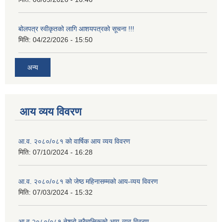
बोलपत्र स्वीकृतको लागि आशयपत्रको सूचना !!!
मिति:
04/22/2026 - 15:50
अन्य
आय व्यय विवरण
आ.व. २०८०/०८१ को वार्षिक आय व्यय विवरण
मिति:
07/10/2024 - 16:28
आ.व. २०८०/०८१ को जेष्ठ महिनासम्मको आय-व्यय विवरण
मिति:
07/03/2024 - 15:32
आ.व.२०८०/०८१ तेश्रो त्रैमासिकको आय-व्यव विवरण