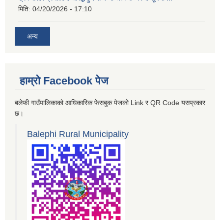
मिति:
04/20/2026 - 17:10
अन्य
हाम्रो Facebook पेज
बलेफी गाउँपालिकाको आधिकारिक फेसबुक पेजको Link र QR Code यसप्रकार
छ।
Balephi Rural Municipality