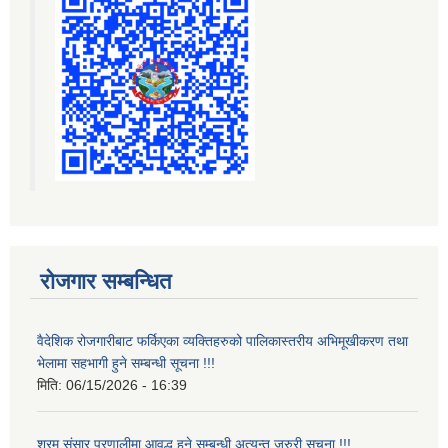
रोजगार सम्बन्धित
वैदेशिक रोजगारीबाट फर्किएका व्यक्तिहरुको पालिकास्तरीय अभिमूखीकरण तथा
भेलामा सहभागी हुने सम्बन्धी सूचना !!!
मिति:
06/15/2026 - 16:39
श्रम संसार प्रणालीमा आवद्ध हुने सम्बन्धी अत्यन्त जरुरी सूचना !!!