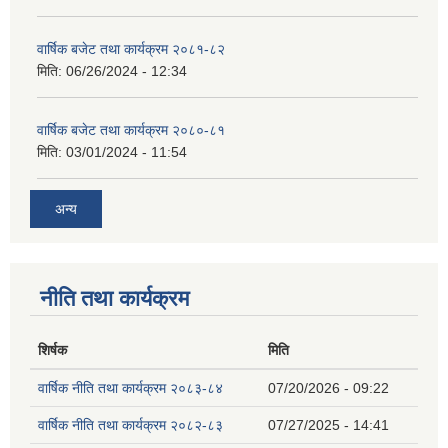
वार्षिक बजेट तथा कार्यक्रम २०८१-८२
मिति:
06/26/2024 - 12:34
वार्षिक बजेट तथा कार्यक्रम २०८०-८१
मिति:
03/01/2024 - 11:54
अन्य
नीति तथा कार्यक्रम
शिर्षक
मिति
वार्षिक नीति तथा कार्यक्रम २०८३-८४
07/20/2026 - 09:22
वार्षिक नीति तथा कार्यक्रम २०८२-८३
07/27/2025 - 14:41