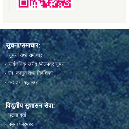
सूचना/समाचार:
सूचना तथा समाचार
सार्वजनिक खरीद /बोलपत्र सूचना
एन, कानुन तथा निर्देशिका
कर तथा शुल्कहरु
विद्युतीय सुशासन सेवा:
घटना दर्ता
नमुना फारमहरू