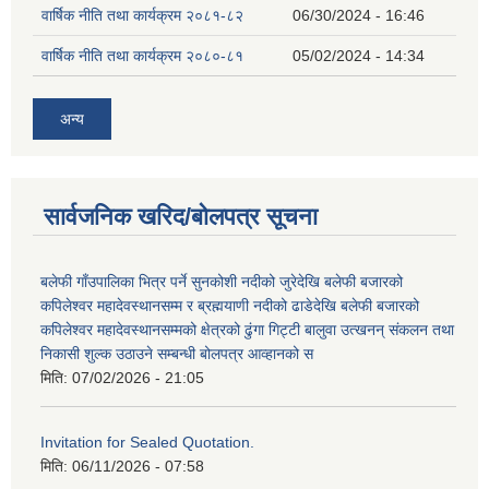
वार्षिक नीति तथा कार्यक्रम २०८१-८२
06/30/2024 - 16:46
वार्षिक नीति तथा कार्यक्रम २०८०-८१
05/02/2024 - 14:34
अन्य
सार्वजनिक खरिद/बोलपत्र सूचना
बलेफी गाँउपालिका भित्र पर्ने सुनकोशी नदीको जुरेदेखि बलेफी बजारको
कपिलेश्वर महादेवस्थानसम्म र ब्रह्मयाणी नदीको ढाडेदेखि बलेफी बजारको
कपिलेश्वर महादेवस्थानसम्मको क्षेत्रको ढुंगा गिट्टी बालुवा उत्खनन् संकलन तथा
निकासी शुल्क उठाउने सम्बन्धी बोलपत्र आव्हानको स
मिति:
07/02/2026 - 21:05
Invitation for Sealed Quotation.
मिति:
06/11/2026 - 07:58