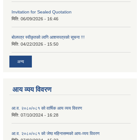
Invitation for Sealed Quotation
मिति:
06/09/2026 - 16:46
बोलपत्र स्वीकृतको लागि आशयपत्रको सूचना !!!
मिति:
04/22/2026 - 15:50
अन्य
आय व्यय विवरण
आ.व. २०८०/०८१ को वार्षिक आय व्यय विवरण
मिति:
07/10/2024 - 16:28
आ.व. २०८०/०८१ को जेष्ठ महिनासम्मको आय-व्यय विवरण