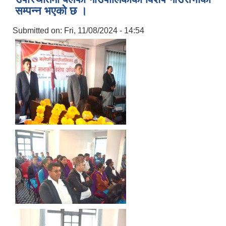
सम्पन्न भएको छ ।
Submitted on:
Fri, 11/08/2024 - 14:54