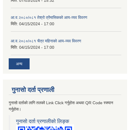
मिति:
07/03/2024 - 15:32
आ.व.२०८०/०८१ तेश्रो त्रैमासिकको आय-व्यव विवरण
मिति:
04/15/2024 - 17:00
आ.व.२०८०/०८१ चैत्र महिनाको आय-व्यव विवरण
मिति:
04/15/2024 - 17:00
अन्य
गुनासो दर्ता प्रणाली
गुनासो दर्ताको लागि तलको Link Click गर्नुहोस अथवा QR Code स्क्यान
गर्नुहोस।
गुनासो दर्ता प्रणालीको लिङ्क