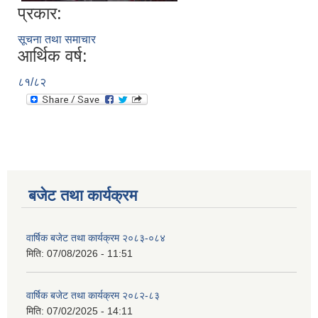
प्रकार:
सूचना तथा समाचार
आर्थिक वर्ष:
८१/८२
बजेट तथा कार्यक्रम
वार्षिक बजेट तथा कार्यक्रम २०८३-०८४
मिति:
07/08/2026 - 11:51
वार्षिक बजेट तथा कार्यक्रम २०८२-८३
मिति:
07/02/2025 - 14:11