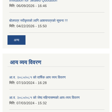
Invitation for Sealed Quotation
मिति:
06/09/2026 - 16:46
बोलपत्र स्वीकृतको लागि आशयपत्रको सूचना !!!
मिति:
04/22/2026 - 15:50
अन्य
आय व्यय विवरण
आ.व. २०८०/०८१ को वार्षिक आय व्यय विवरण
मिति:
07/10/2024 - 16:28
आ.व. २०८०/०८१ को जेष्ठ महिनासम्मको आय-व्यय विवरण
मिति:
07/03/2024 - 15:32