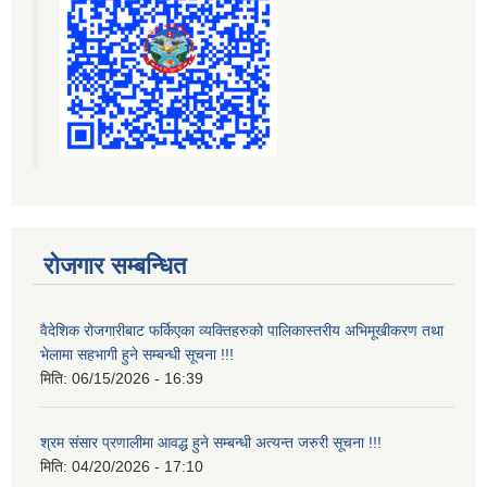
रोजगार सम्बन्धित
वैदेशिक रोजगारीबाट फर्किएका व्यक्तिहरुको पालिकास्तरीय अभिमूखीकरण तथा
भेलामा सहभागी हुने सम्बन्धी सूचना !!!
मिति:
06/15/2026 - 16:39
श्रम संसार प्रणालीमा आवद्ध हुने सम्बन्धी अत्यन्त जरुरी सूचना !!!
मिति:
04/20/2026 - 17:10