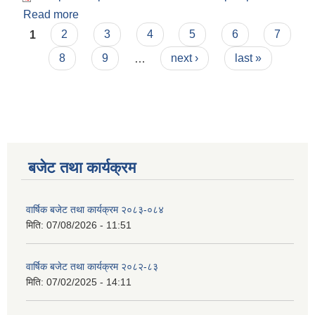
Read more
about आ.व. २०७५/०७६ को लेखापरीक्षण प्रतिवेदन
Pages
1
2
3
4
5
6
7
8
9
…
next ›
last »
बजेट तथा कार्यक्रम
वार्षिक बजेट तथा कार्यक्रम २०८३-०८४
मिति:
07/08/2026 - 11:51
वार्षिक बजेट तथा कार्यक्रम २०८२-८३
मिति:
07/02/2025 - 14:11