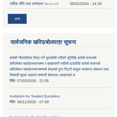
वार्षिक नीति तथा कार्यक्रम २०८०-८१
05/02/2024 - 14:34
अन्य
सार्वजनिक खरिद/बोलपत्र सूचना
बलेफी गाँउपालिका भित्र पर्ने सुनकोशी नदीको जुरेदेखि बलेफी बजारको
कपिलेश्वर महादेवस्थानसम्म र ब्रह्मयाणी नदीको ढाडेदेखि बलेफी बजारको
कपिलेश्वर महादेवस्थानसम्मको क्षेत्रको ढुंगा गिट्टी बालुवा उत्खनन् संकलन तथा
निकासी शुल्क उठाउने सम्बन्धी बोलपत्र आव्हानको स
मिति:
07/02/2026 - 21:05
Invitation for Sealed Quotation.
मिति:
06/11/2026 - 07:58