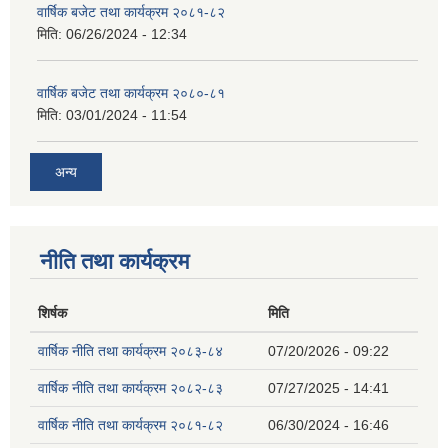
वार्षिक बजेट तथा कार्यक्रम २०८१-८२
मिति:
06/26/2024 - 12:34
वार्षिक बजेट तथा कार्यक्रम २०८०-८१
मिति:
03/01/2024 - 11:54
अन्य
नीति तथा कार्यक्रम
शिर्षक
मिति
वार्षिक नीति तथा कार्यक्रम २०८३-८४
07/20/2026 - 09:22
वार्षिक नीति तथा कार्यक्रम २०८२-८३
07/27/2025 - 14:41
वार्षिक नीति तथा कार्यक्रम २०८१-८२
06/30/2024 - 16:46