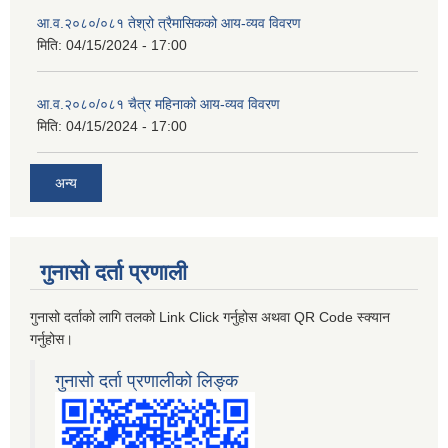
आ.व.२०८०/०८१ तेश्रो त्रैमासिकको आय-व्यव विवरण
मिति:
04/15/2024 - 17:00
आ.व.२०८०/०८१ चैत्र महिनाको आय-व्यव विवरण
मिति:
04/15/2024 - 17:00
अन्य
गुनासो दर्ता प्रणाली
गुनासो दर्ताको लागि तलको Link Click गर्नुहोस अथवा QR Code स्क्यान
गर्नुहोस।
गुनासो दर्ता प्रणालीको लिङ्क