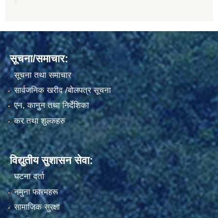
सूचना/समाचार:
सूचना तथा समाचार
सार्वजनिक खरीद /बोलपत्र सूचना
एन, कानुन तथा निर्देशिका
कर तथा शुल्कहरु
विद्युतीय सुशासन सेवा:
घटना दर्ता
नमुना फारमहरू
सामाजिक सुरक्षा