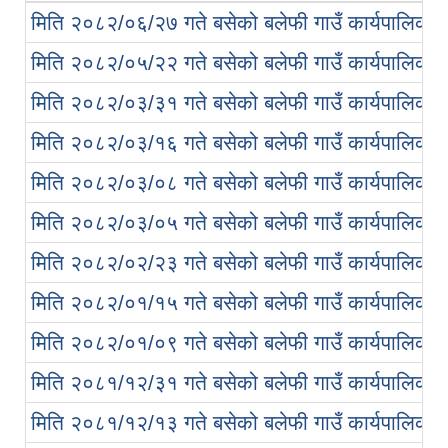
मिति २०८२/०६/२७ गते बसेको बलेफी गाउँ कार्यपालिका ब
मिति २०८२/०५/२२ गते बसेको बलेफी गाउँ कार्यपालिका ब
मिति २०८२/०३/३१ गते बसेको बलेफी गाउँ कार्यपालिका ब
मिति २०८२/०३/१६ गते बसेको बलेफी गाउँ कार्यपालिका ब
मिति २०८२/०३/०८ गते बसेको बलेफी गाउँ कार्यपालिका ब
मिति २०८२/०३/०५ गते बसेको बलेफी गाउँ कार्यपालिका ब
मिति २०८२/०२/२३ गते बसेको बलेफी गाउँ कार्यपालिका ब
मिति २०८२/०१/१५ गते बसेको बलेफी गाउँ कार्यपालिका ब
मिति २०८२/०१/०९ गते बसेको बलेफी गाउँ कार्यपालिका ब
मिति २०८१/१२/३१ गते बसेको बलेफी गाउँ कार्यपालिका ब
मिति २०८१/१२/१३ गते बसेको बलेफी गाउँ कार्यपालिका ब