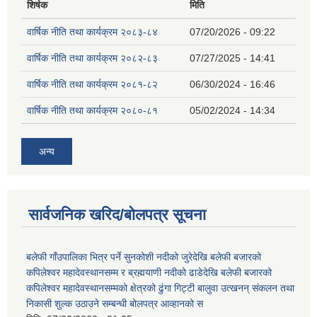
शिर्षक
मिति
वार्षिक नीति तथा कार्यक्रम २०८३-८४
07/20/2026 - 09:22
वार्षिक नीति तथा कार्यक्रम २०८२-८३
07/27/2025 - 14:41
वार्षिक नीति तथा कार्यक्रम २०८१-८२
06/30/2024 - 16:46
वार्षिक नीति तथा कार्यक्रम २०८०-८१
05/02/2024 - 14:34
अन्य
सार्वजनिक खरिद/बोलपत्र सूचना
बलेफी गाँउपालिका भित्र पर्ने सुनकोशी नदीको जुरेदेखि बलेफी बजारको
कपिलेश्वर महादेवस्थानसम्म र ब्रह्मयाणी नदीको ढाडेदेखि बलेफी बजारको
कपिलेश्वर महादेवस्थानसम्मको क्षेत्रको ढुंगा गिट्टी बालुवा उत्खनन् संकलन तथा
निकासी शुल्क उठाउने सम्बन्धी बोलपत्र आव्हानको स