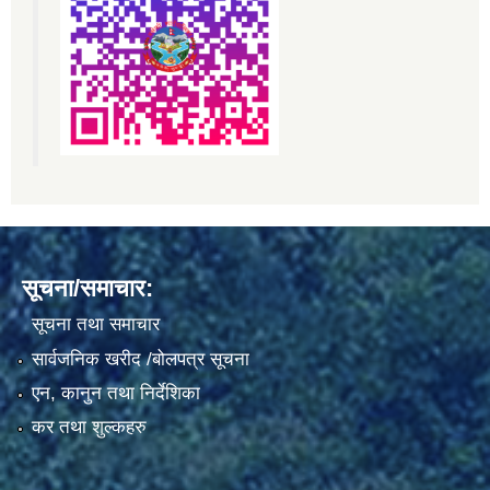
सूचना/समाचार:
सूचना तथा समाचार
सार्वजनिक खरीद /बोलपत्र सूचना
एन, कानुन तथा निर्देशिका
कर तथा शुल्कहरु