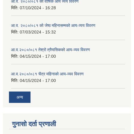
आ.व. २०८०/०८१ को वार्षिक आय व्यय विवरण
मिति:
07/10/2024 - 16:28
आ.व. २०८०/०८१ को जेष्ठ महिनासम्मको आय-व्यय विवरण
मिति:
07/03/2024 - 15:32
आ.व.२०८०/०८१ तेश्रो त्रैमासिकको आय-व्यव विवरण
मिति:
04/15/2024 - 17:00
आ.व.२०८०/०८१ चैत्र महिनाको आय-व्यव विवरण
मिति:
04/15/2024 - 17:00
अन्य
गुनासो दर्ता प्रणाली