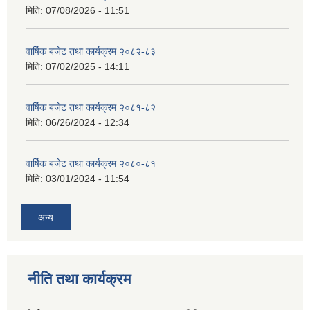
मिति:
07/08/2026 - 11:51
वार्षिक बजेट तथा कार्यक्रम २०८२-८३
मिति:
07/02/2025 - 14:11
वार्षिक बजेट तथा कार्यक्रम २०८१-८२
मिति:
06/26/2024 - 12:34
वार्षिक बजेट तथा कार्यक्रम २०८०-८१
मिति:
03/01/2024 - 11:54
अन्य
नीति तथा कार्यक्रम