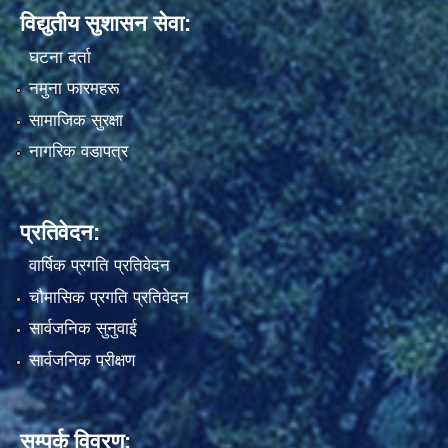
विद्युतीय सुशासन सेवा:
घटना दर्ता
नमुना फारमहरू
सामाजिक सुरक्षा
नागरिक वडापत्र
प्रतिवेदन:
वार्षिक प्रगति प्रतिवेदन
चौमासिक प्रगति प्रतिवेदन
सार्वजनिक सुनुवाई
सार्वजनिक परीक्षण
सम्पर्क विवरण: