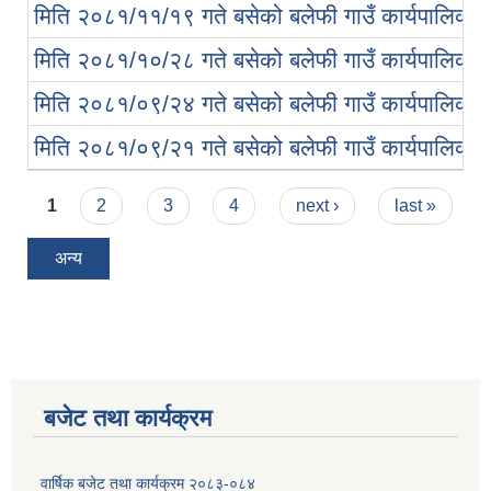
मिति २०८१/११/१९ गते बसेको बलेफी गाउँ कार्यपालिका ब
मिति २०८१/१०/२८ गते बसेको बलेफी गाउँ कार्यपालिका ब
मिति २०८१/०९/२४ गते बसेको बलेफी गाउँ कार्यपालिका ब
मिति २०८१/०९/२१ गते बसेको बलेफी गाउँ कार्यपालिका ब
Pages
1
2
3
4
next ›
last »
अन्य
बजेट तथा कार्यक्रम
वार्षिक बजेट तथा कार्यक्रम २०८३-०८४