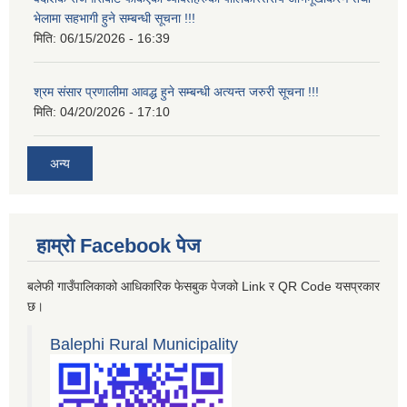
भेलामा सहभागी हुने सम्बन्धी सूचना !!!
मिति:
06/15/2026 - 16:39
श्रम संसार प्रणालीमा आवद्ध हुने सम्बन्धी अत्यन्त जरुरी सूचना !!!
मिति:
04/20/2026 - 17:10
अन्य
हाम्रो Facebook पेज
बलेफी गाउँपालिकाको आधिकारिक फेसबुक पेजको Link र QR Code यसप्रकार
छ।
Balephi Rural Municipality