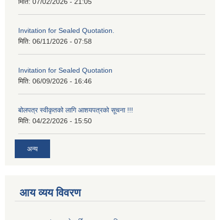
मिति:
07/02/2026 - 21:05
Invitation for Sealed Quotation.
मिति:
06/11/2026 - 07:58
Invitation for Sealed Quotation
मिति:
06/09/2026 - 16:46
बोलपत्र स्वीकृतको लागि आशयपत्रको सूचना !!!
मिति:
04/22/2026 - 15:50
अन्य
आय व्यय विवरण