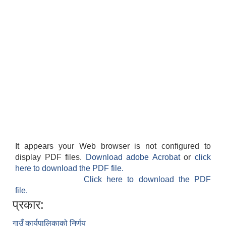
It appears your Web browser is not configured to
display PDF files.
Download adobe Acrobat
or
click
here to download the PDF file.
Click here to download the PDF
file.
प्रकार:
गाउँ कार्यपालिकाको निर्णय