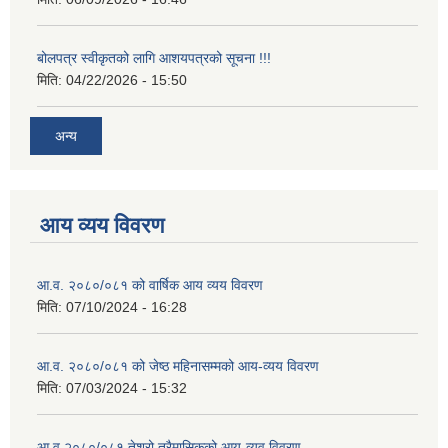
बोलपत्र स्वीकृतको लागि आशयपत्रको सूचना !!!
मिति:
04/22/2026 - 15:50
अन्य
आय व्यय विवरण
आ.व. २०८०/०८१ को वार्षिक आय व्यय विवरण
मिति:
07/10/2024 - 16:28
आ.व. २०८०/०८१ को जेष्ठ महिनासम्मको आय-व्यय विवरण
मिति:
07/03/2024 - 15:32
आ.व.२०८०/०८१ तेश्रो त्रैमासिकको आय-व्यव विवरण