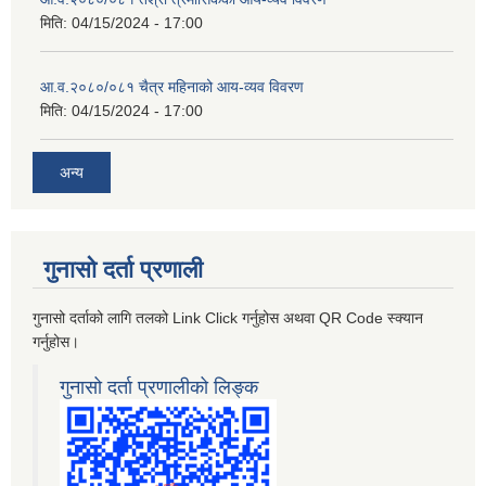
मिति:
04/15/2024 - 17:00
आ.व.२०८०/०८१ चैत्र महिनाको आय-व्यव विवरण
मिति:
04/15/2024 - 17:00
अन्य
गुनासो दर्ता प्रणाली
गुनासो दर्ताको लागि तलको Link Click गर्नुहोस अथवा QR Code स्क्यान
गर्नुहोस।
गुनासो दर्ता प्रणालीको लिङ्क