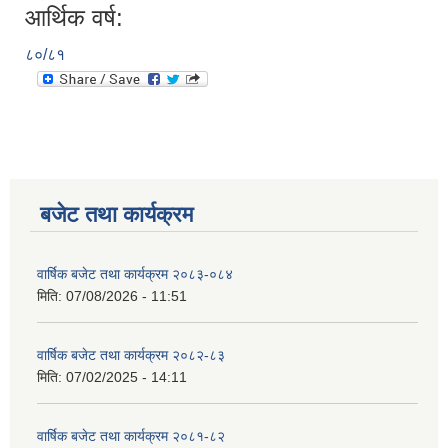
आर्थिक वर्ष:
८०/८१
बजेट तथा कार्यक्रम
वार्षिक बजेट तथा कार्यक्रम २०८३-०८४
मिति:
07/08/2026 - 11:51
वार्षिक बजेट तथा कार्यक्रम २०८२-८३
मिति:
07/02/2025 - 14:11
वार्षिक बजेट तथा कार्यक्रम २०८१-८२