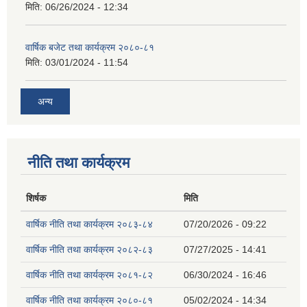
मिति:
06/26/2024 - 12:34
वार्षिक बजेट तथा कार्यक्रम २०८०-८१
मिति:
03/01/2024 - 11:54
अन्य
नीति तथा कार्यक्रम
शिर्षक
मिति
वार्षिक नीति तथा कार्यक्रम २०८३-८४
07/20/2026 - 09:22
वार्षिक नीति तथा कार्यक्रम २०८२-८३
07/27/2025 - 14:41
वार्षिक नीति तथा कार्यक्रम २०८१-८२
06/30/2024 - 16:46
वार्षिक नीति तथा कार्यक्रम २०८०-८१
05/02/2024 - 14:34