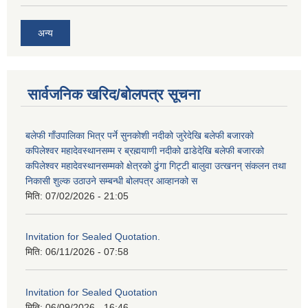
अन्य
सार्वजनिक खरिद/बोलपत्र सूचना
बलेफी गाँउपालिका भित्र पर्ने सुनकोशी नदीको जुरेदेखि बलेफी बजारको
कपिलेश्वर महादेवस्थानसम्म र ब्रह्मयाणी नदीको ढाडेदेखि बलेफी बजारको
कपिलेश्वर महादेवस्थानसम्मको क्षेत्रको ढुंगा गिट्टी बालुवा उत्खनन् संकलन तथा
निकासी शुल्क उठाउने सम्बन्धी बोलपत्र आव्हानको स
मिति:
07/02/2026 - 21:05
Invitation for Sealed Quotation.
मिति:
06/11/2026 - 07:58
Invitation for Sealed Quotation
मिति:
06/09/2026 - 16:46