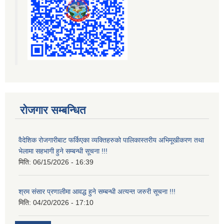
रोजगार सम्बन्धित
वैदेशिक रोजगारीबाट फर्किएका व्यक्तिहरुको पालिकास्तरीय अभिमूखीकरण तथा
भेलामा सहभागी हुने सम्बन्धी सूचना !!!
मिति:
06/15/2026 - 16:39
श्रम संसार प्रणालीमा आवद्ध हुने सम्बन्धी अत्यन्त जरुरी सूचना !!!
मिति:
04/20/2026 - 17:10