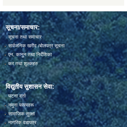
सूचना/समाचार:
सूचना तथा समाचार
सार्वजनिक खरीद /बोलपत्र सूचना
एन, कानुन तथा निर्देशिका
कर तथा शुल्कहरु
विद्युतीय सुशासन सेवा:
घटना दर्ता
नमुना फारमहरू
सामाजिक सुरक्षा
नागरिक वडापत्र