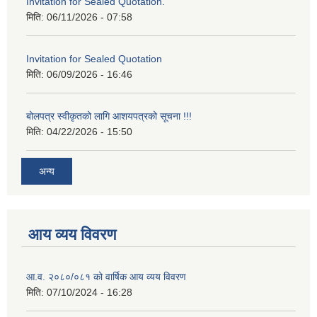
Invitation for Sealed Quotation.
मिति:
06/11/2026 - 07:58
Invitation for Sealed Quotation
मिति:
06/09/2026 - 16:46
बोलपत्र स्वीकृतको लागि आशयपत्रको सूचना !!!
मिति:
04/22/2026 - 15:50
अन्य
आय व्यय विवरण
आ.व. २०८०/०८१ को वार्षिक आय व्यय विवरण
मिति:
07/10/2024 - 16:28