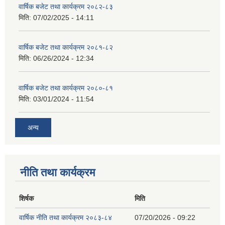
वार्षिक बजेट तथा कार्यक्रम २०८२-८३
मिति:
07/02/2025 - 14:11
वार्षिक बजेट तथा कार्यक्रम २०८१-८२
मिति:
06/26/2024 - 12:34
वार्षिक बजेट तथा कार्यक्रम २०८०-८१
मिति:
03/01/2024 - 11:54
अन्य
नीति तथा कार्यक्रम
शिर्षक
मिति
वार्षिक नीति तथा कार्यक्रम २०८३-८४
07/20/2026 - 09:22