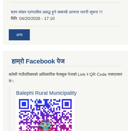
श्रम संसार प्रणालीमा आवद्ध हुने सम्बन्धी अत्यन्त जरुरी सूचना !!!
मिति:
04/20/2026 - 17:10
अन्य
हाम्रो Facebook पेज
बलेफी गाउँपालिकाको आधिकारिक फेसबुक पेजको Link र QR Code यसप्रकार
छ।
Balephi Rural Municipality