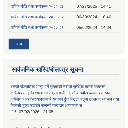
वार्षिक नीति तथा कार्यक्रम २०८२-८३
07/27/2025 - 14:41
वार्षिक नीति तथा कार्यक्रम २०८१-८२
06/30/2024 - 16:46
वार्षिक नीति तथा कार्यक्रम २०८०-८१
05/02/2024 - 14:34
अन्य
सार्वजनिक खरिद/बोलपत्र सूचना
बलेफी गाँउपालिका भित्र पर्ने सुनकोशी नदीको जुरेदेखि बलेफी बजारको
कपिलेश्वर महादेवस्थानसम्म र ब्रह्मयाणी नदीको ढाडेदेखि बलेफी बजारको
कपिलेश्वर महादेवस्थानसम्मको क्षेत्रको ढुंगा गिट्टी बालुवा उत्खनन् संकलन तथा
निकासी शुल्क उठाउने सम्बन्धी बोलपत्र आव्हानको स
मिति:
07/02/2026 - 21:05