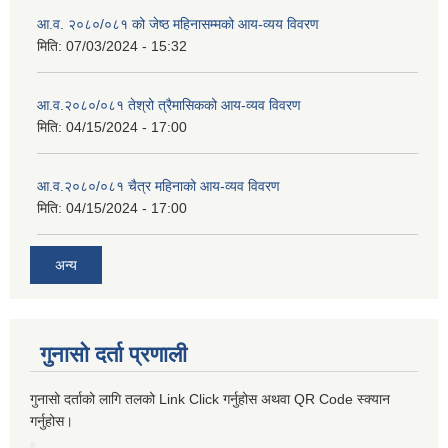
आ.व. २०८०/०८१ को जेष्ठ महिनासम्मको आय-व्यय विवरण
मिति:
07/03/2024 - 15:32
आ.व.२०८०/०८१ तेश्रो त्रैमासिकको आय-व्यव विवरण
मिति:
04/15/2024 - 17:00
आ.व.२०८०/०८१ चैत्र महिनाको आय-व्यव विवरण
मिति:
04/15/2024 - 17:00
अन्य
गुनासो दर्ता प्रणाली
गुनासो दर्ताको लागि तलको Link Click गर्नुहोस अथवा QR Code स्क्यान
गर्नुहोस।