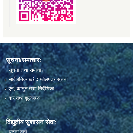
सूचना/समाचार:
सूचना तथा समाचार
सार्वजनिक खरीद /बोलपत्र सूचना
एन, कानुन तथा निर्देशिका
कर तथा शुल्कहरु
विद्युतीय सुशासन सेवा:
घटना दर्ता