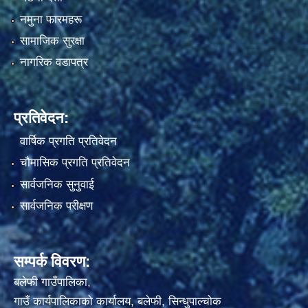
नमुना फारमहरू
सामाजिक सुरक्षा
नागरिक वडापत्र
प्रतिवेदन:
वार्षिक प्रगति प्रतिवेदन
चौमासिक प्रगति प्रतिवेदन
सार्वजनिक सुनुवाई
सार्वजनिक परीक्षण
सम्पर्क विवरण:
बलेफी गाउँपालिका,
गाउँ कार्यपालिकाको कार्यालय, बलेफी, सिन्धुपाल्चोक