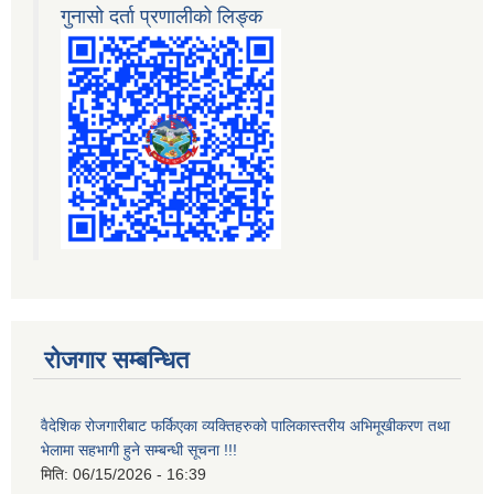
गुनासो दर्ता प्रणालीको लिङ्क
रोजगार सम्बन्धित
वैदेशिक रोजगारीबाट फर्किएका व्यक्तिहरुको पालिकास्तरीय अभिमूखीकरण तथा
भेलामा सहभागी हुने सम्बन्धी सूचना !!!
मिति:
06/15/2026 - 16:39