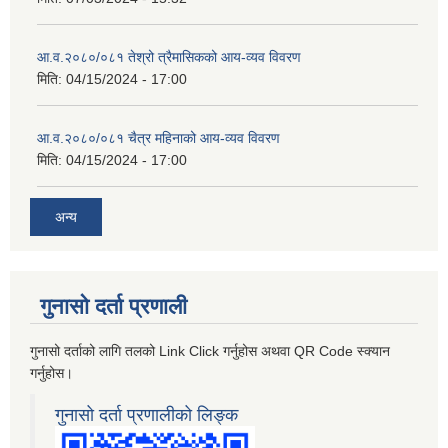
आ.व.२०८०/०८१ तेश्रो त्रैमासिकको आय-व्यव विवरण
मिति:
04/15/2024 - 17:00
आ.व.२०८०/०८१ चैत्र महिनाको आय-व्यव विवरण
मिति:
04/15/2024 - 17:00
अन्य
गुनासो दर्ता प्रणाली
गुनासो दर्ताको लागि तलको Link Click गर्नुहोस अथवा QR Code स्क्यान
गर्नुहोस।
गुनासो दर्ता प्रणालीको लिङ्क