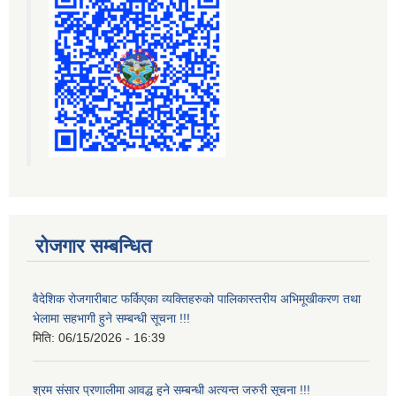
रोजगार सम्बन्धित
वैदेशिक रोजगारीबाट फर्किएका व्यक्तिहरुको पालिकास्तरीय अभिमूखीकरण तथा
भेलामा सहभागी हुने सम्बन्धी सूचना !!!
मिति:
06/15/2026 - 16:39
श्रम संसार प्रणालीमा आवद्ध हुने सम्बन्धी अत्यन्त जरुरी सूचना !!!