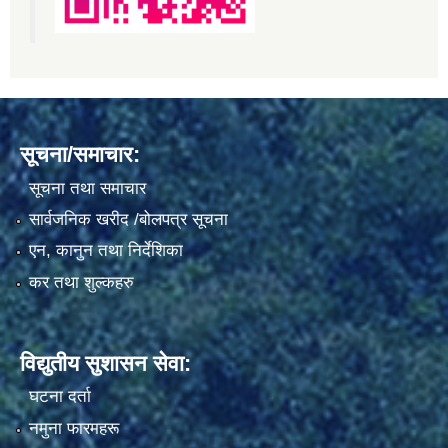
सूचना/समाचार:
सूचना तथा समाचार
सार्वजनिक खरीद /बोलपत्र सूचना
एन, कानुन तथा निर्देशिका
कर तथा शुल्कहरु
विद्युतीय सुशासन सेवा:
घटना दर्ता
नमुना फारमहरू