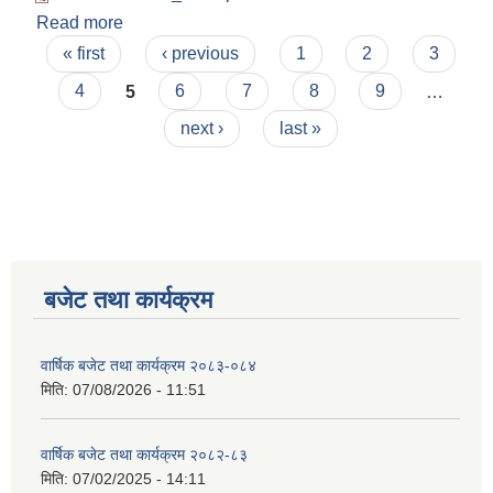
Read more
about बोलपत्र स्वीकृतको लागि आशयपत्रको सूचना !!!
Pages
« first
‹ previous
1
2
3
4
5
6
7
8
9
…
next ›
last »
बजेट तथा कार्यक्रम
वार्षिक बजेट तथा कार्यक्रम २०८३-०८४
मिति:
07/08/2026 - 11:51
वार्षिक बजेट तथा कार्यक्रम २०८२-८३
मिति:
07/02/2025 - 14:11