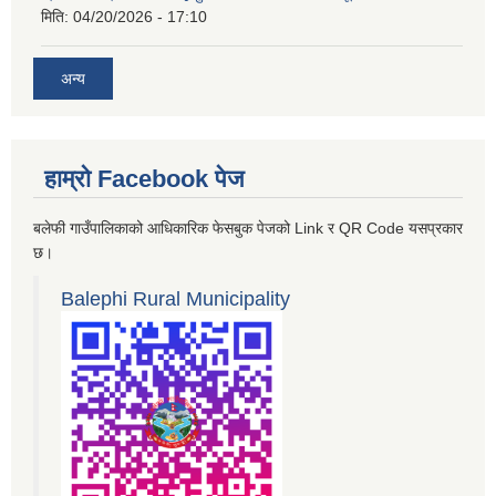
मिति:
04/20/2026 - 17:10
अन्य
हाम्रो Facebook पेज
बलेफी गाउँपालिकाको आधिकारिक फेसबुक पेजको Link र QR Code यसप्रकार
छ।
Balephi Rural Municipality