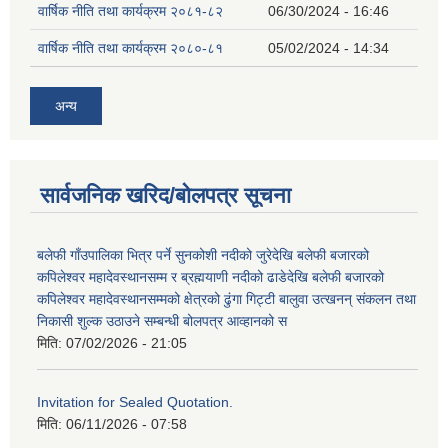
वार्षिक नीति तथा कार्यक्रम २०८१-८२
06/30/2024 - 16:46
वार्षिक नीति तथा कार्यक्रम २०८०-८१
05/02/2024 - 14:34
अन्य
सार्वजनिक खरिद/बोलपत्र सूचना
बलेफी गाँउपालिका भित्र पर्ने सुनकोशी नदीको जुरेदेखि बलेफी बजारको
कपिलेश्वर महादेवस्थानसम्म र ब्रह्मयाणी नदीको ढाडेदेखि बलेफी बजारको
कपिलेश्वर महादेवस्थानसम्मको क्षेत्रको ढुंगा गिट्टी बालुवा उत्खनन् संकलन तथा
निकासी शुल्क उठाउने सम्बन्धी बोलपत्र आव्हानको स
मिति:
07/02/2026 - 21:05
Invitation for Sealed Quotation.
मिति:
06/11/2026 - 07:58