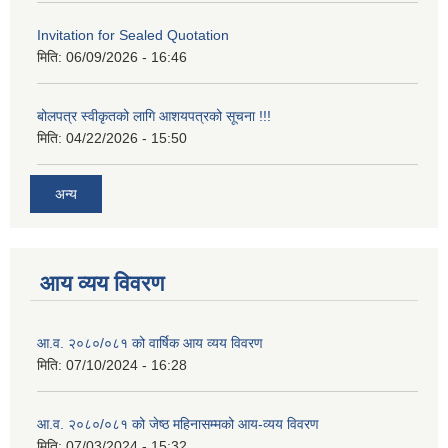
Invitation for Sealed Quotation
मिति:
06/09/2026 - 16:46
बोलपत्र स्वीकृतको लागि आशयपत्रको सूचना !!!
मिति:
04/22/2026 - 15:50
अन्य
आय व्यय विवरण
आ.व. २०८०/०८१ को वार्षिक आय व्यय विवरण
मिति:
07/10/2024 - 16:28
आ.व. २०८०/०८१ को जेष्ठ महिनासम्मको आय-व्यय विवरण
मिति:
07/03/2024 - 15:32