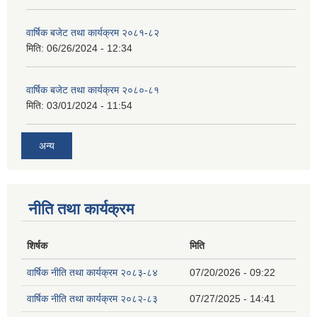
वार्षिक बजेट तथा कार्यक्रम २०८१-८२
मिति:
06/26/2024 - 12:34
वार्षिक बजेट तथा कार्यक्रम २०८०-८१
मिति:
03/01/2024 - 11:54
अन्य
नीति तथा कार्यक्रम
शिर्षक
मिति
वार्षिक नीति तथा कार्यक्रम २०८३-८४
07/20/2026 - 09:22
वार्षिक नीति तथा कार्यक्रम २०८२-८३
07/27/2025 - 14:41