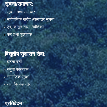
सूचना/समाचार:
सूचना तथा समाचार
सार्वजनिक खरीद /बोलपत्र सूचना
एन, कानुन तथा निर्देशिका
कर तथा शुल्कहरु
विद्युतीय सुशासन सेवा:
घटना दर्ता
नमुना फारमहरू
सामाजिक सुरक्षा
नागरिक वडापत्र
प्रतिवेदन: