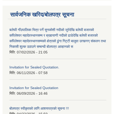
सार्वजनिक खरिद/बोलपत्र सूचना
बलेफी गाँउपालिका भित्र पर्ने सुनकोशी नदीको जुरेदेखि बलेफी बजारको
कपिलेश्वर महादेवस्थानसम्म र ब्रह्मयाणी नदीको ढाडेदेखि बलेफी बजारको
कपिलेश्वर महादेवस्थानसम्मको क्षेत्रको ढुंगा गिट्टी बालुवा उत्खनन् संकलन तथा
निकासी शुल्क उठाउने सम्बन्धी बोलपत्र आव्हानको स
मिति:
07/02/2026 - 21:05
Invitation for Sealed Quotation.
मिति:
06/11/2026 - 07:58
Invitation for Sealed Quotation
मिति:
06/09/2026 - 16:46
बोलपत्र स्वीकृतको लागि आशयपत्रको सूचना !!!
मिति:
04/22/2026 - 15:50