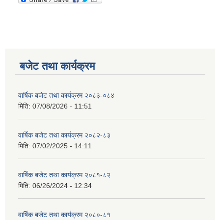
बजेट तथा कार्यक्रम
वार्षिक बजेट तथा कार्यक्रम २०८३-०८४
मिति:
07/08/2026 - 11:51
वार्षिक बजेट तथा कार्यक्रम २०८२-८३
मिति:
07/02/2025 - 14:11
वार्षिक बजेट तथा कार्यक्रम २०८१-८२
मिति:
06/26/2024 - 12:34
वार्षिक बजेट तथा कार्यक्रम २०८०-८१