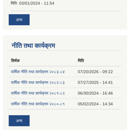
मिति:
03/01/2024 - 11:54
अन्य
नीति तथा कार्यक्रम
शिर्षक
मिति
वार्षिक नीति तथा कार्यक्रम २०८३-८४
07/20/2026 - 09:22
वार्षिक नीति तथा कार्यक्रम २०८२-८३
07/27/2025 - 14:41
वार्षिक नीति तथा कार्यक्रम २०८१-८२
06/30/2024 - 16:46
वार्षिक नीति तथा कार्यक्रम २०८०-८१
05/02/2024 - 14:34
अन्य