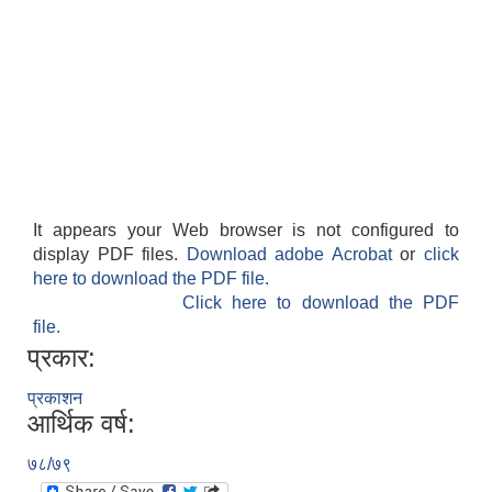
It appears your Web browser is not configured to
display PDF files.
Download adobe Acrobat
or
click
here to download the PDF file.
Click here to download the PDF
file.
प्रकार:
प्रकाशन
आर्थिक वर्ष:
७८/७९