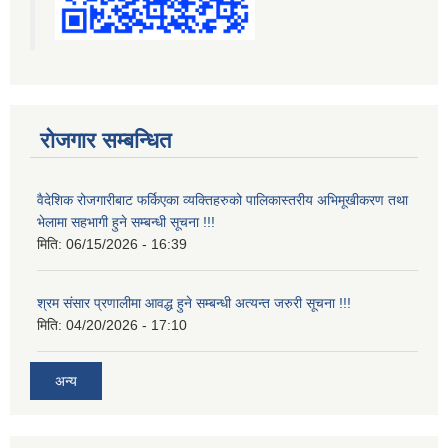
रोजगार सम्बन्धित
वैदेशिक रोजगारीबाट फर्किएका व्यक्तिहरुको पालिकास्तरीय अभिमूखीकरण तथा
भेलामा सहभागी हुने सम्बन्धी सूचना !!!
मिति:
06/15/2026 - 16:39
श्रम संसार प्रणालीमा आवद्ध हुने सम्बन्धी अत्यन्त जरुरी सूचना !!!
मिति:
04/20/2026 - 17:10
अन्य