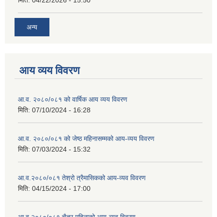
अन्य
आय व्यय विवरण
आ.व. २०८०/०८१ को वार्षिक आय व्यय विवरण
मिति:
07/10/2024 - 16:28
आ.व. २०८०/०८१ को जेष्ठ महिनासम्मको आय-व्यय विवरण
मिति:
07/03/2024 - 15:32
आ.व.२०८०/०८१ तेश्रो त्रैमासिकको आय-व्यव विवरण
मिति:
04/15/2024 - 17:00