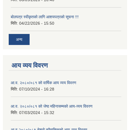
बोलपत्र स्वीकृतको लागि आशयपत्रको सूचना !!!
मिति:
04/22/2026 - 15:50
अन्य
आय व्यय विवरण
आ.व. २०८०/०८१ को वार्षिक आय व्यय विवरण
मिति:
07/10/2024 - 16:28
आ.व. २०८०/०८१ को जेष्ठ महिनासम्मको आय-व्यय विवरण
मिति:
07/03/2024 - 15:32
आ.व.२०८०/०८१ तेश्रो त्रैमासिकको आय-व्यव विवरण