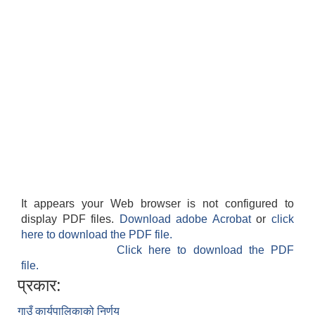
It appears your Web browser is not configured to
display PDF files.
Download adobe Acrobat
or
click
here to download the PDF file.
Click here to download the PDF
file.
प्रकार:
गाउँ कार्यपालिकाको निर्णय