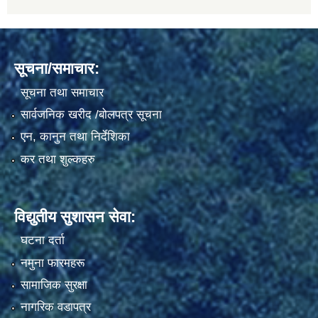
सूचना/समाचार:
सूचना तथा समाचार
सार्वजनिक खरीद /बोलपत्र सूचना
एन, कानुन तथा निर्देशिका
कर तथा शुल्कहरु
विद्युतीय सुशासन सेवा:
घटना दर्ता
नमुना फारमहरू
सामाजिक सुरक्षा
नागरिक वडापत्र