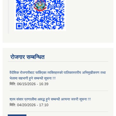
रोजगार सम्बन्धित
वैदेशिक रोजगारीबाट फर्किएका व्यक्तिहरुको पालिकास्तरीय अभिमूखीकरण तथा
भेलामा सहभागी हुने सम्बन्धी सूचना !!!
मिति:
06/15/2026 - 16:39
श्रम संसार प्रणालीमा आवद्ध हुने सम्बन्धी अत्यन्त जरुरी सूचना !!!
मिति:
04/20/2026 - 17:10