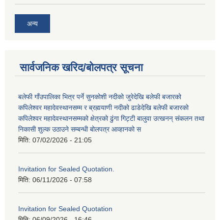
अन्य
सार्वजनिक खरिद/बोलपत्र सूचना
बलेफी गाँउपालिका भित्र पर्ने सुनकोशी नदीको जुरेदेखि बलेफी बजारको
कपिलेश्वर महादेवस्थानसम्म र ब्रह्मयाणी नदीको ढाडेदेखि बलेफी बजारको
कपिलेश्वर महादेवस्थानसम्मको क्षेत्रको ढुंगा गिट्टी बालुवा उत्खनन् संकलन तथा
निकासी शुल्क उठाउने सम्बन्धी बोलपत्र आव्हानको स
मिति:
07/02/2026 - 21:05
Invitation for Sealed Quotation.
मिति:
06/11/2026 - 07:58
Invitation for Sealed Quotation
मिति:
06/09/2026 - 16:46