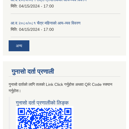
मिति:
04/15/2024 - 17:00
आ.व.२०८०/०८१ चैत्र महिनाको आय-व्यव विवरण
मिति:
04/15/2024 - 17:00
अन्य
गुनासो दर्ता प्रणाली
गुनासो दर्ताको लागि तलको Link Click गर्नुहोस अथवा QR Code स्क्यान
गर्नुहोस।
गुनासो दर्ता प्रणालीको लिङ्क