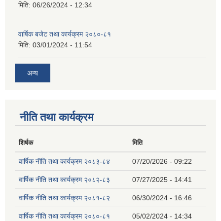
मिति:
06/26/2024 - 12:34
वार्षिक बजेट तथा कार्यक्रम २०८०-८१
मिति:
03/01/2024 - 11:54
अन्य
नीति तथा कार्यक्रम
शिर्षक
मिति
वार्षिक नीति तथा कार्यक्रम २०८३-८४
07/20/2026 - 09:22
वार्षिक नीति तथा कार्यक्रम २०८२-८३
07/27/2025 - 14:41
वार्षिक नीति तथा कार्यक्रम २०८१-८२
06/30/2024 - 16:46
वार्षिक नीति तथा कार्यक्रम २०८०-८१
05/02/2024 - 14:34