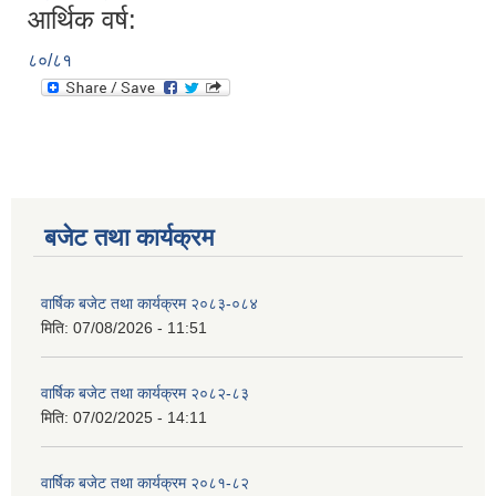
आर्थिक वर्ष:
८०/८१
बजेट तथा कार्यक्रम
वार्षिक बजेट तथा कार्यक्रम २०८३-०८४
मिति:
07/08/2026 - 11:51
वार्षिक बजेट तथा कार्यक्रम २०८२-८३
मिति:
07/02/2025 - 14:11
वार्षिक बजेट तथा कार्यक्रम २०८१-८२