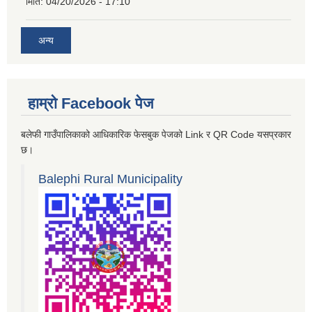
मिति:
04/20/2026 - 17:10
अन्य
हाम्रो Facebook पेज
बलेफी गाउँपालिकाको आधिकारिक फेसबुक पेजको Link र QR Code यसप्रकार
छ।
Balephi Rural Municipality