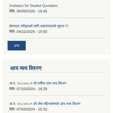
Invitation for Sealed Quotation
मिति:
06/09/2026 - 16:46
बोलपत्र स्वीकृतको लागि आशयपत्रको सूचना !!!
मिति:
04/22/2026 - 15:50
अन्य
आय व्यय विवरण
आ.व. २०८०/०८१ को वार्षिक आय व्यय विवरण
मिति:
07/10/2024 - 16:28
आ.व. २०८०/०८१ को जेष्ठ महिनासम्मको आय-व्यय विवरण
मिति:
07/03/2024 - 15:32