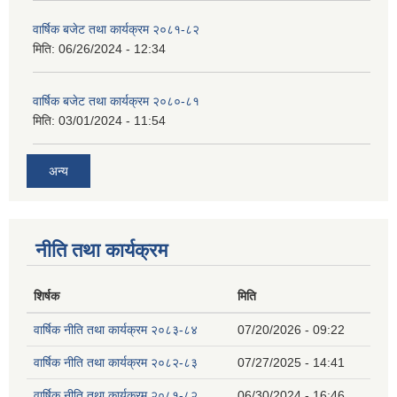
वार्षिक बजेट तथा कार्यक्रम २०८१-८२
मिति:
06/26/2024 - 12:34
वार्षिक बजेट तथा कार्यक्रम २०८०-८१
मिति:
03/01/2024 - 11:54
अन्य
नीति तथा कार्यक्रम
शिर्षक
मिति
वार्षिक नीति तथा कार्यक्रम २०८३-८४
07/20/2026 - 09:22
वार्षिक नीति तथा कार्यक्रम २०८२-८३
07/27/2025 - 14:41
वार्षिक नीति तथा कार्यक्रम २०८१-८२
06/30/2024 - 16:46