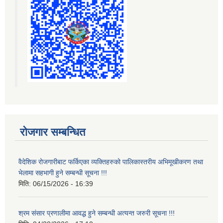
रोजगार सम्बन्धित
वैदेशिक रोजगारीबाट फर्किएका व्यक्तिहरुको पालिकास्तरीय अभिमूखीकरण तथा
भेलामा सहभागी हुने सम्बन्धी सूचना !!!
मिति:
06/15/2026 - 16:39
श्रम संसार प्रणालीमा आवद्ध हुने सम्बन्धी अत्यन्त जरुरी सूचना !!!