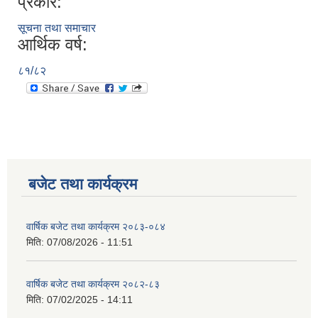
प्रकार:
सूचना तथा समाचार
आर्थिक वर्ष:
८१/८२
बजेट तथा कार्यक्रम
वार्षिक बजेट तथा कार्यक्रम २०८३-०८४
मिति:
07/08/2026 - 11:51
वार्षिक बजेट तथा कार्यक्रम २०८२-८३
मिति:
07/02/2025 - 14:11