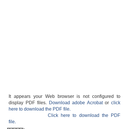
It appears your Web browser is not configured to
display PDF files.
Download adobe Acrobat
or
click
here to download the PDF file.
Click here to download the PDF
file.