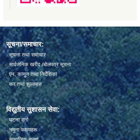
सूचना/समाचार:
सूचना तथा समाचार
सार्वजनिक खरीद /बोलपत्र सूचना
एन, कानुन तथा निर्देशिका
कर तथा शुल्कहरु
विद्युतीय सुशासन सेवा:
घटना दर्ता
नमुना फारमहरू
सामाजिक सुरक्षा