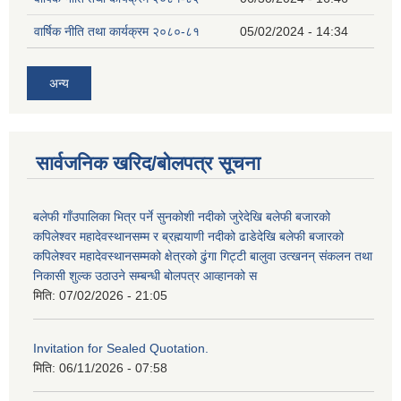
वार्षिक नीति तथा कार्यक्रम २०८०-८१
05/02/2024 - 14:34
अन्य
सार्वजनिक खरिद/बोलपत्र सूचना
बलेफी गाँउपालिका भित्र पर्ने सुनकोशी नदीको जुरेदेखि बलेफी बजारको
कपिलेश्वर महादेवस्थानसम्म र ब्रह्मयाणी नदीको ढाडेदेखि बलेफी बजारको
कपिलेश्वर महादेवस्थानसम्मको क्षेत्रको ढुंगा गिट्टी बालुवा उत्खनन् संकलन तथा
निकासी शुल्क उठाउने सम्बन्धी बोलपत्र आव्हानको स
मिति:
07/02/2026 - 21:05
Invitation for Sealed Quotation.
मिति:
06/11/2026 - 07:58