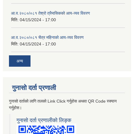
आ.व.२०८०/०८१ तेश्रो त्रैमासिकको आय-व्यव विवरण
मिति:
04/15/2024 - 17:00
आ.व.२०८०/०८१ चैत्र महिनाको आय-व्यव विवरण
मिति:
04/15/2024 - 17:00
अन्य
गुनासो दर्ता प्रणाली
गुनासो दर्ताको लागि तलको Link Click गर्नुहोस अथवा QR Code स्क्यान
गर्नुहोस।
गुनासो दर्ता प्रणालीको लिङ्क