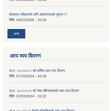
बोलपत्र स्वीकृतको लागि आशयपत्रको सूचना !!!
मिति:
04/22/2026 - 15:50
अन्य
आय व्यय विवरण
आ.व. २०८०/०८१ को वार्षिक आय व्यय विवरण
मिति:
07/10/2024 - 16:28
आ.व. २०८०/०८१ को जेष्ठ महिनासम्मको आय-व्यय विवरण
मिति:
07/03/2024 - 15:32
आ.व.२०८०/०८१ तेश्रो त्रैमासिकको आय-व्यव विवरण