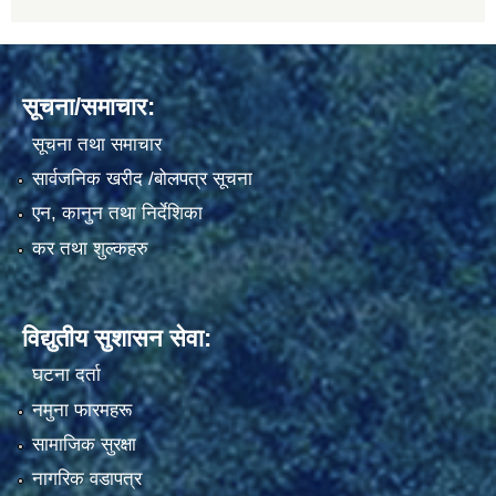
सूचना/समाचार:
सूचना तथा समाचार
सार्वजनिक खरीद /बोलपत्र सूचना
एन, कानुन तथा निर्देशिका
कर तथा शुल्कहरु
विद्युतीय सुशासन सेवा:
घटना दर्ता
नमुना फारमहरू
सामाजिक सुरक्षा
नागरिक वडापत्र