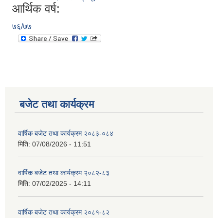
आर्थिक वर्ष:
७६/७७
बजेट तथा कार्यक्रम
वार्षिक बजेट तथा कार्यक्रम २०८३-०८४
मिति:
07/08/2026 - 11:51
वार्षिक बजेट तथा कार्यक्रम २०८२-८३
मिति:
07/02/2025 - 14:11
वार्षिक बजेट तथा कार्यक्रम २०८१-८२