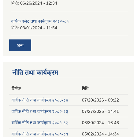
मिति:
06/26/2024 - 12:34
वार्षिक बजेट तथा कार्यक्रम २०८०-८१
मिति:
03/01/2024 - 11:54
अन्य
नीति तथा कार्यक्रम
शिर्षक
मिति
वार्षिक नीति तथा कार्यक्रम २०८३-८४
07/20/2026 - 09:22
वार्षिक नीति तथा कार्यक्रम २०८२-८३
07/27/2025 - 14:41
वार्षिक नीति तथा कार्यक्रम २०८१-८२
06/30/2024 - 16:46
वार्षिक नीति तथा कार्यक्रम २०८०-८१
05/02/2024 - 14:34