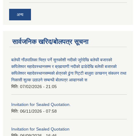
अन्य
सार्वजनिक खरिद/बोलपत्र सूचना
बलेफी गाँउपालिका भित्र पर्ने सुनकोशी नदीको जुरेदेखि बलेफी बजारको
कपिलेश्वर महादेवस्थानसम्म र ब्रह्मयाणी नदीको ढाडेदेखि बलेफी बजारको
कपिलेश्वर महादेवस्थानसम्मको क्षेत्रको ढुंगा गिट्टी बालुवा उत्खनन् संकलन तथा
निकासी शुल्क उठाउने सम्बन्धी बोलपत्र आव्हानको स
मिति:
07/02/2026 - 21:05
Invitation for Sealed Quotation.
मिति:
06/11/2026 - 07:58
Invitation for Sealed Quotation
मिति:
06/09/2026 - 16:46