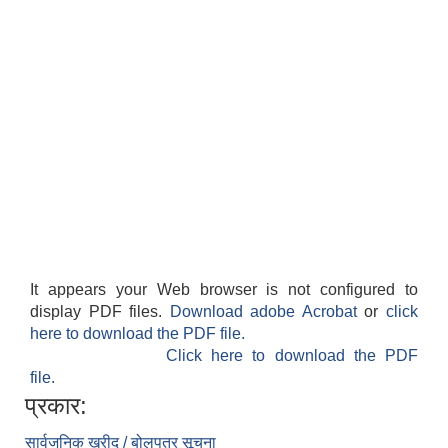
It appears your Web browser is not configured to
display PDF files.
Download adobe Acrobat
or
click
here to download the PDF file.
Click here to download the PDF
file.
प्रकार:
सार्वजनिक खरीद / बोलपत्र सूचना