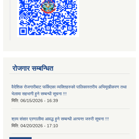
रोजगार सम्बन्धित
वैदेशिक रोजगारीबाट फर्किएका व्यक्तिहरुको पालिकास्तरीय अभिमूखीकरण तथा
भेलामा सहभागी हुने सम्बन्धी सूचना !!!
मिति:
06/15/2026 - 16:39
श्रम संसार प्रणालीमा आवद्ध हुने सम्बन्धी अत्यन्त जरुरी सूचना !!!
मिति:
04/20/2026 - 17:10