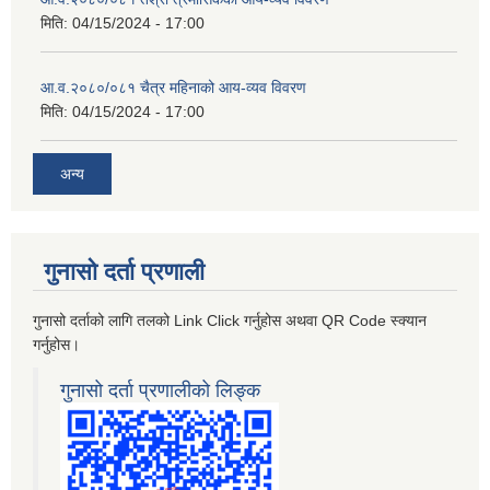
मिति:
04/15/2024 - 17:00
आ.व.२०८०/०८१ चैत्र महिनाको आय-व्यव विवरण
मिति:
04/15/2024 - 17:00
अन्य
गुनासो दर्ता प्रणाली
गुनासो दर्ताको लागि तलको Link Click गर्नुहोस अथवा QR Code स्क्यान
गर्नुहोस।
गुनासो दर्ता प्रणालीको लिङ्क