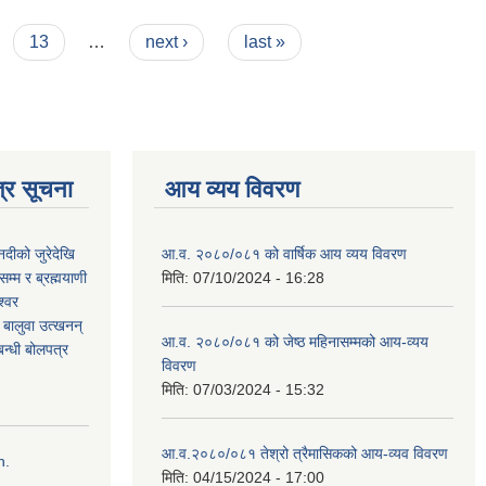
13
…
next ›
last »
्र सूचना
आय व्यय विवरण
नदीको जुरेदेखि
आ.व. २०८०/०८१ को वार्षिक आय व्यय विवरण
म्म र ब्रह्मयाणी
मिति:
07/10/2024 - 16:28
श्वर
ी बालुवा उत्खनन्
आ.व. २०८०/०८१ को जेष्ठ महिनासम्मको आय-व्यय
न्धी बोलपत्र
विवरण
मिति:
07/03/2024 - 15:32
आ.व.२०८०/०८१ तेश्रो त्रैमासिकको आय-व्यव विवरण
n.
मिति:
04/15/2024 - 17:00