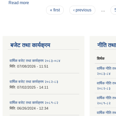
Read more
about आ.व. २०७९/०८० को चौमासिक रूपमा सम्पन्न ३ सार्
Pages
« first
‹ previous
…
बजेट तथा कार्यक्रम
नीति तथा
शिर्षक
वार्षिक बजेट तथा कार्यक्रम २०८३-०८४
मिति:
07/08/2026 - 11:51
वार्षिक नीति तथ
२०८३-८४
वार्षिक बजेट तथा कार्यक्रम २०८२-८३
वार्षिक नीति तथ
मिति:
07/02/2025 - 14:11
२०८२-८३
वार्षिक नीति तथ
वार्षिक बजेट तथा कार्यक्रम २०८१-८२
२०८१-८२
मिति:
06/26/2024 - 12:34
वार्षिक नीति तथ