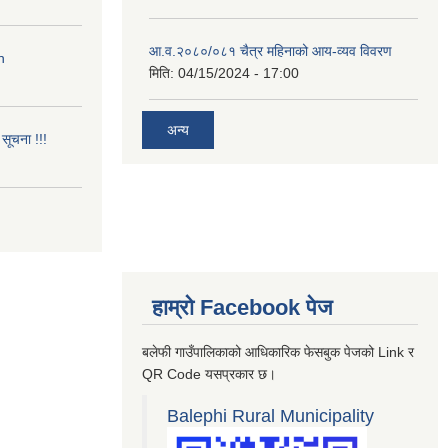
आ.व.२०८०/०८१ चैत्र महिनाको आय-व्यव विवरण
n
मिति:
04/15/2024 - 17:00
अन्य
सूचना !!!
हाम्रो Facebook पेज
बलेफी गाउँपालिकाको आधिकारिक फेसबुक पेजको Link र
QR Code यसप्रकार छ।
Balephi Rural Municipality