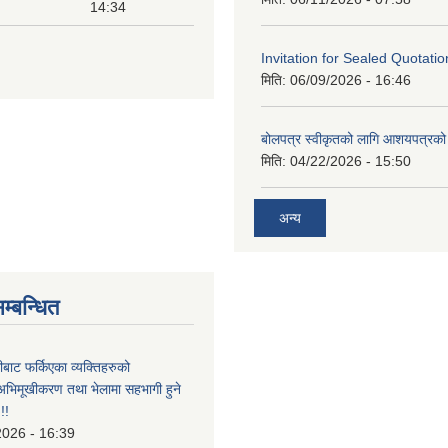
14:34
Invitation for Sealed Quotatio
मिति:
06/09/2026 - 16:46
बोलपत्र स्वीकृतको लागि आशयपत्रको 
मिति:
04/22/2026 - 15:50
अन्य
म्बन्धित
ीबाट फर्किएका व्यक्तिहरुको
अभिमूखीकरण तथा भेलामा सहभागी हुने
!!
2026 - 16:39