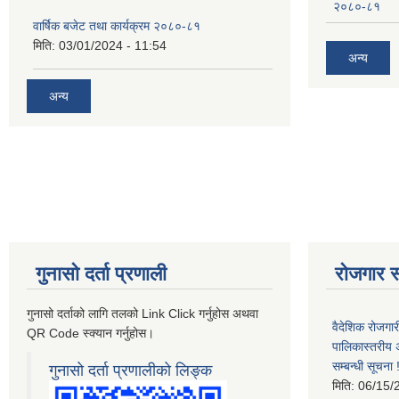
२०८०-८१
वार्षिक बजेट तथा कार्यक्रम २०८०-८१
मिति:
03/01/2024 - 11:54
अन्य
अन्य
गुनासो दर्ता प्रणाली
रोजगार स
गुनासो दर्ताको लागि तलको Link Click गर्नुहोस अथवा
वैदेशिक रोजगार
QR Code स्क्यान गर्नुहोस।
पालिकास्तरीय 
सम्बन्धी सूचना !
गुनासो दर्ता प्रणालीको लिङ्क
मिति:
06/15/