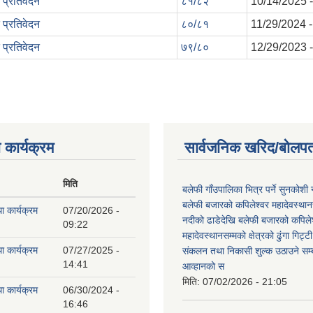
 प्रतिवेदन
८१/८२
10/14/2025 -
 प्रतिवेदन
८०/८१
11/29/2024 -
 प्रतिवेदन
७९/८०
12/29/2023 -
 कार्यक्रम
सार्वजनिक खरिद/बोलपत
मिति
बलेफी गाँउपालिका भित्र पर्ने सुनकोशी 
बलेफी बजारको कपिलेश्वर महादेवस्थानस
ा कार्यक्रम
07/20/2026 -
नदीको ढाडेदेखि बलेफी बजारको कपिले
09:22
महादेवस्थानसम्मको क्षेत्रको ढुंगा गिट्ट
ा कार्यक्रम
07/27/2025 -
संकलन तथा निकासी शुल्क उठाउने सम्ब
14:41
आव्हानको स
मिति:
07/02/2026 - 21:05
ा कार्यक्रम
06/30/2024 -
16:46