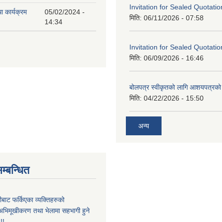
Invitation for Sealed Quotatio
ा कार्यक्रम
05/02/2024 -
मिति:
06/11/2026 - 07:58
14:34
Invitation for Sealed Quotatio
मिति:
06/09/2026 - 16:46
बोलपत्र स्वीकृतको लागि आशयपत्रको 
मिति:
04/22/2026 - 15:50
अन्य
म्बन्धित
ीबाट फर्किएका व्यक्तिहरुको
अभिमूखीकरण तथा भेलामा सहभागी हुने
!!