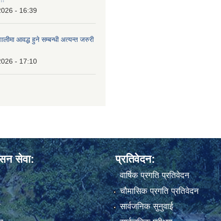
2026 - 16:39
ालीमा आवद्ध हुने सम्बन्धी अत्यन्त जरुरी
2026 - 17:10
ासन सेवा:
प्रतिवेदन:
वार्षिक प्रगति प्रतिवेदन
चौमासिक प्रगति प्रतिवेदन
ा
सार्वजनिक सुनुवाई