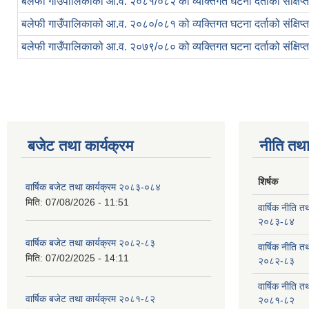
बलेफी गाउँपालिकाको आ.व. २०८१/०८२ को व्यक्तिगत घटना दर्ताको संक्षिप्त
बलेफी गाउँपालिकाको आ.व. २०८०/०८१ को व्यक्तिगत घटना दर्ताको संक्षिप्त
बलेफी गाउँपालिकाको आ.व. २०७९/०८० को व्यक्तिगत घटना दर्ताको संक्षिप्त
बजेट तथा कार्यक्रम
नीति तथा
शिर्षक
वार्षिक बजेट तथा कार्यक्रम २०८३-०८४
मिति:
07/08/2026 - 11:51
वार्षिक नीति तथ
२०८३-८४
वार्षिक बजेट तथा कार्यक्रम २०८२-८३
वार्षिक नीति तथ
मिति:
07/02/2025 - 14:11
२०८२-८३
वार्षिक नीति तथ
वार्षिक बजेट तथा कार्यक्रम २०८१-८२
२०८१-८२