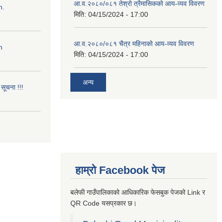
आ.व.२०८०/०८१ तेश्रो त्रैमासिकको आय-व्यव विवरण
n.
मिति:
04/15/2024 - 17:00
आ.व.२०८०/०८१ चैत्र महिनाको आय-व्यव विवरण
n
मिति:
04/15/2024 - 17:00
अन्य
सूचना !!!
हाम्रो Facebook पेज
बलेफी गाउँपालिकाको आधिकारिक फेसबुक पेजको Link र
QR Code यसप्रकार छ।