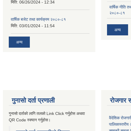
मिति:
06/26/2024 - 12:34
वार्षिक नीति तथ
२०८०-८१
वार्षिक बजेट तथा कार्यक्रम २०८०-८१
मिति:
03/01/2024 - 11:54
अन्य
अन्य
गुनासो दर्ता प्रणाली
रोजगार स
गुनासो दर्ताको लागि तलको Link Click गर्नुहोस अथवा
वैदेशिक रोजगार
QR Code स्क्यान गर्नुहोस।
पालिकास्तरीय 
सम्बन्धी सूचना !