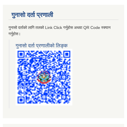
गुनासो दर्ता प्रणाली
गुनासो दर्ताको लागि तलको Link Click गर्नुहोस अथवा QR Code स्क्यान
गर्नुहोस।
गुनासो दर्ता प्रणालीको लिङ्क