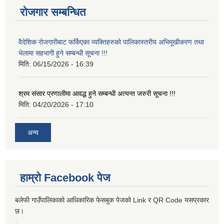
रोजगार सम्बन्धित
वैदेशिक रोजगारीबाट फर्किएका व्यक्तिहरुको पालिकास्तरीय अभिमूखीकरण तथा
भेलामा सहभागी हुने सम्बन्धी सूचना !!!
मिति:
06/15/2026 - 16:39
श्रम संसार प्रणालीमा आवद्ध हुने सम्बन्धी अत्यन्त जरुरी सूचना !!!
मिति:
04/20/2026 - 17:10
अन्य
हाम्रो Facebook पेज
बलेफी गाउँपालिकाको आधिकारिक फेसबुक पेजको Link र QR Code यसप्रकार
छ।