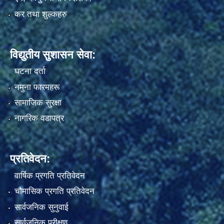
कर तथा शुल्कहरु
विद्युतीय सुशासन सेवा:
घटना दर्ता
नमुना फारमहरू
सामाजिक सुरक्षा
नागरिक वडापत्र
प्रतिवेदन:
वार्षिक प्रगति प्रतिवेदन
चौमासिक प्रगति प्रतिवेदन
सार्वजनिक सुनुवाई
सार्वजनिक परीक्षण