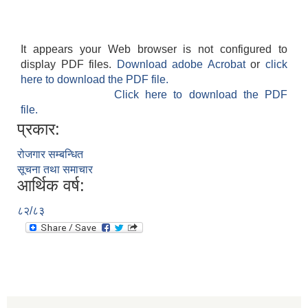
It appears your Web browser is not configured to
display PDF files.
Download adobe Acrobat
or
click
here to download the PDF file.
Click here to download the PDF
file.
प्रकार:
रोजगार सम्बन्धित
सूचना तथा समाचार
आर्थिक वर्ष:
८२/८३