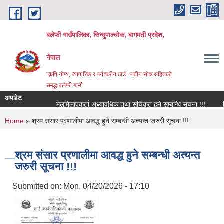
Skip to main content
बलेफी गाउँपालिका, सिन्धुपाल्चोक, बागमती प्रदेश,
नेपाल
"कृषि योग्य, व्यापारिक र पर्यटकीय ठाउँ : नवीन सोच सहितको
समृद्ध बलेफी गाउँ"
अपडेट
मेलमिलापकर्ता अध्यावधिक तथा सूचिकृत हुने सम्बन्धि सूचना !!!
रिक्त 
You are here
Home
» श्रम संसार प्रणालीमा आवद्ध हुने सम्बन्धी अत्यन्त जरुरी सूचना !!!
श्रम संसार प्रणालीमा आवद्ध हुने सम्बन्धी अत्यन्त
जरुरी सूचना !!!
Submitted on:
Mon, 04/20/2026 - 17:10