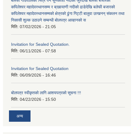
बलेफी गाँउपालिका भित्र पर्ने सुनकोशी नदीको जुरेदेखि बलेफी बजारको
कपिलेश्वर महादेवस्थानसम्म र ब्रह्मयाणी नदीको ढाडेदेखि बलेफी बजारको
कपिलेश्वर महादेवस्थानसम्मको क्षेत्रको ढुंगा गिट्टी बालुवा उत्खनन् संकलन तथा
निकासी शुल्क उठाउने सम्बन्धी बोलपत्र आव्हानको स
मिति:
07/02/2026 - 21:05
Invitation for Sealed Quotation.
मिति:
06/11/2026 - 07:58
Invitation for Sealed Quotation
मिति:
06/09/2026 - 16:46
बोलपत्र स्वीकृतको लागि आशयपत्रको सूचना !!!
मिति:
04/22/2026 - 15:50
अन्य