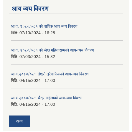
आय व्यय विवरण
आ.व. २०८०/०८१ को वार्षिक आय व्यय विवरण
मिति:
07/10/2024 - 16:28
आ.व. २०८०/०८१ को जेष्ठ महिनासम्मको आय-व्यय विवरण
मिति:
07/03/2024 - 15:32
आ.व.२०८०/०८१ तेश्रो त्रैमासिकको आय-व्यव विवरण
मिति:
04/15/2024 - 17:00
आ.व.२०८०/०८१ चैत्र महिनाको आय-व्यव विवरण
मिति:
04/15/2024 - 17:00
अन्य