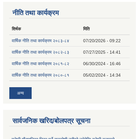
नीति तथा कार्यक्रम
शिर्षक
मिति
वार्षिक नीति तथा कार्यक्रम २०८३-८४
07/20/2026 - 09:22
वार्षिक नीति तथा कार्यक्रम २०८२-८३
07/27/2025 - 14:41
वार्षिक नीति तथा कार्यक्रम २०८१-८२
06/30/2024 - 16:46
वार्षिक नीति तथा कार्यक्रम २०८०-८१
05/02/2024 - 14:34
अन्य
सार्वजनिक खरिद/बोलपत्र सूचना