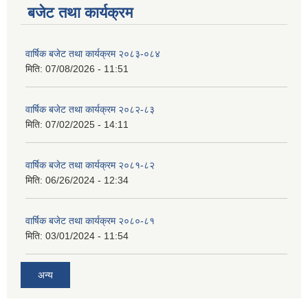
बजेट तथा कार्यक्रम
वार्षिक बजेट तथा कार्यक्रम २०८३-०८४
मिति:
07/08/2026 - 11:51
वार्षिक बजेट तथा कार्यक्रम २०८२-८३
मिति:
07/02/2025 - 14:11
वार्षिक बजेट तथा कार्यक्रम २०८१-८२
मिति:
06/26/2024 - 12:34
वार्षिक बजेट तथा कार्यक्रम २०८०-८१
मिति:
03/01/2024 - 11:54
अन्य