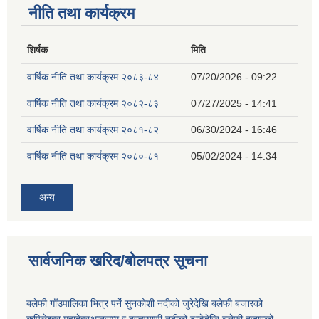
नीति तथा कार्यक्रम
शिर्षक
मिति
वार्षिक नीति तथा कार्यक्रम २०८३-८४
07/20/2026 - 09:22
वार्षिक नीति तथा कार्यक्रम २०८२-८३
07/27/2025 - 14:41
वार्षिक नीति तथा कार्यक्रम २०८१-८२
06/30/2024 - 16:46
वार्षिक नीति तथा कार्यक्रम २०८०-८१
05/02/2024 - 14:34
अन्य
सार्वजनिक खरिद/बोलपत्र सूचना
बलेफी गाँउपालिका भित्र पर्ने सुनकोशी नदीको जुरेदेखि बलेफी बजारको
कपिलेश्वर महादेवस्थानसम्म र ब्रह्मयाणी नदीको ढाडेदेखि बलेफी बजारको