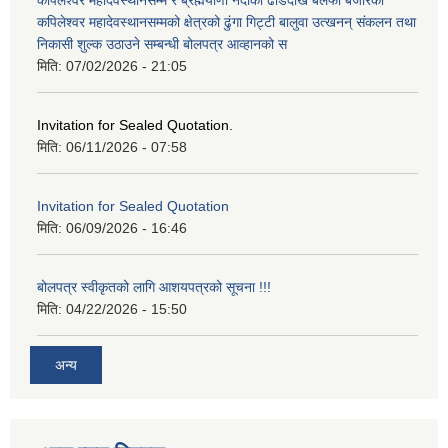
कपिलेश्वर महादेवस्थानसम्मको क्षेत्रको ढुंगा गिट्टी बालुवा उत्खनन् संकलन तथा
निकासी शुल्क उठाउने सम्बन्धी बोलपत्र आव्हानको स
मिति:
07/02/2026 - 21:05
Invitation for Sealed Quotation.
मिति:
06/11/2026 - 07:58
Invitation for Sealed Quotation
मिति:
06/09/2026 - 16:46
बोलपत्र स्वीकृतको लागि आशयपत्रको सूचना !!!
मिति:
04/22/2026 - 15:50
अन्य