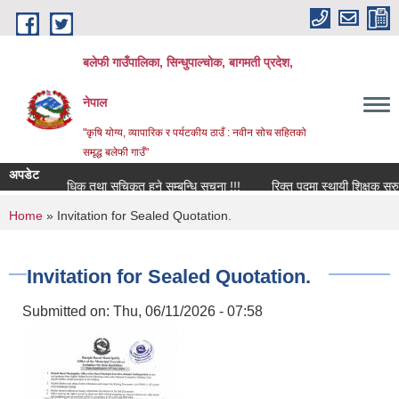
Skip to main content
बलेफी गाउँपालिका, सिन्धुपाल्चोक, बागमती प्रदेश,
नेपाल
"कृषि योग्य, व्यापारिक र पर्यटकीय ठाउँ : नवीन सोच सहितको
समृद्ध बलेफी गाउँ"
अपडेट
ता अध्यावधिक तथा सूचिकृत हुने सम्बन्धि सूचना !!!
रिक्त पदमा स्थायी शिक्षक सरुवा सम्
You are here
Home
» Invitation for Sealed Quotation.
Invitation for Sealed Quotation.
Submitted on:
Thu, 06/11/2026 - 07:58