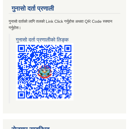
गुनासो दर्ता प्रणाली
गुनासो दर्ताको लागि तलको Link Click गर्नुहोस अथवा QR Code स्क्यान
गर्नुहोस।
गुनासो दर्ता प्रणालीको लिङ्क