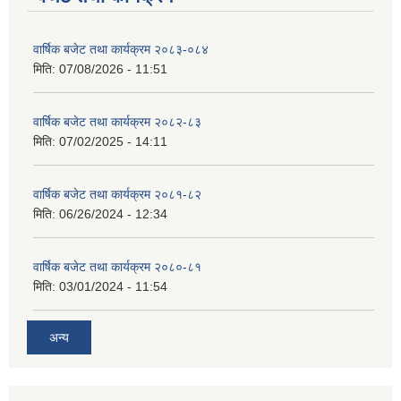
वार्षिक बजेट तथा कार्यक्रम २०८३-०८४
मिति:
07/08/2026 - 11:51
वार्षिक बजेट तथा कार्यक्रम २०८२-८३
मिति:
07/02/2025 - 14:11
वार्षिक बजेट तथा कार्यक्रम २०८१-८२
मिति:
06/26/2024 - 12:34
वार्षिक बजेट तथा कार्यक्रम २०८०-८१
मिति:
03/01/2024 - 11:54
अन्य