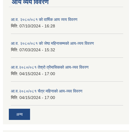
आय व्यय विवरण
आ.व. २०८०/०८१ को वार्षिक आय व्यय विवरण
मिति:
07/10/2024 - 16:28
आ.व. २०८०/०८१ को जेष्ठ महिनासम्मको आय-व्यय विवरण
मिति:
07/03/2024 - 15:32
आ.व.२०८०/०८१ तेश्रो त्रैमासिकको आय-व्यव विवरण
मिति:
04/15/2024 - 17:00
आ.व.२०८०/०८१ चैत्र महिनाको आय-व्यव विवरण
मिति:
04/15/2024 - 17:00
अन्य