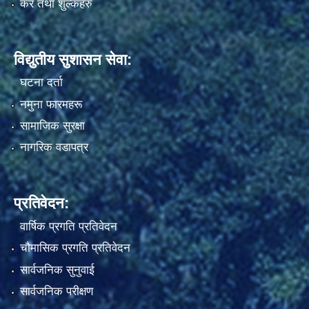
कर तथा शुल्कहरु
विद्युतीय सुशासन सेवा:
घटना दर्ता
नमुना फारमहरू
सामाजिक सुरक्षा
नागरिक वडापत्र
प्रतिवेदन:
वार्षिक प्रगति प्रतिवेदन
चौमासिक प्रगति प्रतिवेदन
सार्वजनिक सुनुवाई
सार्वजनिक परीक्षण