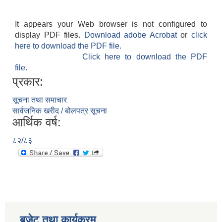
It appears your Web browser is not configured to
display PDF files.
Download adobe Acrobat
or
click
here to download the PDF file.
Click here to download the PDF
file.
प्रकार:
सूचना तथा समाचार
सार्वजनिक खरीद / बोलपत्र सूचना
आर्थिक वर्ष:
८२/८३
बजेट तथा कार्यक्रम