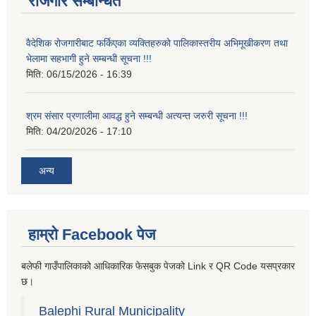
रोजगार सम्बन्धित
वैदेशिक रोजगारीबाट फर्किएका व्यक्तिहरुको पालिकास्तरीय अभिमूखीकरण तथा
भेलामा सहभागी हुने सम्बन्धी सूचना !!!
मिति:
06/15/2026 - 16:39
श्रम संसार प्रणालीमा आवद्ध हुने सम्बन्धी अत्यन्त जरुरी सूचना !!!
मिति:
04/20/2026 - 17:10
अन्य
हाम्रो Facebook पेज
बलेफी गाउँपालिकाको आधिकारिक फेसबुक पेजको Link र QR Code यसप्रकार
छ।
Balephi Rural Municipality