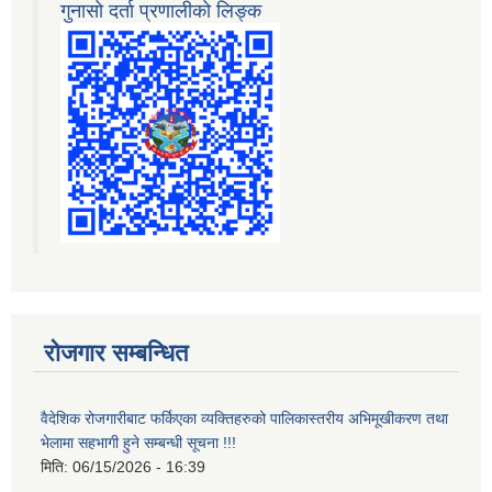
गुनासो दर्ता प्रणालीको लिङ्क
रोजगार सम्बन्धित
वैदेशिक रोजगारीबाट फर्किएका व्यक्तिहरुको पालिकास्तरीय अभिमूखीकरण तथा
भेलामा सहभागी हुने सम्बन्धी सूचना !!!
मिति:
06/15/2026 - 16:39