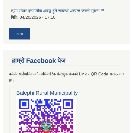
श्रम संसार प्रणालीमा आवद्ध हुने सम्बन्धी अत्यन्त जरुरी सूचना !!!
मिति:
04/20/2026 - 17:10
अन्य
हाम्रो Facebook पेज
बलेफी गाउँपालिकाको आधिकारिक फेसबुक पेजको Link र QR Code यसप्रकार
छ।
Balephi Rural Municipality