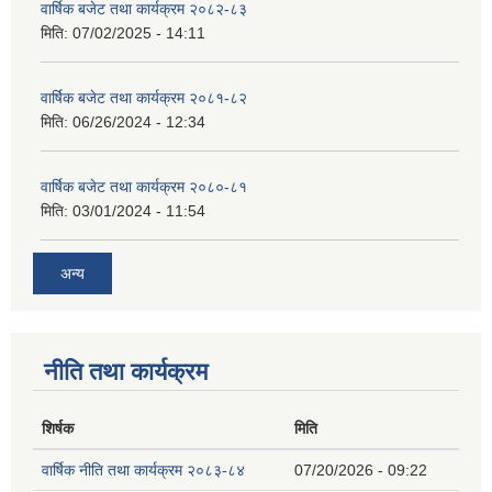
वार्षिक बजेट तथा कार्यक्रम २०८२-८३
मिति:
07/02/2025 - 14:11
वार्षिक बजेट तथा कार्यक्रम २०८१-८२
मिति:
06/26/2024 - 12:34
वार्षिक बजेट तथा कार्यक्रम २०८०-८१
मिति:
03/01/2024 - 11:54
अन्य
नीति तथा कार्यक्रम
शिर्षक
मिति
वार्षिक नीति तथा कार्यक्रम २०८३-८४
07/20/2026 - 09:22