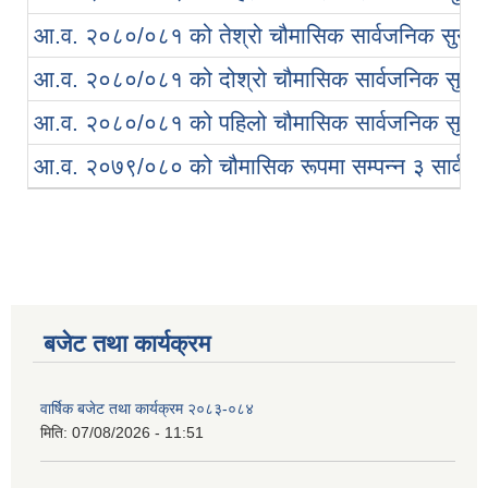
आ.व. २०८०/०८१ को तेश्रो चौमासिक सार्वजनिक सुनुवाई
आ.व. २०८०/०८१ को दोश्रो चौमासिक सार्वजनिक सुनुवा
आ.व. २०८०/०८१ को पहिलो चौमासिक सार्वजनिक सुनुवा
आ.व. २०७९/०८० को चौमासिक रूपमा सम्पन्न ३ सार्वजन
बजेट तथा कार्यक्रम
वार्षिक बजेट तथा कार्यक्रम २०८३-०८४
मिति:
07/08/2026 - 11:51