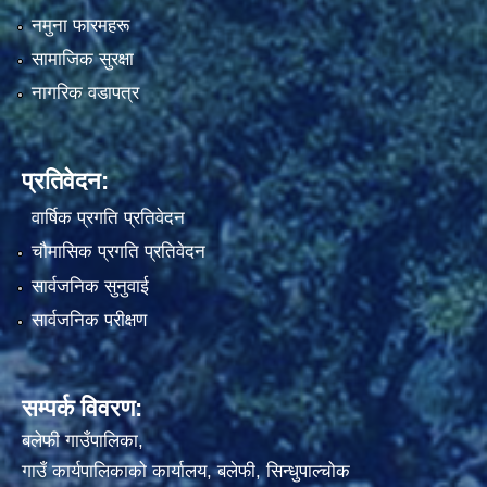
नमुना फारमहरू
सामाजिक सुरक्षा
नागरिक वडापत्र
प्रतिवेदन:
वार्षिक प्रगति प्रतिवेदन
चौमासिक प्रगति प्रतिवेदन
सार्वजनिक सुनुवाई
सार्वजनिक परीक्षण
सम्पर्क विवरण:
बलेफी गाउँपालिका,
गाउँ कार्यपालिकाको कार्यालय, बलेफी, सिन्धुपाल्चोक