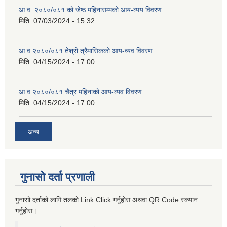
आ.व. २०८०/०८१ को जेष्ठ महिनासम्मको आय-व्यय विवरण
मिति:
07/03/2024 - 15:32
आ.व.२०८०/०८१ तेश्रो त्रैमासिकको आय-व्यव विवरण
मिति:
04/15/2024 - 17:00
आ.व.२०८०/०८१ चैत्र महिनाको आय-व्यव विवरण
मिति:
04/15/2024 - 17:00
अन्य
गुनासो दर्ता प्रणाली
गुनासो दर्ताको लागि तलको Link Click गर्नुहोस अथवा QR Code स्क्यान
गर्नुहोस।