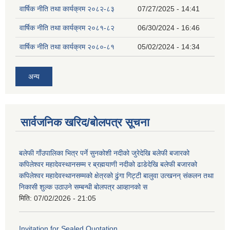
वार्षिक नीति तथा कार्यक्रम २०८२-८३
07/27/2025 - 14:41
वार्षिक नीति तथा कार्यक्रम २०८१-८२
06/30/2024 - 16:46
वार्षिक नीति तथा कार्यक्रम २०८०-८१
05/02/2024 - 14:34
अन्य
सार्वजनिक खरिद/बोलपत्र सूचना
बलेफी गाँउपालिका भित्र पर्ने सुनकोशी नदीको जुरेदेखि बलेफी बजारको
कपिलेश्वर महादेवस्थानसम्म र ब्रह्मयाणी नदीको ढाडेदेखि बलेफी बजारको
कपिलेश्वर महादेवस्थानसम्मको क्षेत्रको ढुंगा गिट्टी बालुवा उत्खनन् संकलन तथा
निकासी शुल्क उठाउने सम्बन्धी बोलपत्र आव्हानको स
मिति:
07/02/2026 - 21:05
Invitation for Sealed Quotation.