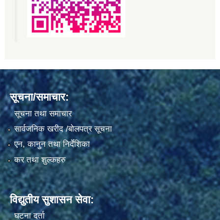
सूचना/समाचार:
सूचना तथा समाचार
सार्वजनिक खरीद /बोलपत्र सूचना
एन, कानुन तथा निर्देशिका
कर तथा शुल्कहरु
विद्युतीय सुशासन सेवा:
घटना दर्ता