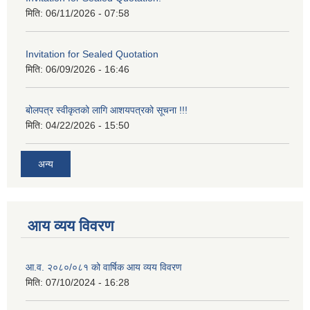
मिति:
06/11/2026 - 07:58
Invitation for Sealed Quotation
मिति:
06/09/2026 - 16:46
बोलपत्र स्वीकृतको लागि आशयपत्रको सूचना !!!
मिति:
04/22/2026 - 15:50
अन्य
आय व्यय विवरण
आ.व. २०८०/०८१ को वार्षिक आय व्यय विवरण
मिति:
07/10/2024 - 16:28