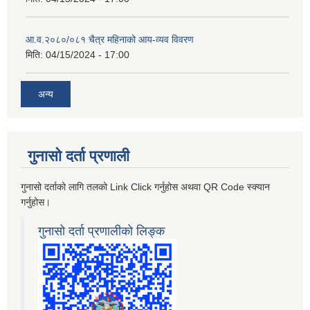
आ.व.२०८०/०८१ चैत्र महिनाको आय-व्यव विवरण
मिति:
04/15/2024 - 17:00
अन्य
गुनासो दर्ता प्रणाली
गुनासो दर्ताको लागि तलको Link Click गर्नुहोस अथवा QR Code स्क्यान
गर्नुहोस।
गुनासो दर्ता प्रणालीको लिङ्क