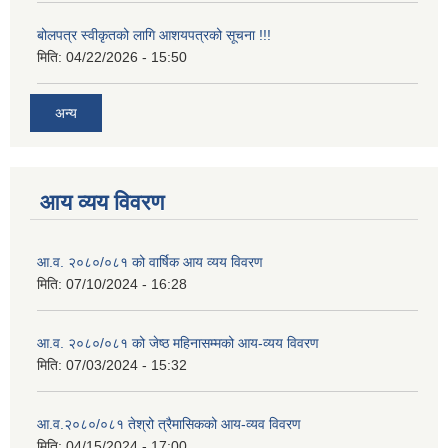
बोलपत्र स्वीकृतको लागि आशयपत्रको सूचना !!!
मिति:
04/22/2026 - 15:50
अन्य
आय व्यय विवरण
आ.व. २०८०/०८१ को वार्षिक आय व्यय विवरण
मिति:
07/10/2024 - 16:28
आ.व. २०८०/०८१ को जेष्ठ महिनासम्मको आय-व्यय विवरण
मिति:
07/03/2024 - 15:32
आ.व.२०८०/०८१ तेश्रो त्रैमासिकको आय-व्यव विवरण
मिति:
04/15/2024 - 17:00