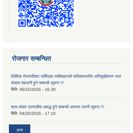
रोजगार सम्बन्धित
वैदेशिक रोजगारीबाट फर्किएका व्यक्तिहरुको पालिकास्तरीय अभिमूखीकरण तथा
भेलामा सहभागी हुने सम्बन्धी सूचना !!!
मिति:
06/15/2026 - 16:39
श्रम संसार प्रणालीमा आवद्ध हुने सम्बन्धी अत्यन्त जरुरी सूचना !!!
मिति:
04/20/2026 - 17:10
अन्य