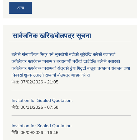
अन्य
सार्वजनिक खरिद/बोलपत्र सूचना
बलेफी गाँउपालिका भित्र पर्ने सुनकोशी नदीको जुरेदेखि बलेफी बजारको
कपिलेश्वर महादेवस्थानसम्म र ब्रह्मयाणी नदीको ढाडेदेखि बलेफी बजारको
कपिलेश्वर महादेवस्थानसम्मको क्षेत्रको ढुंगा गिट्टी बालुवा उत्खनन् संकलन तथा
निकासी शुल्क उठाउने सम्बन्धी बोलपत्र आव्हानको स
मिति:
07/02/2026 - 21:05
Invitation for Sealed Quotation.
मिति:
06/11/2026 - 07:58
Invitation for Sealed Quotation
मिति:
06/09/2026 - 16:46