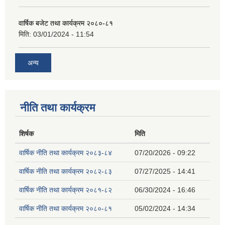
वार्षिक बजेट तथा कार्यक्रम २०८०-८१
मिति:
03/01/2024 - 11:54
अन्य
नीति तथा कार्यक्रम
शिर्षक
मिति
वार्षिक नीति तथा कार्यक्रम २०८३-८४
07/20/2026 - 09:22
वार्षिक नीति तथा कार्यक्रम २०८२-८३
07/27/2025 - 14:41
वार्षिक नीति तथा कार्यक्रम २०८१-८२
06/30/2024 - 16:46
वार्षिक नीति तथा कार्यक्रम २०८०-८१
05/02/2024 - 14:34