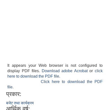
It appears your Web browser is not configured to
display PDF files.
Download adobe Acrobat
or
click
here to download the PDF file.
Click here to download the PDF
file.
प्रकार:
बजेट तथा कार्यक्रम
आर्थिक वर्ष: