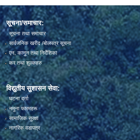
सूचना/समाचार:
सूचना तथा समाचार
सार्वजनिक खरीद /बोलपत्र सूचना
एन, कानुन तथा निर्देशिका
कर तथा शुल्कहरु
विद्युतीय सुशासन सेवा:
घटना दर्ता
नमुना फारमहरू
सामाजिक सुरक्षा
नागरिक वडापत्र