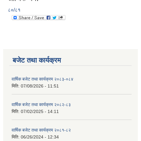
८०/८१
बजेट तथा कार्यक्रम
वार्षिक बजेट तथा कार्यक्रम २०८३-०८४
मिति:
07/08/2026 - 11:51
वार्षिक बजेट तथा कार्यक्रम २०८२-८३
मिति:
07/02/2025 - 14:11
वार्षिक बजेट तथा कार्यक्रम २०८१-८२
मिति:
06/26/2024 - 12:34