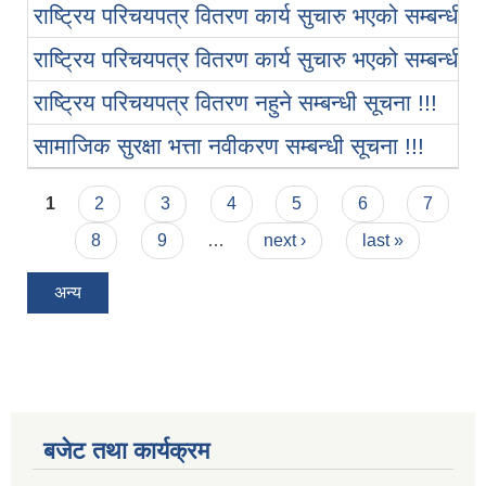
राष्ट्रिय परिचयपत्र वितरण कार्य सुचारु भएको सम्बन्धी सू
राष्ट्रिय परिचयपत्र वितरण कार्य सुचारु भएको सम्बन्धी सू
राष्ट्रिय परिचयपत्र वितरण नहुने सम्बन्धी सूचना !!!
सामाजिक सुरक्षा भत्ता नवीकरण सम्बन्धी सूचना !!!
Pages
1
2
3
4
5
6
7
8
9
…
next ›
last »
अन्य
बजेट तथा कार्यक्रम