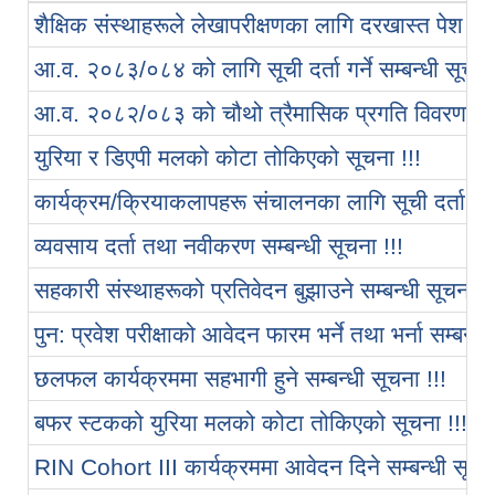
शैक्षिक संस्थाहरूले लेखापरीक्षणका लागि दरखास्त पेश गर्ने
आ.व. २०८३/०८४ को लागि सूची दर्ता गर्ने सम्बन्धी सूचना 
आ.व. २०८२/०८३ को चौथो त्रैमासिक प्रगति विवरण (स्
युरिया र डिएपी मलको कोटा तोकिएको सूचना !!!
कार्यक्रम/क्रियाकलापहरू संचालनका लागि सूची दर्ता तथा
व्यवसाय दर्ता तथा नवीकरण सम्बन्धी सूचना !!!
सहकारी संस्थाहरूको प्रतिवेदन बुझाउने सम्बन्धी सूचना !!
पुन: प्रवेश परीक्षाको आवेदन फारम भर्ने तथा भर्ना सम्बन्ध
छलफल कार्यक्रममा सहभागी हुने सम्बन्धी सूचना !!!
बफर स्टकको युरिया मलको कोटा तोकिएको सूचना !!!
RIN Cohort III कार्यक्रममा आवेदन दिने सम्बन्धी सूचना