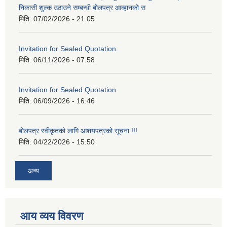
निकासी शुल्क उठाउने सम्बन्धी बोलपत्र आव्हानको स
मिति:
07/02/2026 - 21:05
Invitation for Sealed Quotation.
मिति:
06/11/2026 - 07:58
Invitation for Sealed Quotation
मिति:
06/09/2026 - 16:46
बोलपत्र स्वीकृतको लागि आशयपत्रको सूचना !!!
मिति:
04/22/2026 - 15:50
अन्य
आय व्यय विवरण