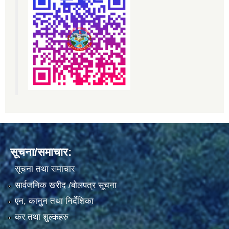
सूचना/समाचार:
सूचना तथा समाचार
सार्वजनिक खरीद /बोलपत्र सूचना
एन, कानुन तथा निर्देशिका
कर तथा शुल्कहरु