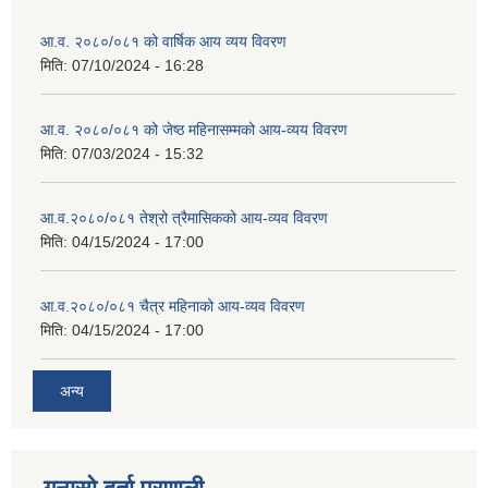
आ.व. २०८०/०८१ को वार्षिक आय व्यय विवरण
मिति:
07/10/2024 - 16:28
आ.व. २०८०/०८१ को जेष्ठ महिनासम्मको आय-व्यय विवरण
मिति:
07/03/2024 - 15:32
आ.व.२०८०/०८१ तेश्रो त्रैमासिकको आय-व्यव विवरण
मिति:
04/15/2024 - 17:00
आ.व.२०८०/०८१ चैत्र महिनाको आय-व्यव विवरण
मिति:
04/15/2024 - 17:00
अन्य