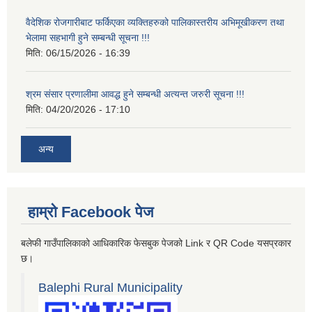
वैदेशिक रोजगारीबाट फर्किएका व्यक्तिहरुको पालिकास्तरीय अभिमूखीकरण तथा
भेलामा सहभागी हुने सम्बन्धी सूचना !!!
मिति:
06/15/2026 - 16:39
श्रम संसार प्रणालीमा आवद्ध हुने सम्बन्धी अत्यन्त जरुरी सूचना !!!
मिति:
04/20/2026 - 17:10
अन्य
हाम्रो Facebook पेज
बलेफी गाउँपालिकाको आधिकारिक फेसबुक पेजको Link र QR Code यसप्रकार
छ।
Balephi Rural Municipality