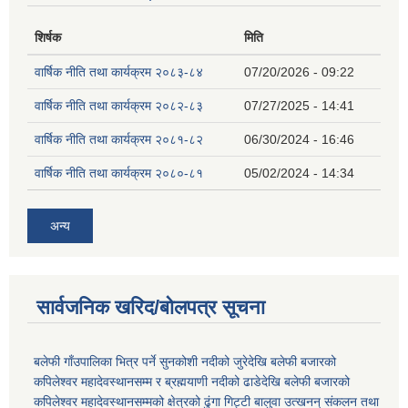
शिर्षक
मिति
वार्षिक नीति तथा कार्यक्रम २०८३-८४
07/20/2026 - 09:22
वार्षिक नीति तथा कार्यक्रम २०८२-८३
07/27/2025 - 14:41
वार्षिक नीति तथा कार्यक्रम २०८१-८२
06/30/2024 - 16:46
वार्षिक नीति तथा कार्यक्रम २०८०-८१
05/02/2024 - 14:34
अन्य
सार्वजनिक खरिद/बोलपत्र सूचना
बलेफी गाँउपालिका भित्र पर्ने सुनकोशी नदीको जुरेदेखि बलेफी बजारको
कपिलेश्वर महादेवस्थानसम्म र ब्रह्मयाणी नदीको ढाडेदेखि बलेफी बजारको
कपिलेश्वर महादेवस्थानसम्मको क्षेत्रको ढुंगा गिट्टी बालुवा उत्खनन् संकलन तथा