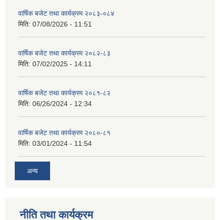
वार्षिक बजेट तथा कार्यक्रम २०८३-०८४
मिति:
07/08/2026 - 11:51
वार्षिक बजेट तथा कार्यक्रम २०८२-८३
मिति:
07/02/2025 - 14:11
वार्षिक बजेट तथा कार्यक्रम २०८१-८२
मिति:
06/26/2024 - 12:34
वार्षिक बजेट तथा कार्यक्रम २०८०-८१
मिति:
03/01/2024 - 11:54
अन्य
नीति तथा कार्यक्रम