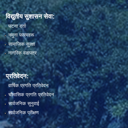
विद्युतीय सुशासन सेवा:
घटना दर्ता
नमुना फारमहरू
सामाजिक सुरक्षा
नागरिक वडापत्र
प्रतिवेदन:
वार्षिक प्रगति प्रतिवेदन
चौमासिक प्रगति प्रतिवेदन
सार्वजनिक सुनुवाई
सार्वजनिक परीक्षण