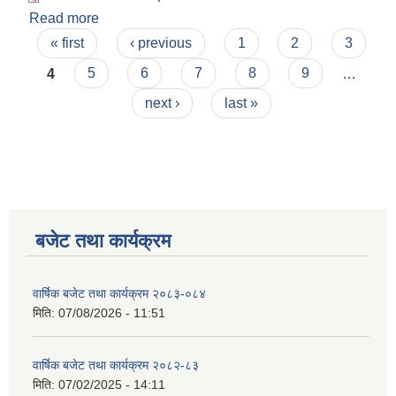
Read more
about पेश्की माग फारम
Pages
« first
‹ previous
1
2
3
4
5
6
7
8
9
…
next ›
last »
बजेट तथा कार्यक्रम
वार्षिक बजेट तथा कार्यक्रम २०८३-०८४
मिति:
07/08/2026 - 11:51
वार्षिक बजेट तथा कार्यक्रम २०८२-८३
मिति:
07/02/2025 - 14:11