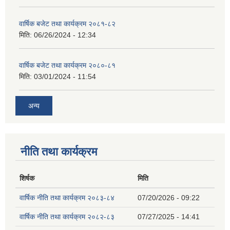
वार्षिक बजेट तथा कार्यक्रम २०८१-८२
मिति:
06/26/2024 - 12:34
वार्षिक बजेट तथा कार्यक्रम २०८०-८१
मिति:
03/01/2024 - 11:54
अन्य
नीति तथा कार्यक्रम
शिर्षक
मिति
वार्षिक नीति तथा कार्यक्रम २०८३-८४
07/20/2026 - 09:22
वार्षिक नीति तथा कार्यक्रम २०८२-८३
07/27/2025 - 14:41