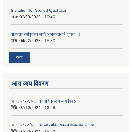
Invitation for Sealed Quotation
मिति:
06/09/2026 - 16:46
बोलपत्र स्वीकृतको लागि आशयपत्रको सूचना !!!
मिति:
04/22/2026 - 15:50
अन्य
आय व्यय विवरण
आ.व. २०८०/०८१ को वार्षिक आय व्यय विवरण
मिति:
07/10/2024 - 16:28
आ.व. २०८०/०८१ को जेष्ठ महिनासम्मको आय-व्यय विवरण
मिति:
07/03/2024 - 15:32