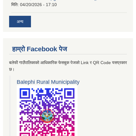
मिति:
04/20/2026 - 17:10
अन्य
हाम्रो Facebook पेज
बलेफी गाउँपालिकाको आधिकारिक फेसबुक पेजको Link र QR Code यसप्रकार
छ।
Balephi Rural Municipality