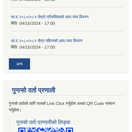
आ.व.२०८०/०८१ तेश्रो त्रैमासिकको आय-व्यव विवरण
मिति:
04/15/2024 - 17:00
आ.व.२०८०/०८१ चैत्र महिनाको आय-व्यव विवरण
मिति:
04/15/2024 - 17:00
अन्य
गुनासो दर्ता प्रणाली
गुनासो दर्ताको लागि तलको Link Click गर्नुहोस अथवा QR Code स्क्यान
गर्नुहोस।
गुनासो दर्ता प्रणालीको लिङ्क