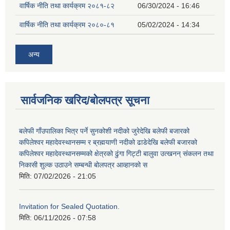
वार्षिक नीति तथा कार्यक्रम २०८१-८२
06/30/2024 - 16:46
वार्षिक नीति तथा कार्यक्रम २०८०-८१
05/02/2024 - 14:34
अन्य
सार्वजनिक खरिद/बोलपत्र सूचना
बलेफी गाँउपालिका भित्र पर्ने सुनकोशी नदीको जुरेदेखि बलेफी बजारको
कपिलेश्वर महादेवस्थानसम्म र ब्रह्मयाणी नदीको ढाडेदेखि बलेफी बजारको
कपिलेश्वर महादेवस्थानसम्मको क्षेत्रको ढुंगा गिट्टी बालुवा उत्खनन् संकलन तथा
निकासी शुल्क उठाउने सम्बन्धी बोलपत्र आव्हानको स
मिति:
07/02/2026 - 21:05
Invitation for Sealed Quotation.
मिति:
06/11/2026 - 07:58