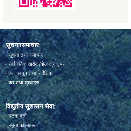
सूचना/समाचार:
सूचना तथा समाचार
सार्वजनिक खरीद /बोलपत्र सूचना
एन, कानुन तथा निर्देशिका
कर तथा शुल्कहरु
विद्युतीय सुशासन सेवा:
घटना दर्ता
नमुना फारमहरू