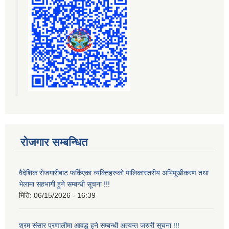
रोजगार सम्बन्धित
वैदेशिक रोजगारीबाट फर्किएका व्यक्तिहरुको पालिकास्तरीय अभिमूखीकरण तथा
भेलामा सहभागी हुने सम्बन्धी सूचना !!!
मिति:
06/15/2026 - 16:39
श्रम संसार प्रणालीमा आवद्ध हुने सम्बन्धी अत्यन्त जरुरी सूचना !!!