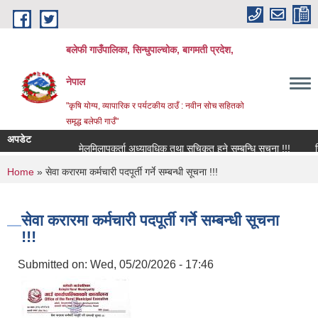
Skip to main content
बलेफी गाउँपालिका, सिन्धुपाल्चोक, बागमती प्रदेश,
नेपाल
"कृषि योग्य, व्यापारिक र पर्यटकीय ठाउँ : नवीन सोच सहितको
समृद्ध बलेफी गाउँ"
अपडेट
मेलमिलापकर्ता अध्यावधिक तथा सूचिकृत हुने सम्बन्धि सूचना !!!
रिक्त 
You are here
Home
» सेवा करारमा कर्मचारी पदपूर्ती गर्ने सम्बन्धी सूचना !!!
सेवा करारमा कर्मचारी पदपूर्ती गर्ने सम्बन्धी सूचना
!!!
Submitted on:
Wed, 05/20/2026 - 17:46