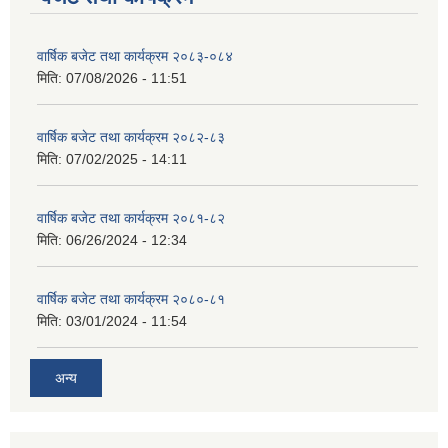
वार्षिक बजेट तथा कार्यक्रम २०८३-०८४
मिति:
07/08/2026 - 11:51
वार्षिक बजेट तथा कार्यक्रम २०८२-८३
मिति:
07/02/2025 - 14:11
वार्षिक बजेट तथा कार्यक्रम २०८१-८२
मिति:
06/26/2024 - 12:34
वार्षिक बजेट तथा कार्यक्रम २०८०-८१
मिति:
03/01/2024 - 11:54
अन्य