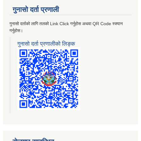
गुनासो दर्ता प्रणाली
गुनासो दर्ताको लागि तलको Link Click गर्नुहोस अथवा QR Code स्क्यान
गर्नुहोस।
गुनासो दर्ता प्रणालीको लिङ्क