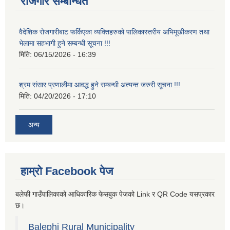
रोजगार सम्बन्धित
वैदेशिक रोजगारीबाट फर्किएका व्यक्तिहरुको पालिकास्तरीय अभिमूखीकरण तथा
भेलामा सहभागी हुने सम्बन्धी सूचना !!!
मिति:
06/15/2026 - 16:39
श्रम संसार प्रणालीमा आवद्ध हुने सम्बन्धी अत्यन्त जरुरी सूचना !!!
मिति:
04/20/2026 - 17:10
अन्य
हाम्रो Facebook पेज
बलेफी गाउँपालिकाको आधिकारिक फेसबुक पेजको Link र QR Code यसप्रकार
छ।
Balephi Rural Municipality