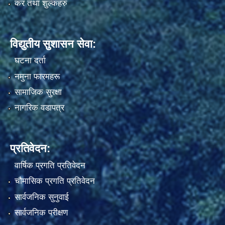
कर तथा शुल्कहरु
विद्युतीय सुशासन सेवा:
घटना दर्ता
नमुना फारमहरू
सामाजिक सुरक्षा
नागरिक वडापत्र
प्रतिवेदन:
वार्षिक प्रगति प्रतिवेदन
चौमासिक प्रगति प्रतिवेदन
सार्वजनिक सुनुवाई
सार्वजनिक परीक्षण