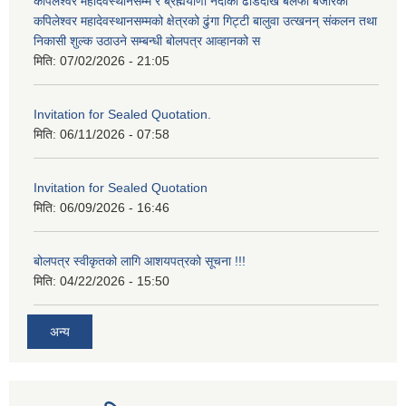
कपिलेश्वर महादेवस्थानसम्म र ब्रह्मयाणी नदीको ढाडेदेखि बलेफी बजारको
कपिलेश्वर महादेवस्थानसम्मको क्षेत्रको ढुंगा गिट्टी बालुवा उत्खनन् संकलन तथा
निकासी शुल्क उठाउने सम्बन्धी बोलपत्र आव्हानको स
मिति:
07/02/2026 - 21:05
Invitation for Sealed Quotation.
मिति:
06/11/2026 - 07:58
Invitation for Sealed Quotation
मिति:
06/09/2026 - 16:46
बोलपत्र स्वीकृतको लागि आशयपत्रको सूचना !!!
मिति:
04/22/2026 - 15:50
अन्य