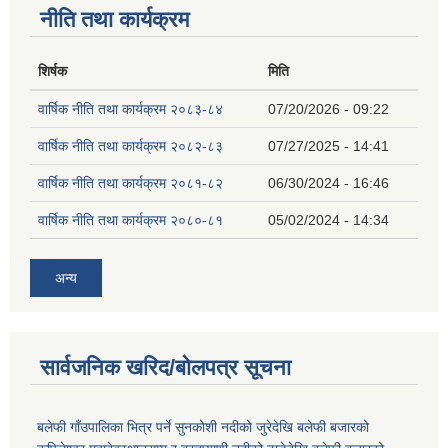
नीति तथा कार्यक्रम
शिर्षक
मिति
वार्षिक नीति तथा कार्यक्रम २०८३-८४
07/20/2026 - 09:22
वार्षिक नीति तथा कार्यक्रम २०८२-८३
07/27/2025 - 14:41
वार्षिक नीति तथा कार्यक्रम २०८१-८२
06/30/2024 - 16:46
वार्षिक नीति तथा कार्यक्रम २०८०-८१
05/02/2024 - 14:34
अन्य
सार्वजनिक खरिद/बोलपत्र सूचना
बलेफी गाँउपालिका भित्र पर्ने सुनकोशी नदीको जुरेदेखि बलेफी बजारको