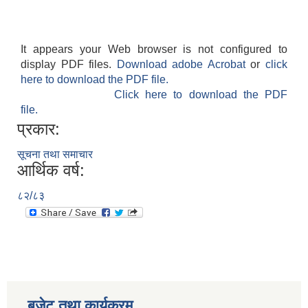
It appears your Web browser is not configured to
display PDF files.
Download adobe Acrobat
or
click
here to download the PDF file.
Click here to download the PDF
file.
प्रकार:
सूचना तथा समाचार
आर्थिक वर्ष:
८२/८३
बजेट तथा कार्यक्रम