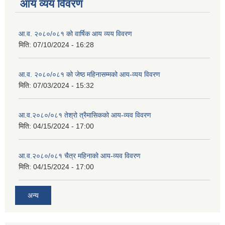
आय व्यय विवरण
आ.व. २०८०/०८१ को वार्षिक आय व्यय विवरण
मिति:
07/10/2024 - 16:28
आ.व. २०८०/०८१ को जेष्ठ महिनासम्मको आय-व्यय विवरण
मिति:
07/03/2024 - 15:32
आ.व.२०८०/०८१ तेश्रो त्रैमासिकको आय-व्यव विवरण
मिति:
04/15/2024 - 17:00
आ.व.२०८०/०८१ चैत्र महिनाको आय-व्यव विवरण
मिति:
04/15/2024 - 17:00
अन्य