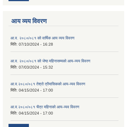
आय व्यय विवरण
आ.व. २०८०/०८१ को वार्षिक आय व्यय विवरण
मिति:
07/10/2024 - 16:28
आ.व. २०८०/०८१ को जेष्ठ महिनासम्मको आय-व्यय विवरण
मिति:
07/03/2024 - 15:32
आ.व.२०८०/०८१ तेश्रो त्रैमासिकको आय-व्यव विवरण
मिति:
04/15/2024 - 17:00
आ.व.२०८०/०८१ चैत्र महिनाको आय-व्यव विवरण
मिति:
04/15/2024 - 17:00