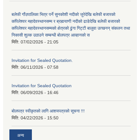
बलेफी गाँउपालिका भित्र पर्ने सुनकोशी नदीको जुरेदेखि बलेफी बजारको
कपिलेश्वर महादेवस्थानसम्म र ब्रह्मयाणी नदीको ढाडेदेखि बलेफी बजारको
कपिलेश्वर महादेवस्थानसम्मको क्षेत्रको ढुंगा गिट्टी बालुवा उत्खनन् संकलन तथा
निकासी शुल्क उठाउने सम्बन्धी बोलपत्र आव्हानको स
मिति:
07/02/2026 - 21:05
Invitation for Sealed Quotation.
मिति:
06/11/2026 - 07:58
Invitation for Sealed Quotation
मिति:
06/09/2026 - 16:46
बोलपत्र स्वीकृतको लागि आशयपत्रको सूचना !!!
मिति:
04/22/2026 - 15:50
अन्य