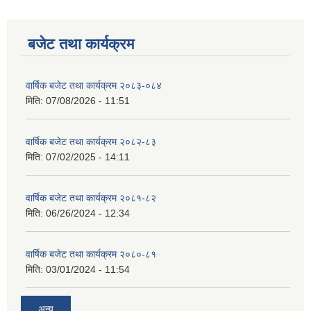
बजेट तथा कार्यक्रम
वार्षिक बजेट तथा कार्यक्रम २०८३-०८४
मिति:
07/08/2026 - 11:51
वार्षिक बजेट तथा कार्यक्रम २०८२-८३
मिति:
07/02/2025 - 14:11
वार्षिक बजेट तथा कार्यक्रम २०८१-८२
मिति:
06/26/2024 - 12:34
वार्षिक बजेट तथा कार्यक्रम २०८०-८१
मिति:
03/01/2024 - 11:54
अन्य