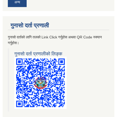
अन्य
गुनासो दर्ता प्रणाली
गुनासो दर्ताको लागि तलको Link Click गर्नुहोस अथवा QR Code स्क्यान
गर्नुहोस।
गुनासो दर्ता प्रणालीको लिङ्क