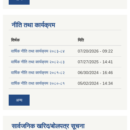
नीति तथा कार्यक्रम
शिर्षक
मिति
वार्षिक नीति तथा कार्यक्रम २०८३-८४
07/20/2026 - 09:22
वार्षिक नीति तथा कार्यक्रम २०८२-८३
07/27/2025 - 14:41
वार्षिक नीति तथा कार्यक्रम २०८१-८२
06/30/2024 - 16:46
वार्षिक नीति तथा कार्यक्रम २०८०-८१
05/02/2024 - 14:34
अन्य
सार्वजनिक खरिद/बोलपत्र सूचना