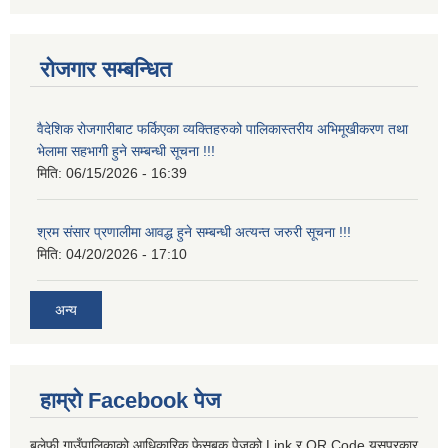
रोजगार सम्बन्धित
वैदेशिक रोजगारीबाट फर्किएका व्यक्तिहरुको पालिकास्तरीय अभिमूखीकरण तथा
भेलामा सहभागी हुने सम्बन्धी सूचना !!!
मिति:
06/15/2026 - 16:39
श्रम संसार प्रणालीमा आवद्ध हुने सम्बन्धी अत्यन्त जरुरी सूचना !!!
मिति:
04/20/2026 - 17:10
अन्य
हाम्रो Facebook पेज
बलेफी गाउँपालिकाको आधिकारिक फेसबुक पेजको Link र QR Code यसप्रकार