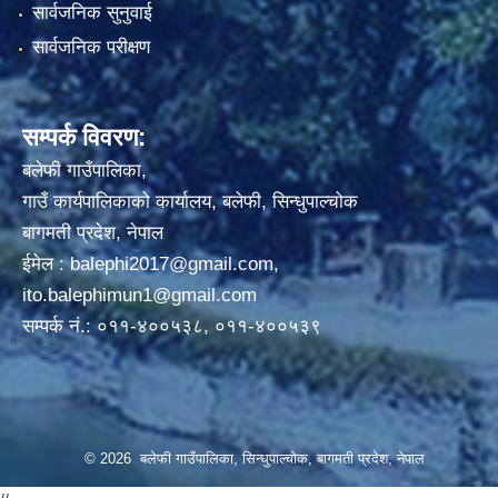
सार्वजनिक सुनुवाई
सार्वजनिक परीक्षण
सम्पर्क विवरण:
बलेफी गाउँपालिका,
गाउँ कार्यपालिकाको कार्यालय, बलेफी, सिन्धुपाल्चोक
बागमती प्रदेश, नेपाल
ईमेल :
balephi2017@gmail.com
,
ito.balephimun1@gmail.com
सम्पर्क नं.: ०११-४००५३८, ०११-४००५३९
© 2026 बलेफी गाउँपालिका, सिन्धुपाल्चोक, बागमती प्रदेश, नेपाल