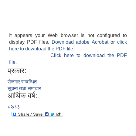
It appears your Web browser is not configured to
display PDF files.
Download adobe Acrobat
or
click
here to download the PDF file.
Click here to download the PDF
file.
प्रकार:
रोजगार सम्बन्धित
सूचना तथा समाचार
आर्थिक वर्ष:
८२/८३