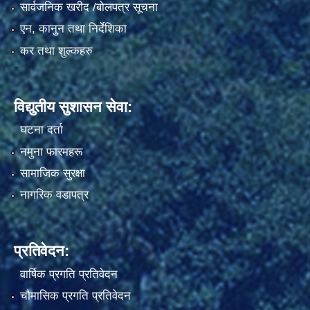
सार्वजनिक खरीद /बोलपत्र सूचना
एन, कानुन तथा निर्देशिका
कर तथा शुल्कहरु
विद्युतीय सुशासन सेवा:
घटना दर्ता
नमुना फारमहरू
सामाजिक सुरक्षा
नागरिक वडापत्र
प्रतिवेदन:
वार्षिक प्रगति प्रतिवेदन
चौमासिक प्रगति प्रतिवेदन