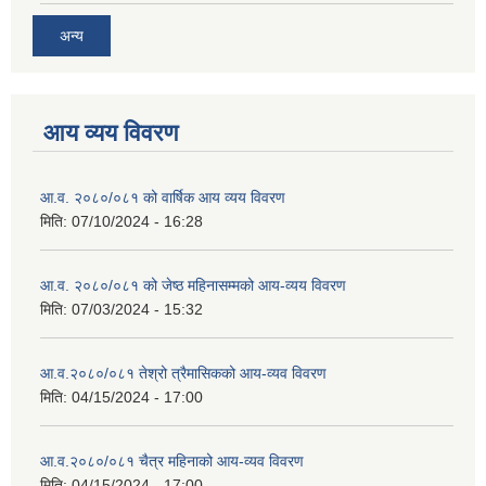
अन्य
आय व्यय विवरण
आ.व. २०८०/०८१ को वार्षिक आय व्यय विवरण
मिति:
07/10/2024 - 16:28
आ.व. २०८०/०८१ को जेष्ठ महिनासम्मको आय-व्यय विवरण
मिति:
07/03/2024 - 15:32
आ.व.२०८०/०८१ तेश्रो त्रैमासिकको आय-व्यव विवरण
मिति:
04/15/2024 - 17:00
आ.व.२०८०/०८१ चैत्र महिनाको आय-व्यव विवरण
मिति:
04/15/2024 - 17:00