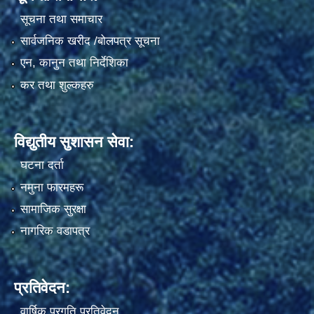
सूचना तथा समाचार
सार्वजनिक खरीद /बोलपत्र सूचना
एन, कानुन तथा निर्देशिका
कर तथा शुल्कहरु
विद्युतीय सुशासन सेवा:
घटना दर्ता
नमुना फारमहरू
सामाजिक सुरक्षा
नागरिक वडापत्र
प्रतिवेदन:
वार्षिक प्रगति प्रतिवेदन