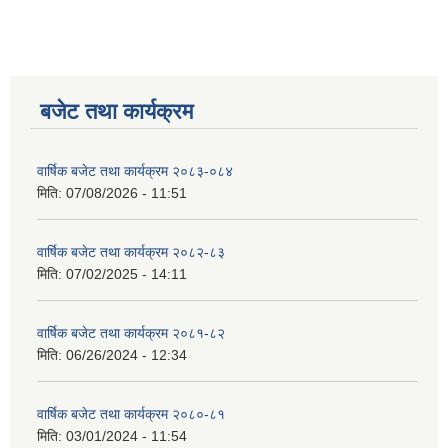
बजेट तथा कार्यक्रम
वार्षिक बजेट तथा कार्यक्रम २०८३-०८४
मिति:
07/08/2026 - 11:51
वार्षिक बजेट तथा कार्यक्रम २०८२-८३
मिति:
07/02/2025 - 14:11
वार्षिक बजेट तथा कार्यक्रम २०८१-८२
मिति:
06/26/2024 - 12:34
वार्षिक बजेट तथा कार्यक्रम २०८०-८१
मिति:
03/01/2024 - 11:54