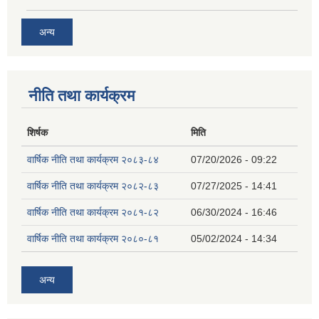
अन्य
नीति तथा कार्यक्रम
शिर्षक
मिति
वार्षिक नीति तथा कार्यक्रम २०८३-८४
07/20/2026 - 09:22
वार्षिक नीति तथा कार्यक्रम २०८२-८३
07/27/2025 - 14:41
वार्षिक नीति तथा कार्यक्रम २०८१-८२
06/30/2024 - 16:46
वार्षिक नीति तथा कार्यक्रम २०८०-८१
05/02/2024 - 14:34
अन्य