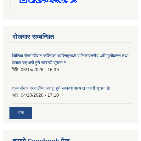
रोजगार सम्बन्धित
वैदेशिक रोजगारीबाट फर्किएका व्यक्तिहरुको पालिकास्तरीय अभिमूखीकरण तथा
भेलामा सहभागी हुने सम्बन्धी सूचना !!!
मिति:
06/15/2026 - 16:39
श्रम संसार प्रणालीमा आवद्ध हुने सम्बन्धी अत्यन्त जरुरी सूचना !!!
मिति:
04/20/2026 - 17:10
अन्य