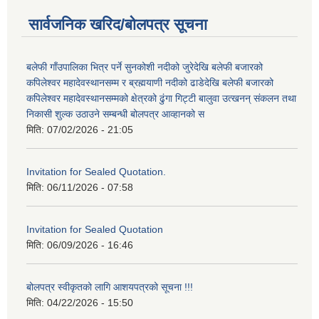
सार्वजनिक खरिद/बोलपत्र सूचना
बलेफी गाँउपालिका भित्र पर्ने सुनकोशी नदीको जुरेदेखि बलेफी बजारको
कपिलेश्वर महादेवस्थानसम्म र ब्रह्मयाणी नदीको ढाडेदेखि बलेफी बजारको
कपिलेश्वर महादेवस्थानसम्मको क्षेत्रको ढुंगा गिट्टी बालुवा उत्खनन् संकलन तथा
निकासी शुल्क उठाउने सम्बन्धी बोलपत्र आव्हानको स
मिति:
07/02/2026 - 21:05
Invitation for Sealed Quotation.
मिति:
06/11/2026 - 07:58
Invitation for Sealed Quotation
मिति:
06/09/2026 - 16:46
बोलपत्र स्वीकृतको लागि आशयपत्रको सूचना !!!
मिति:
04/22/2026 - 15:50