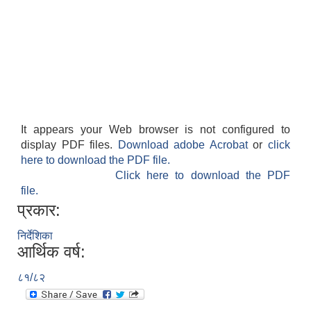
It appears your Web browser is not configured to
display PDF files.
Download adobe Acrobat
or
click
here to download the PDF file.
Click here to download the PDF
file.
प्रकार:
निर्देशिका
आर्थिक वर्ष:
८१/८२