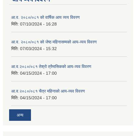
आ.व. २०८०/०८१ को वार्षिक आय व्यय विवरण
मिति:
07/10/2024 - 16:28
आ.व. २०८०/०८१ को जेष्ठ महिनासम्मको आय-व्यय विवरण
मिति:
07/03/2024 - 15:32
आ.व.२०८०/०८१ तेश्रो त्रैमासिकको आय-व्यव विवरण
मिति:
04/15/2024 - 17:00
आ.व.२०८०/०८१ चैत्र महिनाको आय-व्यव विवरण
मिति:
04/15/2024 - 17:00
अन्य