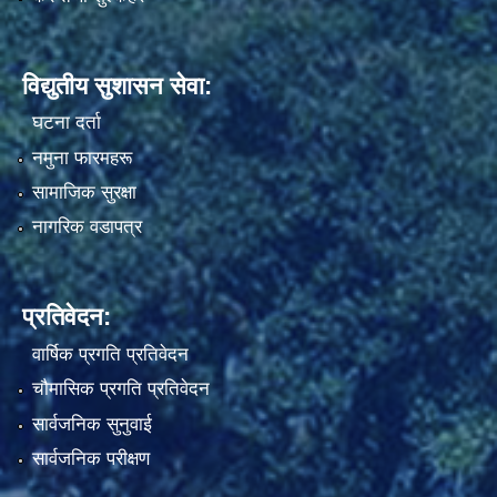
विद्युतीय सुशासन सेवा:
घटना दर्ता
नमुना फारमहरू
सामाजिक सुरक्षा
नागरिक वडापत्र
प्रतिवेदन:
वार्षिक प्रगति प्रतिवेदन
चौमासिक प्रगति प्रतिवेदन
सार्वजनिक सुनुवाई
सार्वजनिक परीक्षण