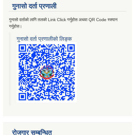
गुनासो दर्ता प्रणाली
गुनासो दर्ताको लागि तलको Link Click गर्नुहोस अथवा QR Code स्क्यान
गर्नुहोस।
गुनासो दर्ता प्रणालीको लिङ्क
रोजगार सम्बन्धित