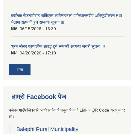
वैदेशिक रोजगारीबाट फर्किएका व्यक्तिहरुको पालिकास्तरीय अभिमूखीकरण तथा
भेलामा सहभागी हुने सम्बन्धी सूचना !!!
मिति:
06/15/2026 - 16:39
श्रम संसार प्रणालीमा आवद्ध हुने सम्बन्धी अत्यन्त जरुरी सूचना !!!
मिति:
04/20/2026 - 17:10
अन्य
हाम्रो Facebook पेज
बलेफी गाउँपालिकाको आधिकारिक फेसबुक पेजको Link र QR Code यसप्रकार
छ।
Balephi Rural Municipality