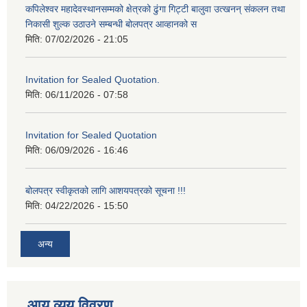
कपिलेश्वर महादेवस्थानसम्मको क्षेत्रको ढुंगा गिट्टी बालुवा उत्खनन् संकलन तथा
निकासी शुल्क उठाउने सम्बन्धी बोलपत्र आव्हानको स
मिति:
07/02/2026 - 21:05
Invitation for Sealed Quotation.
मिति:
06/11/2026 - 07:58
Invitation for Sealed Quotation
मिति:
06/09/2026 - 16:46
बोलपत्र स्वीकृतको लागि आशयपत्रको सूचना !!!
मिति:
04/22/2026 - 15:50
अन्य
आय व्यय विवरण