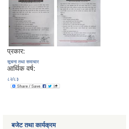
प्रकार:
सूचना तथा समाचार
आर्थिक वर्ष:
८२/८३
बजेट तथा कार्यक्रम