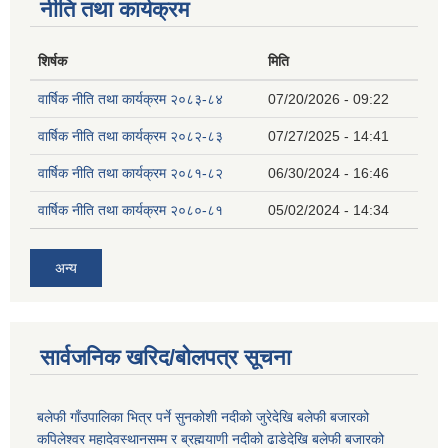
नीति तथा कार्यक्रम
शिर्षक
मिति
वार्षिक नीति तथा कार्यक्रम २०८३-८४
07/20/2026 - 09:22
वार्षिक नीति तथा कार्यक्रम २०८२-८३
07/27/2025 - 14:41
वार्षिक नीति तथा कार्यक्रम २०८१-८२
06/30/2024 - 16:46
वार्षिक नीति तथा कार्यक्रम २०८०-८१
05/02/2024 - 14:34
अन्य
सार्वजनिक खरिद/बोलपत्र सूचना
बलेफी गाँउपालिका भित्र पर्ने सुनकोशी नदीको जुरेदेखि बलेफी बजारको
कपिलेश्वर महादेवस्थानसम्म र ब्रह्मयाणी नदीको ढाडेदेखि बलेफी बजारको