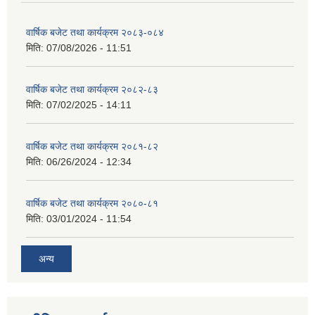
वार्षिक बजेट तथा कार्यक्रम २०८३-०८४
मिति:
07/08/2026 - 11:51
वार्षिक बजेट तथा कार्यक्रम २०८२-८३
मिति:
07/02/2025 - 14:11
वार्षिक बजेट तथा कार्यक्रम २०८१-८२
मिति:
06/26/2024 - 12:34
वार्षिक बजेट तथा कार्यक्रम २०८०-८१
मिति:
03/01/2024 - 11:54
अन्य