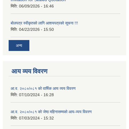
मिति:
06/09/2026 - 16:46
बोलपत्र स्वीकृतको लागि आशयपत्रको सूचना !!!
मिति:
04/22/2026 - 15:50
अन्य
आय व्यय विवरण
आ.व. २०८०/०८१ को वार्षिक आय व्यय विवरण
मिति:
07/10/2024 - 16:28
आ.व. २०८०/०८१ को जेष्ठ महिनासम्मको आय-व्यय विवरण
मिति:
07/03/2024 - 15:32