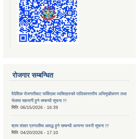
रोजगार सम्बन्धित
वैदेशिक रोजगारीबाट फर्किएका व्यक्तिहरुको पालिकास्तरीय अभिमूखीकरण तथा
भेलामा सहभागी हुने सम्बन्धी सूचना !!!
मिति:
06/15/2026 - 16:39
श्रम संसार प्रणालीमा आवद्ध हुने सम्बन्धी अत्यन्त जरुरी सूचना !!!
मिति:
04/20/2026 - 17:10