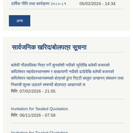
वार्षिक नीति तथा कार्यक्रम २०८०-८१
05/02/2024 - 14:34
अन्य
सार्वजनिक खरिद/बोलपत्र सूचना
बलेफी गाँउपालिका भित्र पर्ने सुनकोशी नदीको जुरेदेखि बलेफी बजारको
कपिलेश्वर महादेवस्थानसम्म र ब्रह्मयाणी नदीको ढाडेदेखि बलेफी बजारको
कपिलेश्वर महादेवस्थानसम्मको क्षेत्रको ढुंगा गिट्टी बालुवा उत्खनन् संकलन तथा
निकासी शुल्क उठाउने सम्बन्धी बोलपत्र आव्हानको स
मिति:
07/02/2026 - 21:05
Invitation for Sealed Quotation.
मिति:
06/11/2026 - 07:58
Invitation for Sealed Quotation