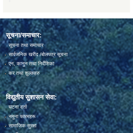
सूचना/समाचार:
सूचना तथा समाचार
सार्वजनिक खरीद /बोलपत्र सूचना
एन, कानुन तथा निर्देशिका
कर तथा शुल्कहरु
विद्युतीय सुशासन सेवा:
घटना दर्ता
नमुना फारमहरू
सामाजिक सुरक्षा