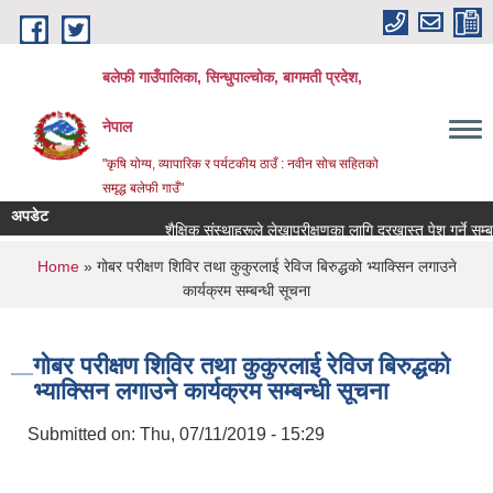
Skip to main content
बलेफी गाउँपालिका, सिन्धुपाल्चोक, बागमती प्रदेश,
नेपाल
"कृषि योग्य, व्यापारिक र पर्यटकीय ठाउँ : नवीन सोच सहितको
समृद्ध बलेफी गाउँ"
अपडेट
शैक्षिक संस्थाहरूले लेखापरीक्षणका लागि दरखास्त पेश गर्ने सम्बन्धी स
You are here
Home
» गोबर परीक्षण शिविर तथा कुकुरलाई रेविज बिरुद्धको भ्याक्सिन लगाउने
कार्यक्रम सम्बन्धी सूचना
गोबर परीक्षण शिविर तथा कुकुरलाई रेविज बिरुद्धको
भ्याक्सिन लगाउने कार्यक्रम सम्बन्धी सूचना
Submitted on:
Thu, 07/11/2019 - 15:29