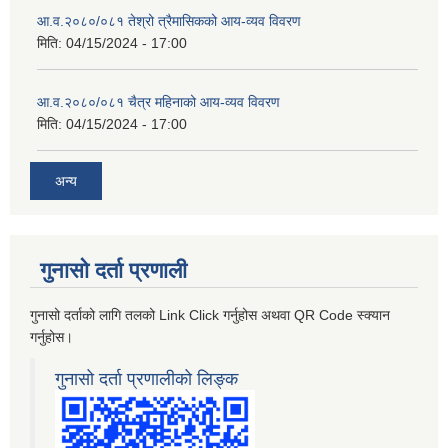
आ.व.२०८०/०८१ तेश्रो त्रैमासिकको आय-व्यव विवरण
मिति:
04/15/2024 - 17:00
आ.व.२०८०/०८१ चैत्र महिनाको आय-व्यव विवरण
मिति:
04/15/2024 - 17:00
अन्य
गुनासो दर्ता प्रणाली
गुनासो दर्ताको लागि तलको Link Click गर्नुहोस अथवा QR Code स्क्यान
गर्नुहोस।
गुनासो दर्ता प्रणालीको लिङ्क