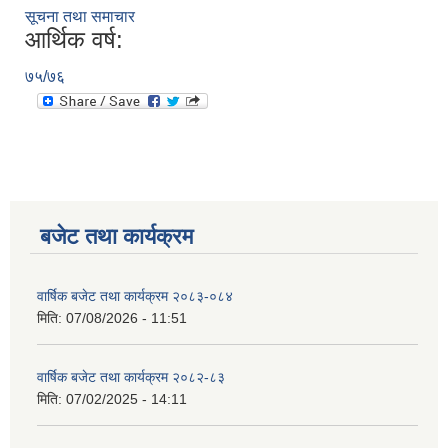
सूचना तथा समाचार
आर्थिक वर्ष:
७५/७६
बजेट तथा कार्यक्रम
वार्षिक बजेट तथा कार्यक्रम २०८३-०८४
मिति:
07/08/2026 - 11:51
वार्षिक बजेट तथा कार्यक्रम २०८२-८३
मिति:
07/02/2025 - 14:11