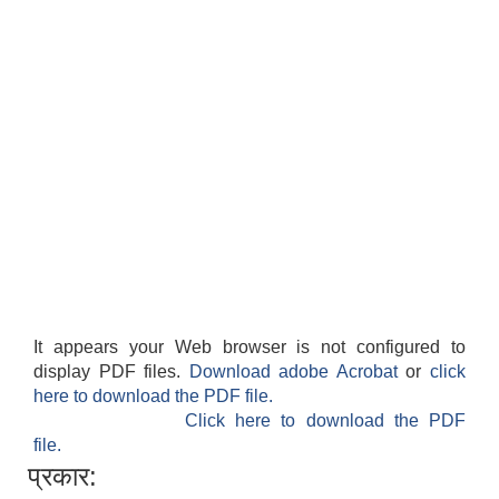
It appears your Web browser is not configured to
display PDF files.
Download adobe Acrobat
or
click
here to download the PDF file.
Click here to download the PDF
file.
प्रकार: