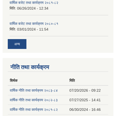
वार्षिक बजेट तथा कार्यक्रम २०८१-८२
मिति:
06/26/2024 - 12:34
वार्षिक बजेट तथा कार्यक्रम २०८०-८१
मिति:
03/01/2024 - 11:54
अन्य
नीति तथा कार्यक्रम
शिर्षक
मिति
वार्षिक नीति तथा कार्यक्रम २०८३-८४
07/20/2026 - 09:22
वार्षिक नीति तथा कार्यक्रम २०८२-८३
07/27/2025 - 14:41
वार्षिक नीति तथा कार्यक्रम २०८१-८२
06/30/2024 - 16:46