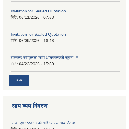
Invitation for Sealed Quotation.
मिति:
06/11/2026 - 07:58
Invitation for Sealed Quotation
मिति:
06/09/2026 - 16:46
बोलपत्र स्वीकृतको लागि आशयपत्रको सूचना !!!
मिति:
04/22/2026 - 15:50
अन्य
आय व्यय विवरण
आ.व. २०८०/०८१ को वार्षिक आय व्यय विवरण