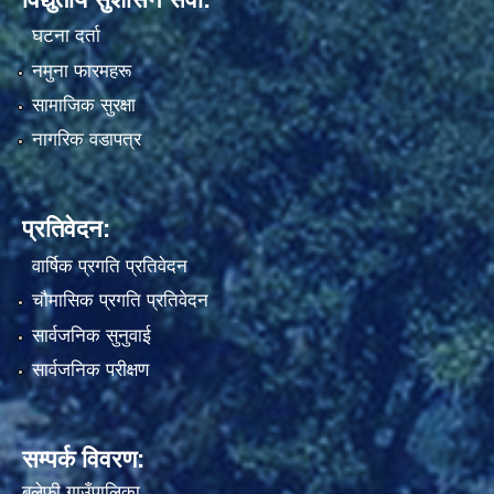
घटना दर्ता
नमुना फारमहरू
सामाजिक सुरक्षा
नागरिक वडापत्र
प्रतिवेदन:
वार्षिक प्रगति प्रतिवेदन
चौमासिक प्रगति प्रतिवेदन
सार्वजनिक सुनुवाई
सार्वजनिक परीक्षण
सम्पर्क विवरण:
बलेफी गाउँपालिका,