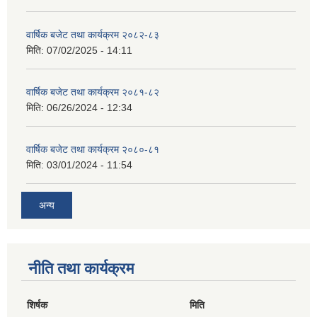
वार्षिक बजेट तथा कार्यक्रम २०८२-८३
मिति:
07/02/2025 - 14:11
वार्षिक बजेट तथा कार्यक्रम २०८१-८२
मिति:
06/26/2024 - 12:34
वार्षिक बजेट तथा कार्यक्रम २०८०-८१
मिति:
03/01/2024 - 11:54
अन्य
नीति तथा कार्यक्रम
शिर्षक
मिति