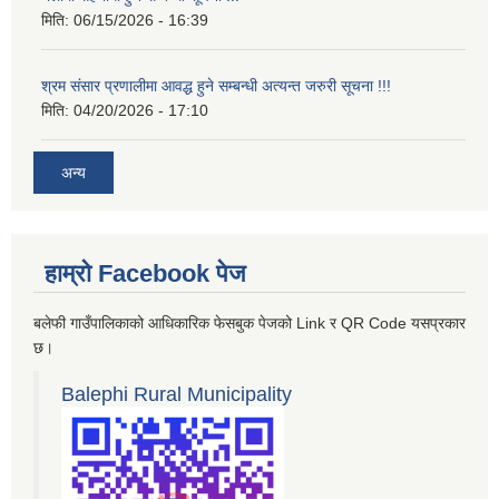
मिति:
06/15/2026 - 16:39
श्रम संसार प्रणालीमा आवद्ध हुने सम्बन्धी अत्यन्त जरुरी सूचना !!!
मिति:
04/20/2026 - 17:10
अन्य
हाम्रो Facebook पेज
बलेफी गाउँपालिकाको आधिकारिक फेसबुक पेजको Link र QR Code यसप्रकार
छ।
Balephi Rural Municipality