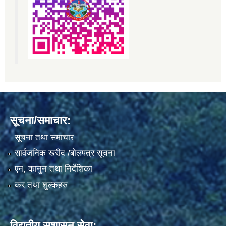
सूचना/समाचार:
सूचना तथा समाचार
सार्वजनिक खरीद /बोलपत्र सूचना
एन, कानुन तथा निर्देशिका
कर तथा शुल्कहरु
विद्युतीय सुशासन सेवा: