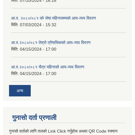
मिति:
07/10/2024 - 16:28
आ.व. २०८०/०८१ को जेष्ठ महिनासम्मको आय-व्यय विवरण
मिति:
07/03/2024 - 15:32
आ.व.२०८०/०८१ तेश्रो त्रैमासिकको आय-व्यव विवरण
मिति:
04/15/2024 - 17:00
आ.व.२०८०/०८१ चैत्र महिनाको आय-व्यव विवरण
मिति:
04/15/2024 - 17:00
अन्य
गुनासो दर्ता प्रणाली
गुनासो दर्ताको लागि तलको Link Click गर्नुहोस अथवा QR Code स्क्यान