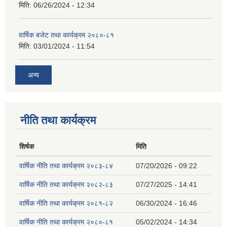
मिति:
06/26/2024 - 12:34
वार्षिक बजेट तथा कार्यक्रम २०८०-८१
मिति:
03/01/2024 - 11:54
अन्य
नीति तथा कार्यक्रम
शिर्षक
मिति
वार्षिक नीति तथा कार्यक्रम २०८३-८४
07/20/2026 - 09:22
वार्षिक नीति तथा कार्यक्रम २०८२-८३
07/27/2025 - 14:41
वार्षिक नीति तथा कार्यक्रम २०८१-८२
06/30/2024 - 16:46
वार्षिक नीति तथा कार्यक्रम २०८०-८१
05/02/2024 - 14:34