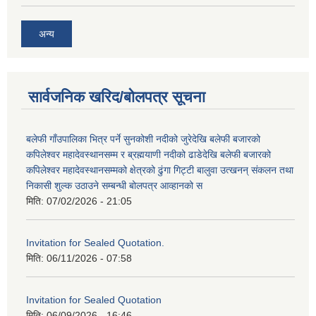
अन्य
सार्वजनिक खरिद/बोलपत्र सूचना
बलेफी गाँउपालिका भित्र पर्ने सुनकोशी नदीको जुरेदेखि बलेफी बजारको
कपिलेश्वर महादेवस्थानसम्म र ब्रह्मयाणी नदीको ढाडेदेखि बलेफी बजारको
कपिलेश्वर महादेवस्थानसम्मको क्षेत्रको ढुंगा गिट्टी बालुवा उत्खनन् संकलन तथा
निकासी शुल्क उठाउने सम्बन्धी बोलपत्र आव्हानको स
मिति:
07/02/2026 - 21:05
Invitation for Sealed Quotation.
मिति:
06/11/2026 - 07:58
Invitation for Sealed Quotation
मिति:
06/09/2026 - 16:46