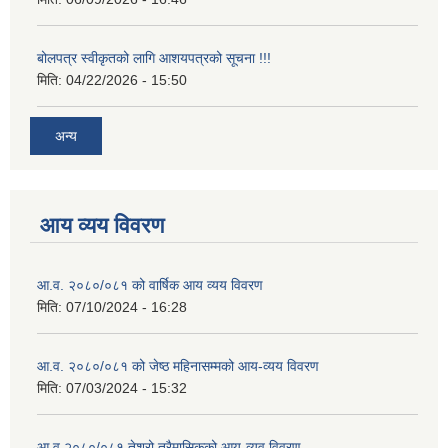
बोलपत्र स्वीकृतको लागि आशयपत्रको सूचना !!!
मिति:
04/22/2026 - 15:50
अन्य
आय व्यय विवरण
आ.व. २०८०/०८१ को वार्षिक आय व्यय विवरण
मिति:
07/10/2024 - 16:28
आ.व. २०८०/०८१ को जेष्ठ महिनासम्मको आय-व्यय विवरण
मिति:
07/03/2024 - 15:32
आ.व.२०८०/०८१ तेश्रो त्रैमासिकको आय-व्यव विवरण