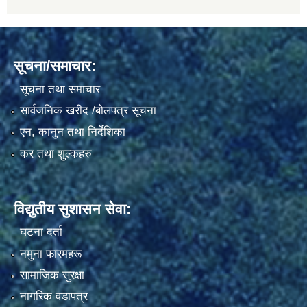
सूचना/समाचार:
सूचना तथा समाचार
सार्वजनिक खरीद /बोलपत्र सूचना
एन, कानुन तथा निर्देशिका
कर तथा शुल्कहरु
विद्युतीय सुशासन सेवा:
घटना दर्ता
नमुना फारमहरू
सामाजिक सुरक्षा
नागरिक वडापत्र