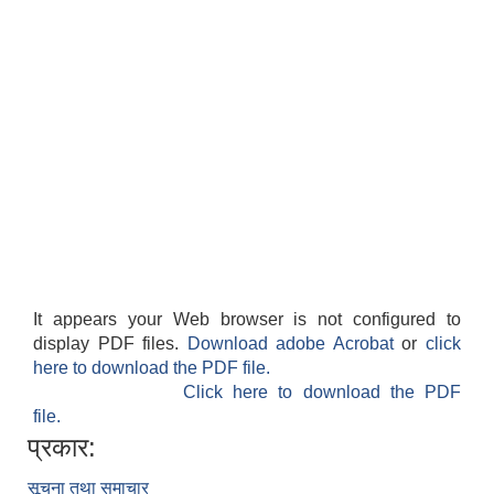
It appears your Web browser is not configured to
display PDF files.
Download adobe Acrobat
or
click
here to download the PDF file.
Click here to download the PDF
file.
प्रकार:
सूचना तथा समाचार