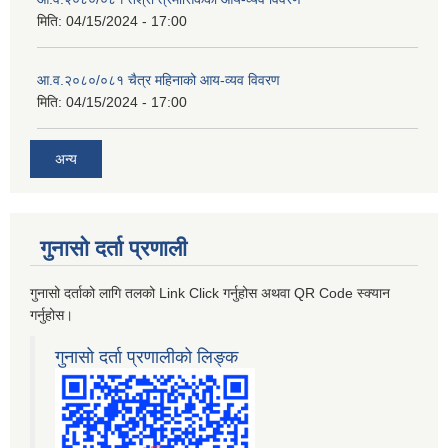
मिति:
04/15/2024 - 17:00
आ.व.२०८०/०८१ चैत्र महिनाको आय-व्यव विवरण
मिति:
04/15/2024 - 17:00
अन्य
गुनासो दर्ता प्रणाली
गुनासो दर्ताको लागि तलको Link Click गर्नुहोस अथवा QR Code स्क्यान
गर्नुहोस।
गुनासो दर्ता प्रणालीको लिङ्क