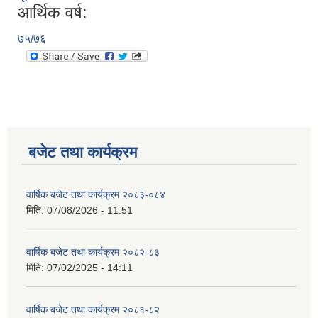
आर्थिक वर्ष:
७५/७६
बजेट तथा कार्यक्रम
वार्षिक बजेट तथा कार्यक्रम २०८३-०८४
मिति:
07/08/2026 - 11:51
वार्षिक बजेट तथा कार्यक्रम २०८२-८३
मिति:
07/02/2025 - 14:11
वार्षिक बजेट तथा कार्यक्रम २०८१-८२