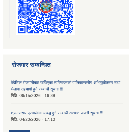
रोजगार सम्बन्धित
वैदेशिक रोजगारीबाट फर्किएका व्यक्तिहरुको पालिकास्तरीय अभिमूखीकरण तथा
भेलामा सहभागी हुने सम्बन्धी सूचना !!!
मिति:
06/15/2026 - 16:39
श्रम संसार प्रणालीमा आवद्ध हुने सम्बन्धी अत्यन्त जरुरी सूचना !!!
मिति:
04/20/2026 - 17:10