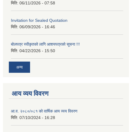
मिति:
06/11/2026 - 07:58
Invitation for Sealed Quotation
मिति:
06/09/2026 - 16:46
बोलपत्र स्वीकृतको लागि आशयपत्रको सूचना !!!
मिति:
04/22/2026 - 15:50
अन्य
आय व्यय विवरण
आ.व. २०८०/०८१ को वार्षिक आय व्यय विवरण
मिति:
07/10/2024 - 16:28