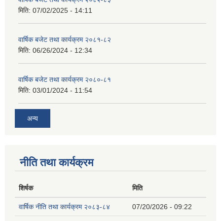
मिति:
07/02/2025 - 14:11
वार्षिक बजेट तथा कार्यक्रम २०८१-८२
मिति:
06/26/2024 - 12:34
वार्षिक बजेट तथा कार्यक्रम २०८०-८१
मिति:
03/01/2024 - 11:54
अन्य
नीति तथा कार्यक्रम
शिर्षक
मिति
वार्षिक नीति तथा कार्यक्रम २०८३-८४
07/20/2026 - 09:22