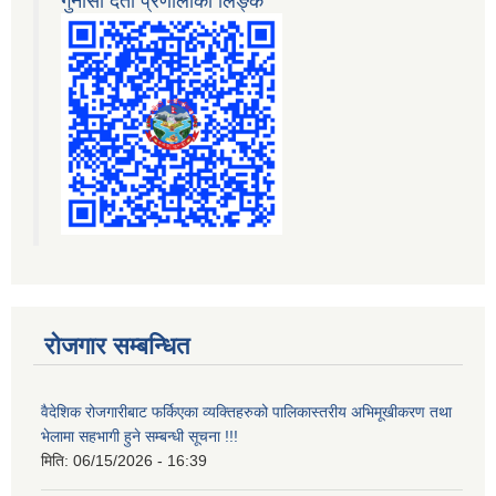
गुनासो दर्ता प्रणालीको लिङ्क
रोजगार सम्बन्धित
वैदेशिक रोजगारीबाट फर्किएका व्यक्तिहरुको पालिकास्तरीय अभिमूखीकरण तथा
भेलामा सहभागी हुने सम्बन्धी सूचना !!!
मिति:
06/15/2026 - 16:39