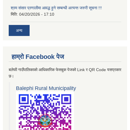
श्रम संसार प्रणालीमा आवद्ध हुने सम्बन्धी अत्यन्त जरुरी सूचना !!!
मिति:
04/20/2026 - 17:10
अन्य
हाम्रो Facebook पेज
बलेफी गाउँपालिकाको आधिकारिक फेसबुक पेजको Link र QR Code यसप्रकार
छ।
Balephi Rural Municipality