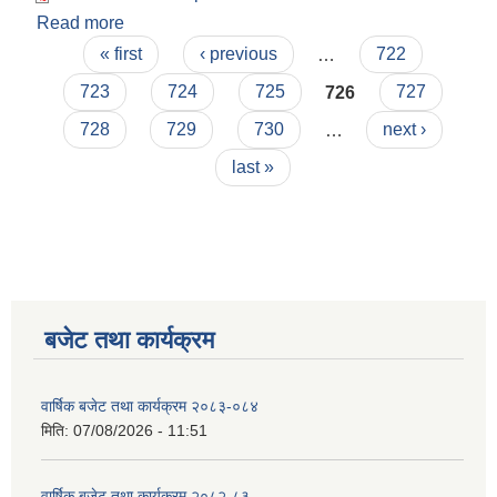
Read more
about उपभोक्ता समिति गठन सम्बन्धमा
Pages
« first
‹ previous
…
722
723
724
725
726
727
728
729
730
…
next ›
last »
बजेट तथा कार्यक्रम
वार्षिक बजेट तथा कार्यक्रम २०८३-०८४
मिति:
07/08/2026 - 11:51
वार्षिक बजेट तथा कार्यक्रम २०८२-८३