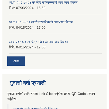
आ.व. २०८०/०८१ को जेष्ठ महिनासम्मको आय-व्यय विवरण
मिति:
07/03/2024 - 15:32
आ.व.२०८०/०८१ तेश्रो त्रैमासिकको आय-व्यव विवरण
मिति:
04/15/2024 - 17:00
आ.व.२०८०/०८१ चैत्र महिनाको आय-व्यव विवरण
मिति:
04/15/2024 - 17:00
अन्य
गुनासो दर्ता प्रणाली
गुनासो दर्ताको लागि तलको Link Click गर्नुहोस अथवा QR Code स्क्यान
गर्नुहोस।