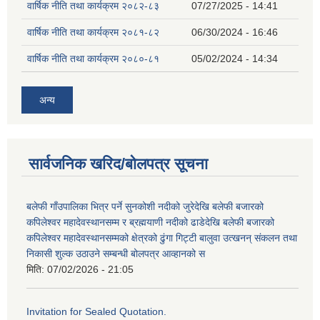
वार्षिक नीति तथा कार्यक्रम २०८२-८३
07/27/2025 - 14:41
वार्षिक नीति तथा कार्यक्रम २०८१-८२
06/30/2024 - 16:46
वार्षिक नीति तथा कार्यक्रम २०८०-८१
05/02/2024 - 14:34
अन्य
सार्वजनिक खरिद/बोलपत्र सूचना
बलेफी गाँउपालिका भित्र पर्ने सुनकोशी नदीको जुरेदेखि बलेफी बजारको
कपिलेश्वर महादेवस्थानसम्म र ब्रह्मयाणी नदीको ढाडेदेखि बलेफी बजारको
कपिलेश्वर महादेवस्थानसम्मको क्षेत्रको ढुंगा गिट्टी बालुवा उत्खनन् संकलन तथा
निकासी शुल्क उठाउने सम्बन्धी बोलपत्र आव्हानको स
मिति:
07/02/2026 - 21:05
Invitation for Sealed Quotation.