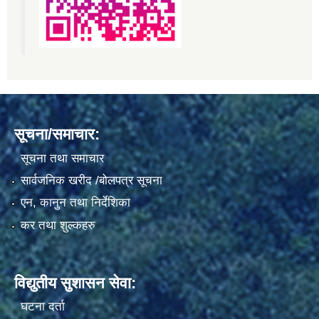
सूचना/समाचार:
सूचना तथा समाचार
सार्वजनिक खरीद /बोलपत्र सूचना
एन, कानुन तथा निर्देशिका
कर तथा शुल्कहरु
विद्युतीय सुशासन सेवा:
घटना दर्ता