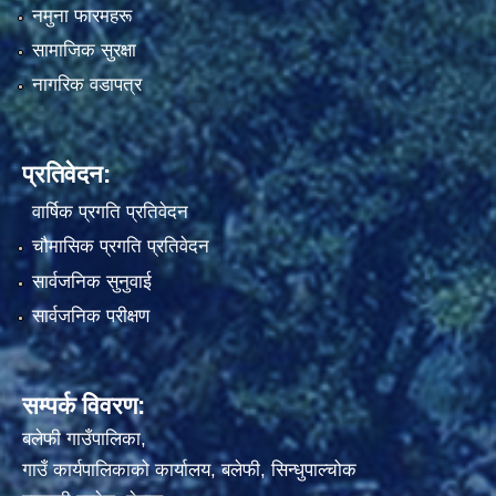
नमुना फारमहरू
सामाजिक सुरक्षा
नागरिक वडापत्र
प्रतिवेदन:
वार्षिक प्रगति प्रतिवेदन
चौमासिक प्रगति प्रतिवेदन
सार्वजनिक सुनुवाई
सार्वजनिक परीक्षण
सम्पर्क विवरण:
बलेफी गाउँपालिका,
गाउँ कार्यपालिकाको कार्यालय, बलेफी, सिन्धुपाल्चोक